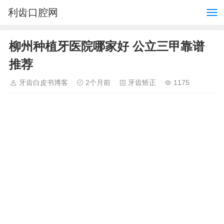
利齿口腔网
柳州种植牙医院哪家好 公立三甲靠谱
推荐
牙齿白皮书博客
2个月前
牙齿矫正
1175