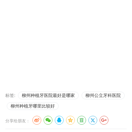
标签:
柳州种植牙医院最好是哪家
柳州公立牙科医院
柳州种植牙哪里比较好
分享给朋友：