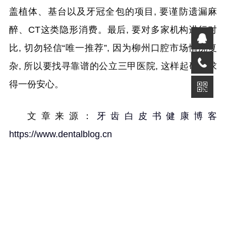
盖植体、基台以及牙冠全包的项目, 要谨防遗漏麻
醉、CT这类隐形消费。最后, 要对多家机构进行对
比, 切勿轻信“唯一推荐”, 因为柳州口腔市场情况复
杂, 所以要找寻靠谱的公立三甲医院, 这样起码能求
得一份安心。
文章来源：
牙齿白皮书健康博客
https://www.dentalblog.cn