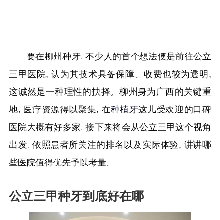
要在柳州种牙, 不少人的首个想法便是前往公立
三甲医院, 认为其技术具备保障、收费也较为透明,
这诚然是一种理性的抉择。柳州身为广西的关键重
地, 医疗资源得以聚集, 在
种植牙
这儿受欢迎的口碑
医院大概有好多家, 接下来将会从公立三甲这个视角
出发, 依照患者所关注的排名以及实际体验, 讲讲哪
些医院值得优先予以考量。
公立三甲种牙到底好在哪