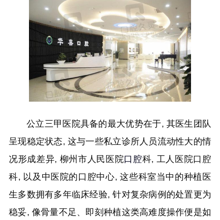
公立三甲医院具备的最大优势在于, 其医生团队
呈现稳定状态, 这与一些私立诊所人员流动性大的情
况形成差异, 柳州市人民医院
口腔
科, 工人医院口腔
科, 以及中医院的口腔中心, 这些科室当中的种植医
生多数拥有多年临床经验, 针对复杂病例的处置更为
稳妥, 像骨量不足、即刻种植这类高难度操作便是如