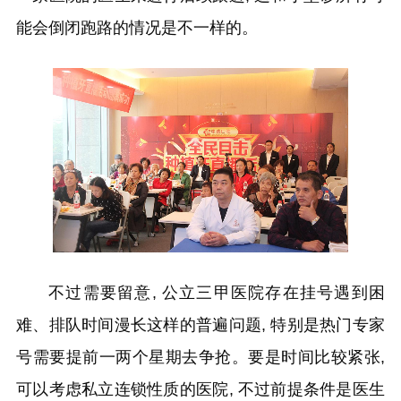
能会倒闭跑路的情况是不一样的。
不过需要留意, 公立三甲医院存在挂号遇到困
难、排队时间漫长这样的普遍问题, 特别是热门专家
号需要提前一两个星期去争抢。要是时间比较紧张,
可以考虑私立连锁性质的医院, 不过前提条件是医生