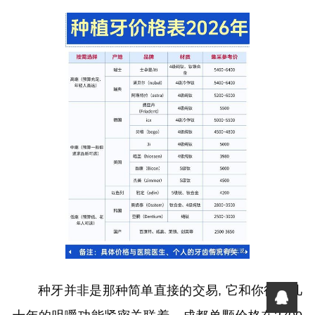
种牙并非是那种简单直接的交易, 它和你往后几