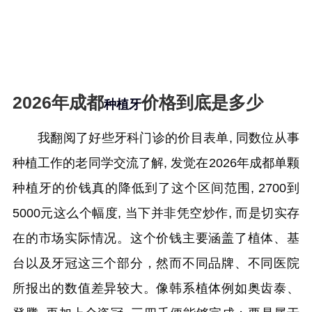
2026年成都
价格到底是多少
种植牙
我翻阅了好些牙科门诊的价目表单, 同数位从事
种植工作的老同学交流了解, 发觉在2026年成都单颗
种植牙的价钱真的降低到了这个区间范围, 2700到
5000元这么个幅度, 当下并非凭空炒作, 而是切实存
在的市场实际情况。这个价钱主要涵盖了植体、基
台以及牙冠这三个部分，然而不同品牌、不同医院
所报出的数值差异较大。像韩系植体例如奥齿泰、