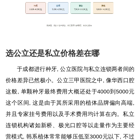
选公立还是私立价格差在哪
于成都进行种牙, 公立医院与私立连锁两者间的
价格差异已然极小。公立三甲医院之中, 像华西口腔
这般, 单颗种牙最终费用大概还处于4000到5000元
这个区间, 这是由于其所采用的植体品牌偏向高端,
并且专家挂号费用以及手术费用均计算在内。私立
连锁机构诸如新桥、极光口腔等以走量作为主要经
营模式, 韩系植体常常能够压低至3000元以下, 不过