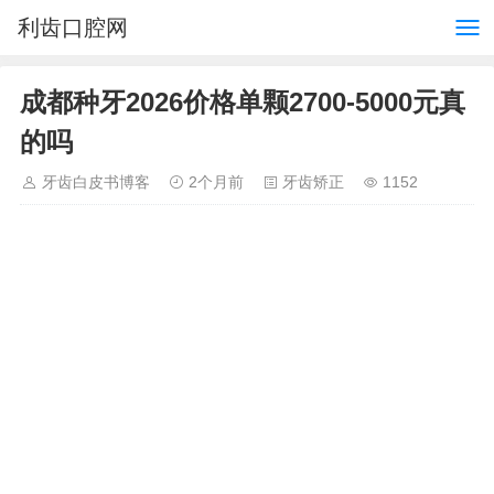
利齿口腔网
成都种牙2026价格单颗2700-5000元真
的吗
牙齿白皮书博客
2个月前
牙齿矫正
1152