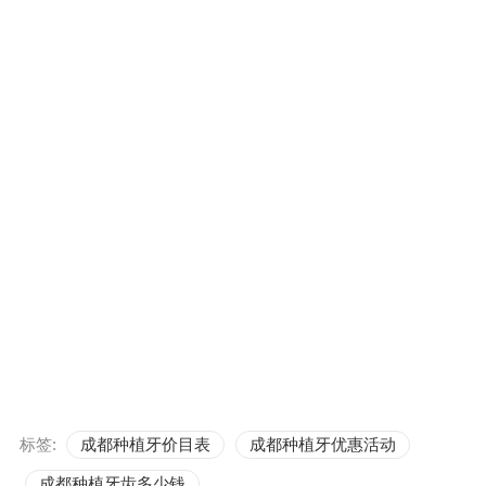
标签:
成都种植牙价目表
成都种植牙优惠活动
成都种植牙齿多少钱