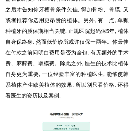
之后才告知你牙槽骨条件欠佳, 得加骨粉、骨膜, 又
或者推荐你选用更昂贵的植体。另外, 有一点, 单颗
种植牙的质保期相当关键, 正规医院起码保5年, 植体
自身保终身, 然而低价诊所或许仅保一两年。你最佳
在付款之前问明白费用是否为全包, 有无额外的手术
费、麻醉费、取模费。除此之外, 医生的技术比植体
自身更为重要, 一位经验丰富的种植医生, 能够使韩
系植体产生欧美植体的效果, 所以别只看价格, 还得
看医生的资历以及案例。