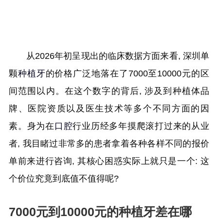
从2026年初呈现出的临床数据方面来看, 深圳单
颗
种植牙
的价格广泛地落在了7000至10000元的区
间范围以内。在这个数字的背后, 涉及到种植体品
牌、医院资质以及医生技术等多个不同方面的因
素。身为在
口腔
行业历经多年摸爬滚打过来的从业
者, 我目睹过非常多的患者拿着各种各样不同的报价
单前来进行咨询, 其核心困惑实际上就只是一个: 这
个价位究竟到底值不值得呢?
7000元到10000元的种植牙差在哪