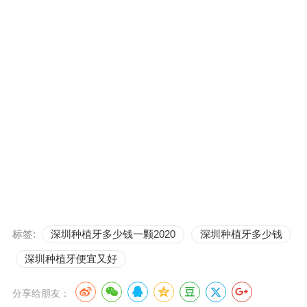
标签:
深圳种植牙多少钱一颗2020
深圳种植牙多少钱
深圳种植牙便宜又好
分享给朋友：