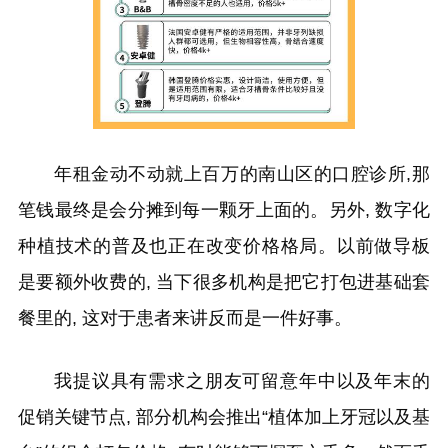
年租金动不动就上百万的南山区的口腔诊所,那
笔钱最终是会分摊到每一颗牙上面的。另外, 数字化
种植技术的普及也正在改变价格格局。以前做导板
是要额外收费的, 当下很多机构是把它打包进基础套
餐里的, 这对于患者来讲反而是一件好事。
我提议具有需求之朋友可留意年中以及年末的
促销关键节点, 部分机构会推出“植体加上牙冠以及基