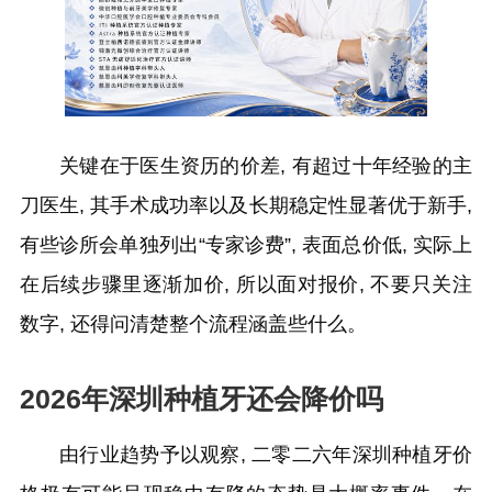
关键在于医生资历的价差, 有超过十年经验的主
刀医生, 其手术成功率以及长期稳定性显著优于新手,
有些诊所会单独列出“专家诊费”, 表面总价低, 实际上
在后续步骤里逐渐加价, 所以面对报价, 不要只关注
数字, 还得问清楚整个流程涵盖些什么。
2026年深圳种植牙还会降价吗
由行业趋势予以观察, 二零二六年深圳种植牙价