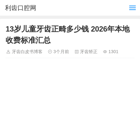
利齿口腔网
13岁儿童牙齿正畸多少钱 2026年本地
收费标准汇总
牙齿白皮书博客
3个月前
牙齿矫正
1301