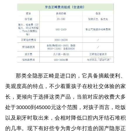
那类全隐形正畸是进口的，它具备摘戴便利、
美观度高的特点，不少着重孩子在校社交体验的家
长，更倾向于选择这类产品，当前对应的收费大多
处于30000到45000元这个范围，对孩子而言，吃饭
以及刷牙时取出来，会相对降低口腔内牙结石堆积
的几率。现下有好些专为青少年打造的国产隐形正