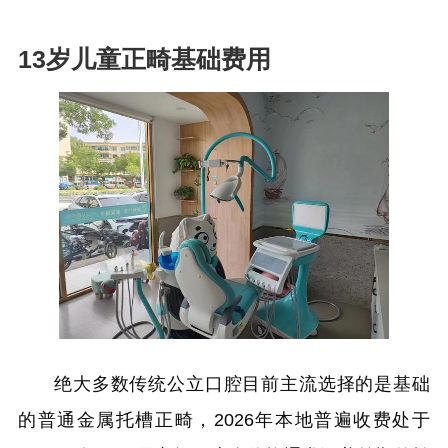
13岁儿童正畸基础费用
绝大多数传统公立口腔目前主流选择的是基础
的普通金属托槽正畸，2026年本地普遍收费处于