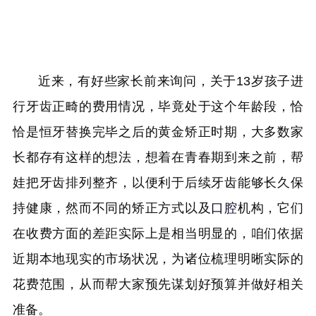
近来，有好些家长前来询问，关于13岁孩子进
行牙齿正畸的费用情况，毕竟处于这个年龄段，恰
恰是恒牙替换完毕之后的黄金矫正时期，大多数家
长都存有这样的想法，想着在青春期到来之前，帮
娃把牙齿排列整齐，以便利于后续牙齿能够长久保
持健康，然而不同的矫正方式以及
口腔
机构，它们
在收费方面的差距实际上是相当明显的，咱们依据
近期本地现实的市场状况，为诸位梳理明晰实际的
花费范围，从而帮大家预先谋划好预算并做好相关
准备。