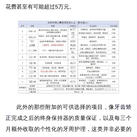
花费甚至有可能超过5万元。
此外的那些附加的可供选择的项目，像
牙齿矫
正
完成之后的终身保持器的质量保证，以及每三个
月额外收取的个性化的牙周护理，这类并非必要的