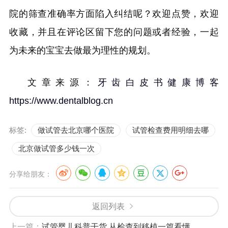
院的筛查准确率方面陷入纠结呢？欢迎点赞，欢迎
收藏，并且在评论区留下您的问题或者经验，一起
为未来的宝宝去做最为理性的规划。
文章来源：
牙齿白皮书健康博客
https://www.dentalblog.cn
标签:
做试管去北京哪个医院
试管检查费用明细去哪
北京做试管多少钱一次
分享给朋友：
返回列表
上一篇：
试管婴儿科普干货 从检查到移植一篇看懂