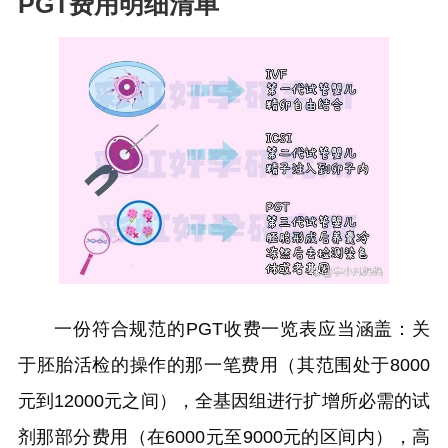
PGT费用明细清单
一份符合规范的PGT收费一览表应当涵盖：关
于胚胎活检的操作的那一笔费用（其范围处于8000
元到12000元之间），全基因组进行扩增所必需的试
剂那部分费用（在6000元至9000元的区间内），高