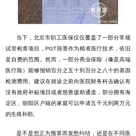
当下，北京市职工医保仅仅覆盖了一部分常规
试管检查项目，PGT筛查作为精准医疗技术，依旧
是自费的范围。然而，一部分商业保险（像是高端
医疗险）能够报销百分之五十到百分之八十的基因
检测费用。建议在就诊之前向医院财务科去确认有
没有政府补贴项目或者慈善援助通道，部分拥有海
淀区、朝阳区户籍的家庭可以申请五千元到两万元
的生殖补助。
是不是您正为预算而发愁纠结，还是在不同医