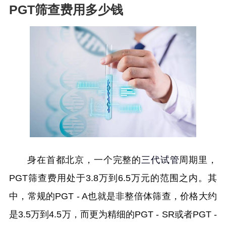
PGT筛查费用多少钱
身在首都北京，一个完整的
三代试管
周期里，
PGT筛查费用处于3.8万到6.5万元的范围之内。其
中，常规的PGT - A也就是非整倍体筛查，价格大约
是3.5万到4.5万，而更为精细的PGT - SR或者PGT -