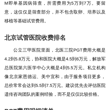
M即单基因病筛查，所需费用为5万到7万。要留
意，这仅仅是筛查部分，并不包含取卵、培养以及
移植等基础试管费用。
北京试管医院收费排名
公立三甲医院里面，北医三院PGT费用大概是
4.2到5.8万元，协和医院大概是4.5到6万元，解放军
总医院第六医学中心大概是4到5.5万元。私立机构
像北京家恩德运、美中宜和，由于服务项目更多，
总价常常会达到5.5到7.5万元。建议优先去评估医院
遗传咨询团队的案例经验，而不是仅仅比较价格。