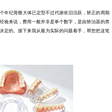
这个年纪骨骼大体已定型不过代谢依旧活跃，矫正的周期
经验来说，费用一般并非是单个数字，是由矫治器的类
决定的。接下来我从最为实际的问题着手，帮您把这笔