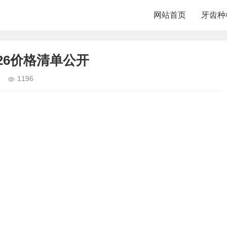
网站首页
牙齿种
26价格清单公开
1196