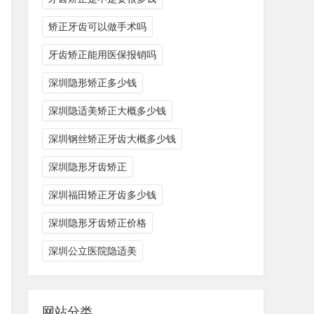
矫正牙齿可以做手术吗
牙齿矫正能用医保报销吗
深圳隐形矫正多少钱
深圳隐适美矫正大概多少钱
深圳钢丝矫正牙齿大概多少钱
深圳隐形牙齿矫正
深圳福田矫正牙齿多少钱
深圳隐形牙齿矫正价格
深圳公立医院隐适美
网站分类