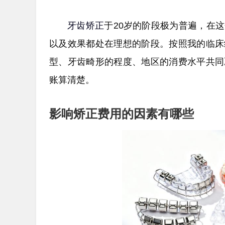
牙齿矫正
于20岁的阶段极为普遍，在
以及效果都处在理想的阶段。按照我的临床
型、牙齿畸形的程度、地区的消费水平共同
账算清楚。
影响矫正费用的因素有哪些