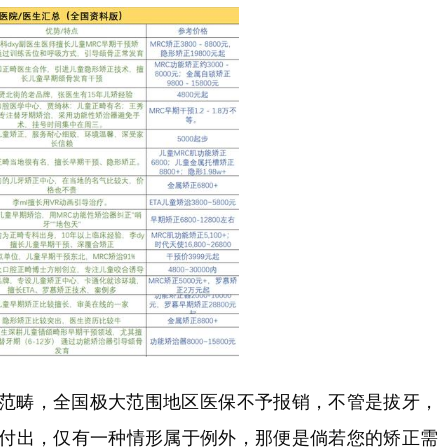
范畴，全国极大范围地区医保不予报销，不管是拔牙，
付出，仅有一种情形属于例外，那便是倘若您的矫正需