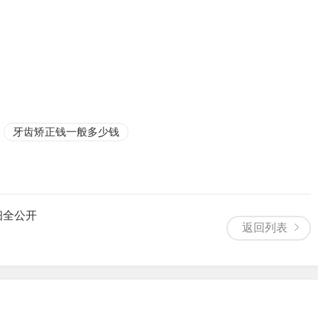
牙齿矫正钱一般多少钱
细全公开
返回列表