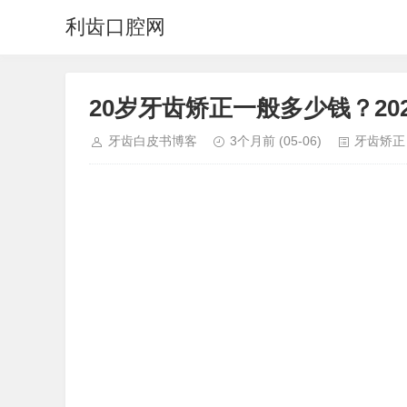
利齿口腔网
20岁牙齿矫正一般多少钱？20
牙齿白皮书博客
3个月前
(05-06)
牙齿矫正