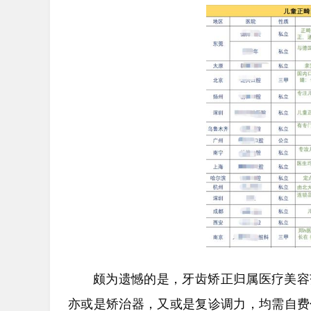
颇为遗憾的是，牙齿矫正归属医疗美容
亦或是矫治器，又或是复诊调力，均需自费