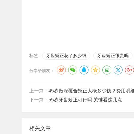
标签:
牙齿矫正花了多少钱
牙齿矫正很贵吗
分享给朋友：
上一篇：
45岁做深覆合矫正大概多少钱？费用明
下一篇：
55岁牙齿矫正可行吗 关键看这几点
相关文章