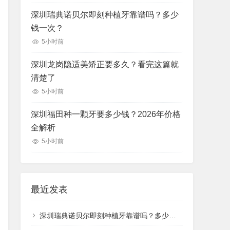
深圳瑞典诺贝尔即刻种植牙靠谱吗？多少
钱一次？
5小时前
深圳龙岗隐适美矫正要多久？看完这篇就
清楚了
5小时前
深圳福田种一颗牙要多少钱？2026年价格
全解析
5小时前
最近发表
深圳瑞典诺贝尔即刻种植牙靠谱吗？多少钱一次？