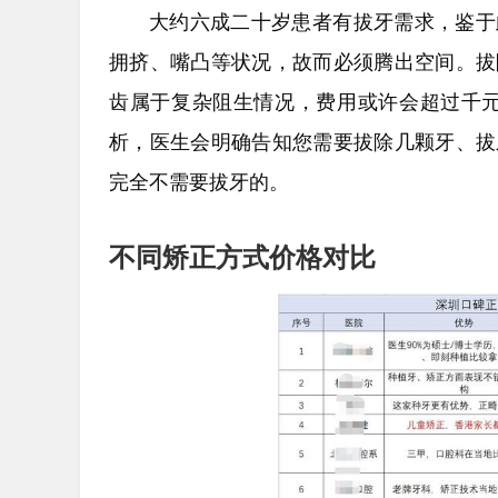
大约六成二十岁患者有拔牙需求，鉴于
拥挤、嘴凸等状况，故而必须腾出空间。拔
齿属于复杂阻生情况，费用或许会超过千元
析，医生会明确告知您需要拔除几颗牙、拔
完全不需要拔牙的。
不同矫正方式价格对比