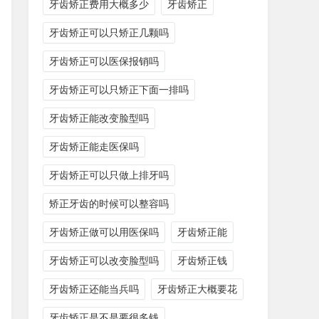
牙齿矫正费用大概多少
牙齿矫正
牙齿矫正可以只矫正几颗吗
牙齿矫正可以医保报销吗
牙齿矫正可以只矫正下面一排吗
牙齿矫正能改变脸型吗
牙齿矫正能走医保吗
牙齿矫正可以只做上排牙吗
矫正牙齿的时候可以整容吗
牙齿矫正做可以用医保吗
牙齿矫正能
牙齿矫正可以改变脸型吗
牙齿矫正钱
牙齿矫正还能当兵吗
牙齿矫正大概要花
牙齿矫正是不是要很多钱