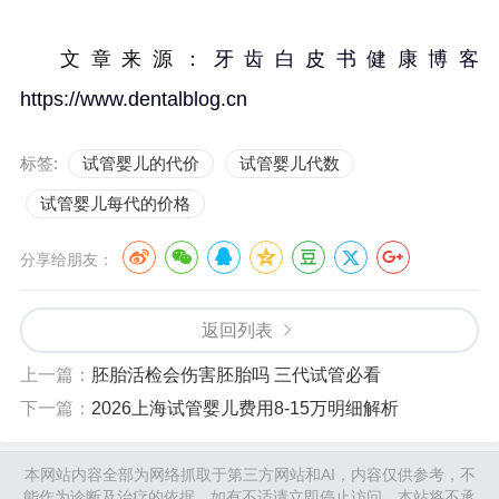
文章来源：
牙齿白皮书健康博客
https://www.dentalblog.cn
标签:
试管婴儿的代价
试管婴儿代数
试管婴儿每代的价格
分享给朋友：
返回列表
上一篇：
胚胎活检会伤害胚胎吗 三代试管必看
下一篇：
2026上海试管婴儿费用8-15万明细解析
本网站内容全部为网络抓取于第三方网站和AI，内容仅供参考，不
能作为诊断及治疗的依据，如有不适请立即停止访问，本站将不承