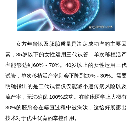
女方年龄以及胚胎质量是决定成功率的主要因
素，35岁以下的女性运用三代试管，单次移植活产
率能够达到60% - 70%。40岁以上的女性运用三代
试管，单次移植活产率则会下降到20% - 30%。需要
明确指出的是三代试管仅仅能减小遗传病风险以及
流产率，无法确保 100%成功。在临床医学上大概有
30%的胚胎会在筛查过程中被淘汰，这恰好展露出
技术对于优生优育的掌控作用。