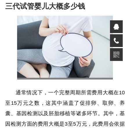
三代试管婴儿大概多少钱
通常情况下，一个完整周期所需费用大概在10
至15万元之数，这其中涵盖了促排卵、取卵、养
囊、基因检测以及胚胎移植等诸多环节。其中，基
因检测方面的费用大概是3至5万元，此费用会依据