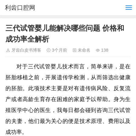
利齿口腔网
三代试管婴儿能解决哪些问题 价格和
成功率全解析
牙齿白皮书博客
3个月前
未命名
138
对于三代试管婴儿技术而言，简单来讲，是在
胚胎移植之前，开展遗传学检测，从而筛选出健康
的胚胎。此项技术主要是对有遗传病风险、反复流
产或者高龄生育存在困难的家庭予以帮助。身为生
殖医学中心的医生，我每日都会碰到咨询三代试管
的夫妻，他们最为关心的便是技术原理、费用以及
成功率。