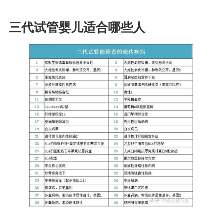
三代试管婴儿适合哪些人