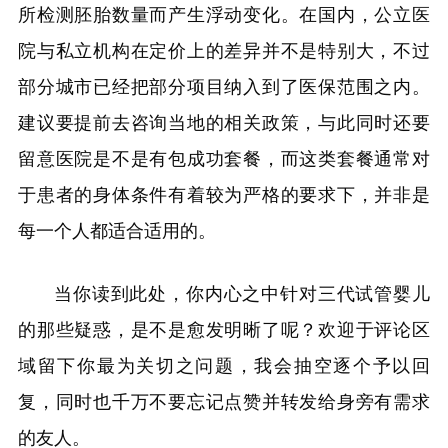
所检测胚胎数量而产生浮动变化。在国内，公立医
院与私立机构在定价上的差异并不是特别大，不过
部分城市已经把部分项目纳入到了医保范围之内。
建议要提前去咨询当地的相关政策，与此同时还要
留意医院是不是有包成功套餐，而这类套餐通常对
于患者的身体条件有着较为严格的要求下，并非是
每一个人都适合适用的。
当你读到此处，你内心之中针对三代试管婴儿
的那些疑惑，是不是愈发明晰了呢？欢迎于评论区
域留下你最为关切之问题，我会抽空逐个予以回
复，同时也千万不要忘记点赞并转发给身旁有需求
的友人。