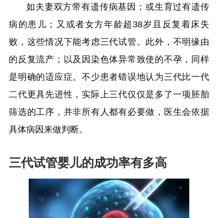
如夫妻双方带有遗传病基因；或生育过有遗传
病的患儿；又或者女方年龄超38岁且反复着床失
败，这些情况下能考虑三代试管。此外，不明缘由
的反复流产；以及因染色体异常致使的不孕，同样
是明确的适应症。不少患者错误地认为三代比一代
二代更具先进性，实际上三代仅仅是多了一项胚胎
筛选的工序，并非所有人都有必要做，医生会依据
具体病因来做判断。
三代试管婴儿的成功率有多高