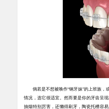
倘若是不想被唤作“钢牙妹”的上班族
情况，选它很适宜。然而要是你的牙齿呈现
抽烟特别厉害，还懒得刷牙，陶瓷托槽容易