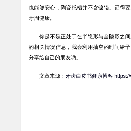
也能够安心，陶瓷托槽并不含镍铬。记得要
牙周健康。
你是不是正处于在半隐形与全隐形之间
的相关情况信息，我会利用抽空的时间给予
分享给自己的朋友哟。
文章来源：
牙齿白皮书健康博客
https: