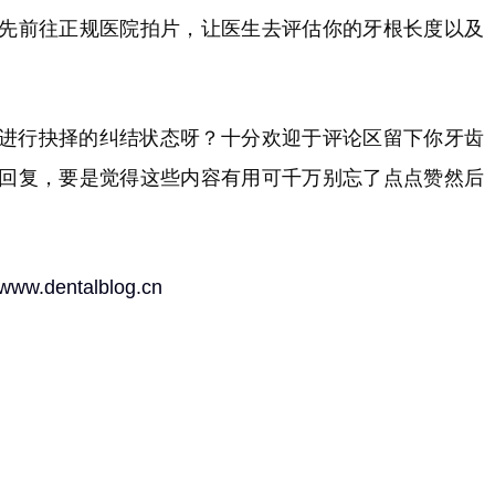
先前往正规医院拍片，让医生去评估你的牙根长度以及
进行抉择的纠结状态呀？十分欢迎于评论区留下你牙齿
回复，要是觉得这些内容有用可千万别忘了点点赞然后
//www.dentalblog.cn