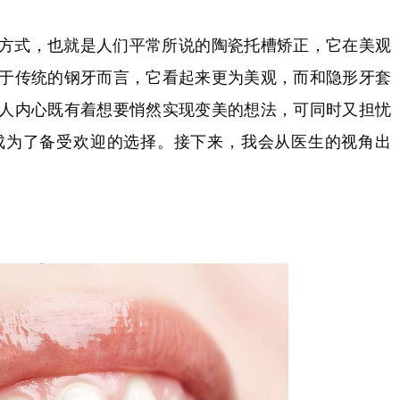
方式，也就是人们平常所说的陶瓷托槽矫正，它在美观
于传统的钢牙而言，它看起来更为美观，而和隐形牙套
人内心既有着想要悄然实现变美的想法，可同时又担忧
成为了备受欢迎的选择。接下来，我会从医生的视角出