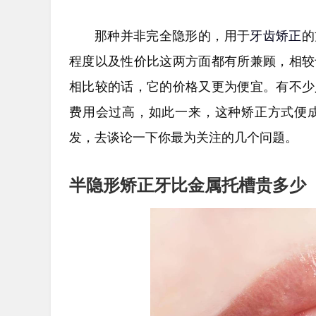
那种并非完全隐形的，用于
牙齿矫正
的
程度以及性价比这两方面都有所兼顾，相较
相比较的话，它的价格又更为便宜。有不少
费用会过高，如此一来，这种矫正方式便
发，去谈论一下你最为关注的几个问题。
半隐形矫正牙比金属托槽贵多少