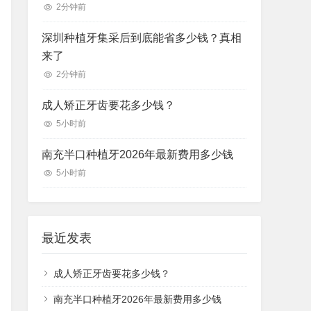
2分钟前
深圳种植牙集采后到底能省多少钱？真相
来了
2分钟前
成人矫正牙齿要花多少钱？
5小时前
南充半口种植牙2026年最新费用多少钱
5小时前
最近发表
成人矫正牙齿要花多少钱？
南充半口种植牙2026年最新费用多少钱