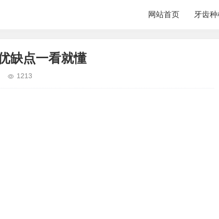
网站首页
牙齿种
和优缺点一看就懂
1213