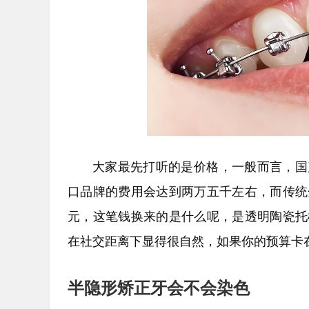
大家最先打听的是价格，一般而言，国
口品牌的费用会达到两万五千左右，而传统
元，这笔钱换来的是什么呢，是透明陶瓷托
在社交距离下显得很自然，如果你的预算卡
半隐形矫正牙会不会染色