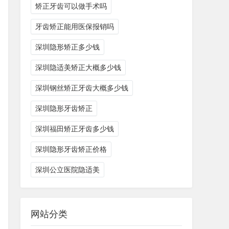
矫正牙齿可以做手术吗
牙齿矫正能用医保报销吗
深圳隐形矫正多少钱
深圳隐适美矫正大概多少钱
深圳钢丝矫正牙齿大概多少钱
深圳隐形牙齿矫正
深圳福田矫正牙齿多少钱
深圳隐形牙齿矫正价格
深圳公立医院隐适美
网站分类