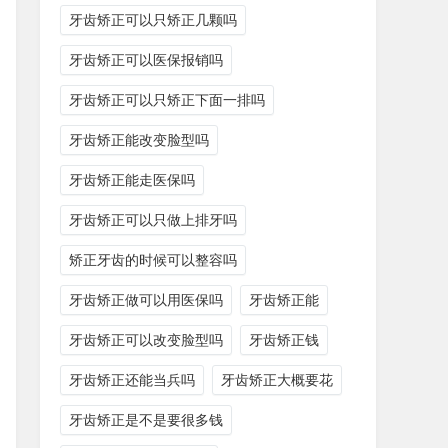
牙齿矫正可以只矫正几颗吗
牙齿矫正可以医保报销吗
牙齿矫正可以只矫正下面一排吗
牙齿矫正能改变脸型吗
牙齿矫正能走医保吗
牙齿矫正可以只做上排牙吗
矫正牙齿的时候可以整容吗
牙齿矫正做可以用医保吗
牙齿矫正能
牙齿矫正可以改变脸型吗
牙齿矫正钱
牙齿矫正还能当兵吗
牙齿矫正大概要花
牙齿矫正是不是要很多钱