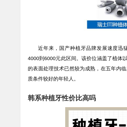
近年来，国产种植牙品牌发展速度迅
4000到6000元此区间。该价位涵盖了
的表面处理技术已然较为成熟，在五年内临
质条件较好的年轻人。
韩系种植牙性价比高吗