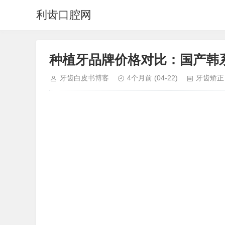
利齿口腔网
种植牙品牌价格对比：国产韩
牙齿白皮书博客
4个月前
(04-22)
牙齿矫正