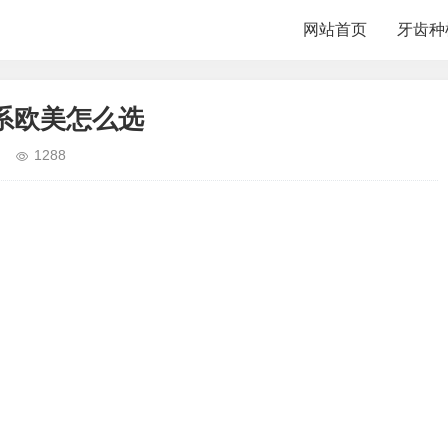
网站首页
牙齿种
系欧美怎么选
1288