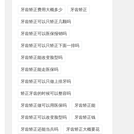
牙齿矫正费用大概多少
牙齿矫正
牙齿矫正可以只矫正几颗吗
牙齿矫正可以医保报销吗
牙齿矫正可以只矫正下面一排吗
牙齿矫正能改变脸型吗
牙齿矫正能走医保吗
牙齿矫正可以只做上排牙吗
矫正牙齿的时候可以整容吗
牙齿矫正做可以用医保吗
牙齿矫正能
牙齿矫正可以改变脸型吗
牙齿矫正钱
牙齿矫正还能当兵吗
牙齿矫正大概要花