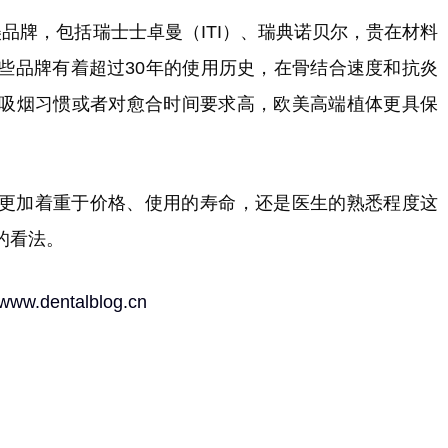
欧美品牌，包括瑞士士卓曼（ITI）、瑞典诺贝尔，贵在材料
些品牌有着超过30年的使用历史，在骨结合速度和抗炎
吸烟习惯或者对愈合时间要求高，欧美高端植体更具保
更加着重于价格、使用的寿命，还是医生的熟悉程度这
的看法。
//www.dentalblog.cn