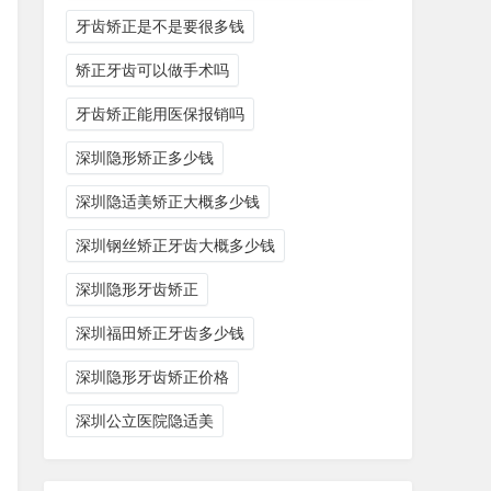
牙齿矫正是不是要很多钱
矫正牙齿可以做手术吗
牙齿矫正能用医保报销吗
深圳隐形矫正多少钱
深圳隐适美矫正大概多少钱
深圳钢丝矫正牙齿大概多少钱
深圳隐形牙齿矫正
深圳福田矫正牙齿多少钱
深圳隐形牙齿矫正价格
深圳公立医院隐适美