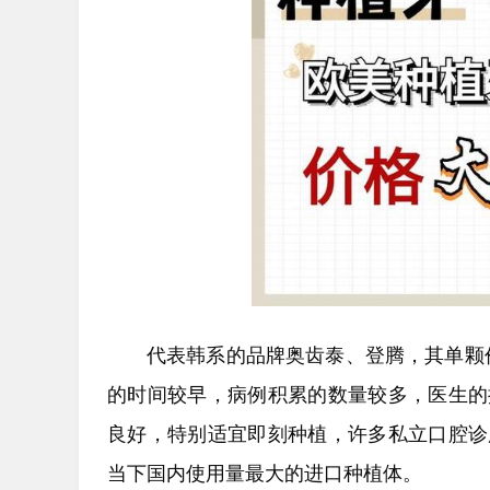
代表韩系的品牌奥齿泰、登腾，其单颗价
的时间较早，病例积累的数量较多，医生的
良好，特别适宜即刻种植，许多私立口腔诊
当下国内使用量最大的进口种植体。