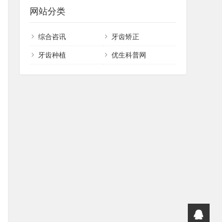
网站分类
综合咨讯
牙齿矫正
牙齿种植
优生科普网