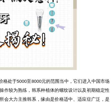
格处于5000至8000元的范围当中，它们进入中国市场
操作较为熟练，韩系种植体的螺纹设计以及初期稳定性
所会大力主推韩系，缘由是价格适中、适应症广泛，是