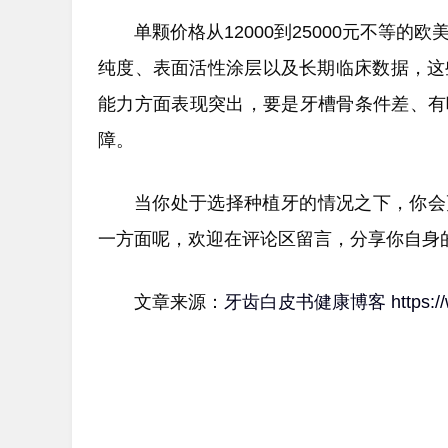
单颗价格从12000到25000元不等的
纯度、表面活性涂层以及长期临床数据，这
能力方面表现突出，要是牙槽骨条件差、有
障。
当你处于选择种植牙的情况之下，你会
一方面呢，欢迎在评论区留言，分享你自身
文章来源：
牙齿白皮书健康博客
https: