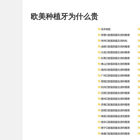
欧美种植牙为什么贵