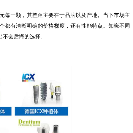
元每一颗，其差距主要在于品牌以及产地。当下市场主
个都有清晰明确的价格梯度，还有性能特点。知晓不同
出不会后悔的选择。