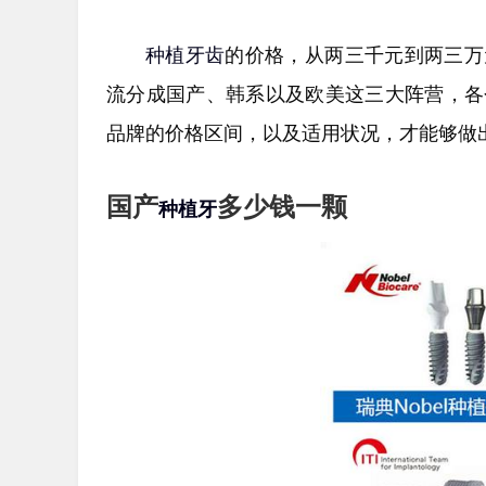
种植牙齿
的价格，从两三千元到两三万
流分成国产、韩系以及欧美这三大阵营，各
品牌的价格区间，以及适用状况，才能够做
国产
多少钱一颗
种植牙