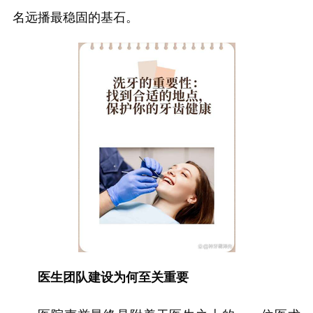
名远播最稳固的基石。
医生团队建设为何至关重要