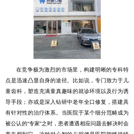
在竞争极为激烈的市场里，构建明晰的专科特
点是迅速凸显自身的途径。比如说，专门致力于儿
童齿科，塑造充满童真趣味的就诊环境以及行为诱
导手段；亦或是深入钻研中老年全口修复，搭建具
有针对性的治疗体系。当医院于某个细分范畴成为
被公认的“专家”之时，患者遭遇相应问题去解决时会