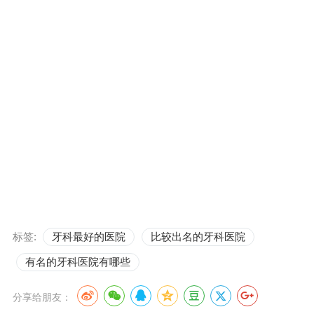
标签:
牙科最好的医院
比较出名的牙科医院
有名的牙科医院有哪些
分享给朋友：