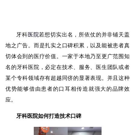
牙科
医院
若想切实出名，所依仗的并非铺天盖
地之广告。而是扎实之口碑积累，以及能被患者真
切体会到的医疗价值。一家于本地乃至更广范围知
名的牙科医院，必定在技术、服务、医生团队或者
某个专科领域存有超越同侪的显著表现。并且这种
优势能够借由患者的口耳相传造就强大的品牌效
应。
牙科医院如何打造技术口碑