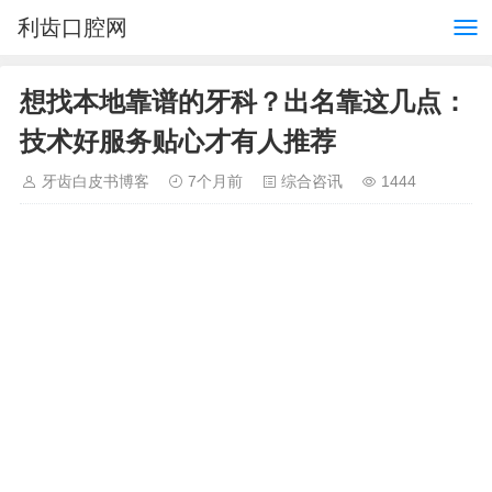
利齿口腔网
想找本地靠谱的牙科？出名靠这几点：
技术好服务贴心才有人推荐
牙齿白皮书博客
7个月前
综合咨讯
1444