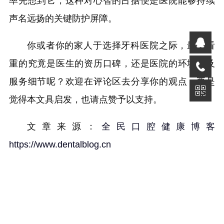
率先想到它，这种对心智的占据便是医院能够持续
声名远扬的关键防护屏障。
你或者你的家人于选择牙科医院之际，最为看
重的究竟是医生的资历口碑，还是医院的环境以及
服务细节呢？欢迎在评论区去分享你的观点，要是
觉得本文具启发，也请点赞予以支持。
文章来源：
全民口腔健康博客
https://www.dentalblog.cn