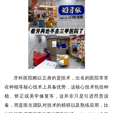
牙科医院赖以立身的是技术，出名的医院常常
在种植等核心技术上具备优势，这核心技术包括种
植、矫正或美学修复等，这并非只是引进昂贵设
备，而是医生团队对技术的精研以及熟练应用，比