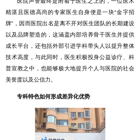
医院声誉最终是附着于医生之上的，一位医术
精湛且医德高尚的专家医生自身便是一块“金字招
牌”，因而医院出名是离不开对医生团队的长期建设
以及品牌塑造的，这涵盖内部培养骨干医生并提供
成长平台，还包括外部引进学科带头人以提升整体
技术高度，与此同时，医生积极投身公益诊疗、科
普宣教之中，也能够极大地提升个人与医院的社会
美誉度以及公信力。
专科特色如何形成差异化优势