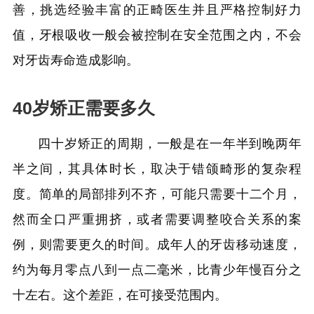
善，挑选经验丰富的正畸医生并且严格控制好力
值，牙根吸收一般会被控制在安全范围之内，不会
对牙齿寿命造成影响。
40岁矫正需要多久
四十岁矫正的周期，一般是在一年半到晚两年
半之间，其具体时长，取决于错颌畸形的复杂程
度。简单的局部排列不齐，可能只需要十二个月，
然而全口严重拥挤，或者需要调整咬合关系的案
例，则需要更久的时间。成年人的牙齿移动速度，
约为每月零点八到一点二毫米，比青少年慢百分之
十左右。这个差距，在可接受范围内。