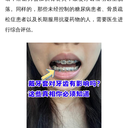
落。同样的，那些未经控制的糖尿病患者、骨质疏
松症患者以及长期服用抗凝药物的人，需要医生进
行综合评估。