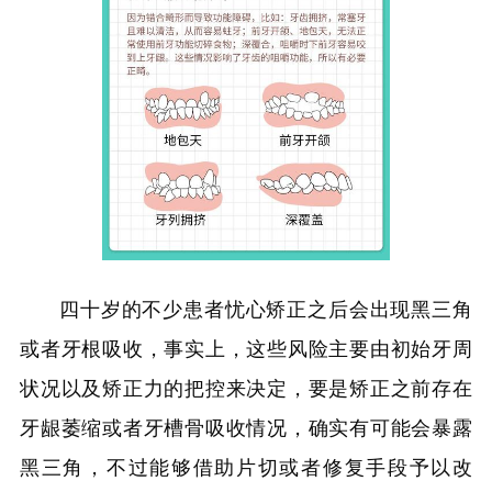
四十岁的不少患者忧心矫正之后会出现黑三角
或者牙根吸收，事实上，这些风险主要由初始牙周
状况以及矫正力的把控来决定，要是矫正之前存在
牙龈萎缩或者牙槽骨吸收情况，确实有可能会暴露
黑三角，不过能够借助片切或者修复手段予以改