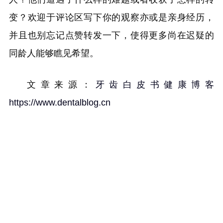
变？欢迎于评论区写下你的观察亦或是亲身经历，
并且也别忘记点赞转发一下，使得更多尚在迟疑的
同龄人能够瞧见希望。
文章来源：
牙齿白皮书健康博客
https://www.dentalblog.cn