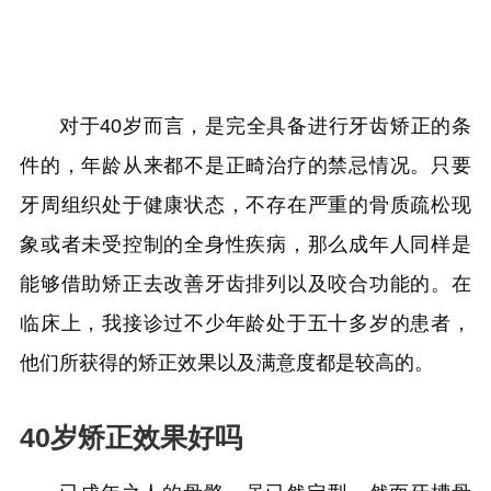
对于40岁而言，是完全具备进行
牙齿矫正
的条
件的，年龄从来都不是正畸治疗的禁忌情况。只要
牙周组织处于健康状态，不存在严重的骨质疏松现
象或者未受控制的全身性疾病，那么成年人同样是
能够借助矫正去改善牙齿排列以及咬合功能的。在
临床上，我接诊过不少年龄处于五十多岁的患者，
他们所获得的矫正效果以及满意度都是较高的。
40岁矫正效果好吗