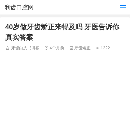
利齿口腔网
40岁做牙齿矫正来得及吗 牙医告诉你
真实答案
牙齿白皮书博客
4个月前
牙齿矫正
1222