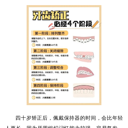
四十岁矫正后，佩戴保持器的时间，会比年轻