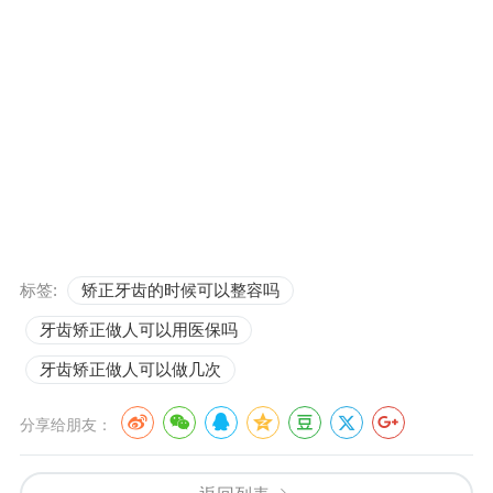
标签:
矫正牙齿的时候可以整容吗
牙齿矫正做人可以用医保吗
牙齿矫正做人可以做几次
分享给朋友：