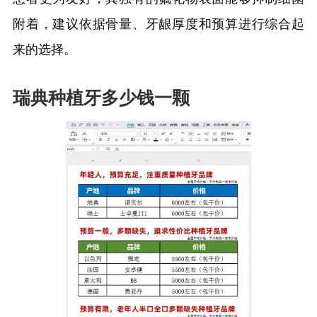
附着，建议依据骨量、牙龈厚度和预算进行综合起
来的选择。
瑞典种植牙多少钱一颗