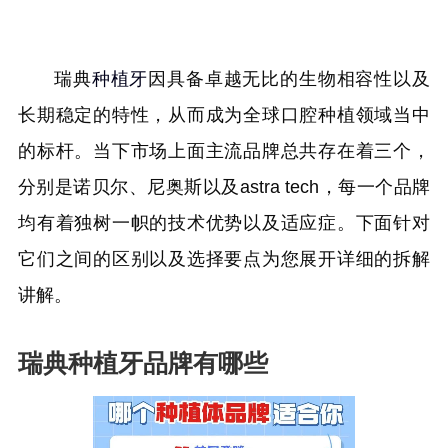
瑞典
种植牙
因具备卓越无比的生物相容性以及
长期稳定的特性，从而成为全球口腔种植领域当中
的标杆。当下市场上面主流品牌总共存在着三个，
分别是诺贝尔、尼奥斯以及astra tech，每一个品牌
均有着独树一帜的技术优势以及适应症。下面针对
它们之间的区别以及选择要点为您展开详细的拆解
讲解。
瑞典种植牙品牌有哪些