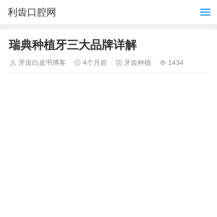
利齿口腔网
瑞典种植牙三大品牌详解
牙齿白皮书博客
4个月前
牙齿种植
1434