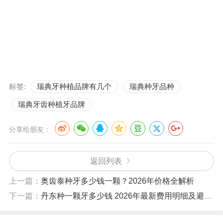
标签:
瑞典牙种植品牌有几个
瑞典种牙品种
瑞典牙齿种植牙品牌
分享给朋友：
返回列表
上一篇：
奥齿泰种牙多少钱一颗？2026年价格全解析
下一篇：
丹东种一颗牙多少钱 2026年最新费用明细及避坑指南