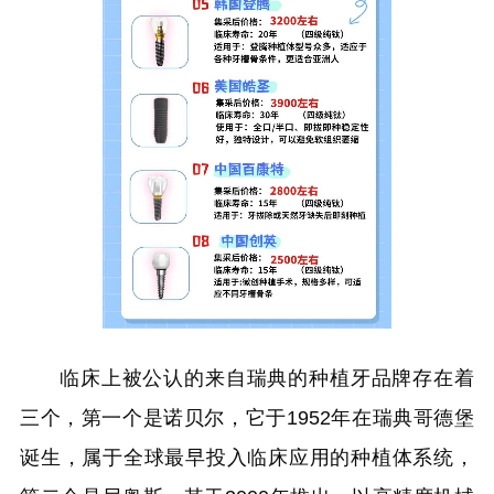
临床上被公认的来自瑞典的种植牙品牌存在着
三个，第一个是诺贝尔，它于1952年在瑞典哥德堡
诞生，属于全球最早投入临床应用的种植体系统，