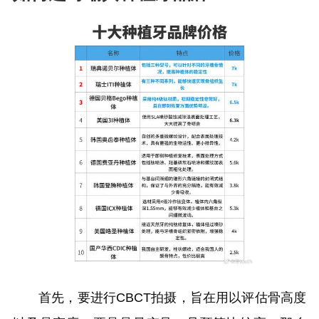
首先，要进行CBCT拍摄，旨在用以评估骨高度