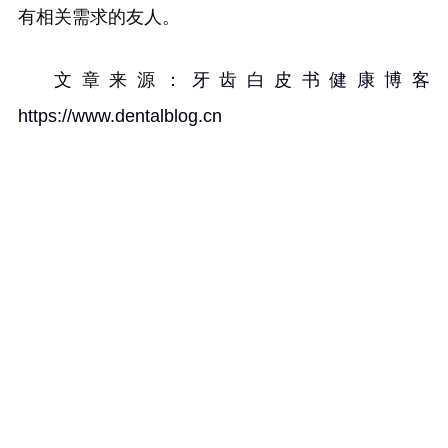
有相关需求的友人。
文章来源：
牙齿白皮书健康博客
https://www.dentalblog.cn