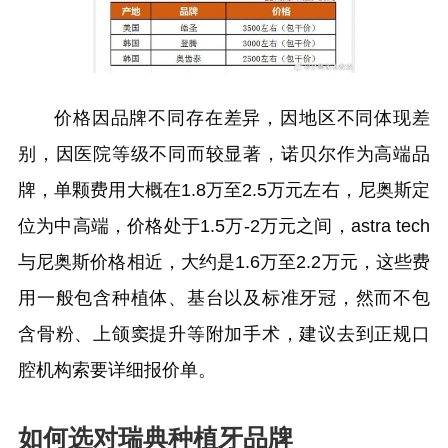
价格因品牌不同存在差异，因地区不同体现差
别，因医院等级不同而较显著，诺贝尔作为高端品
牌，单颗费用大概在1.8万至2.5万元左右，尼奥斯定
位为中高端，价格处于1.5万-2万元之间，astra tech
与尼奥斯价格相近，大约是1.6万至2.2万元，这些费
用一般包含种植体、基台以及标准牙冠，然而不包
含骨粉、上颌窦提升等附加手术，建议去到正规口
腔机构索要详细报价单。
如何选对瑞典种植牙品牌