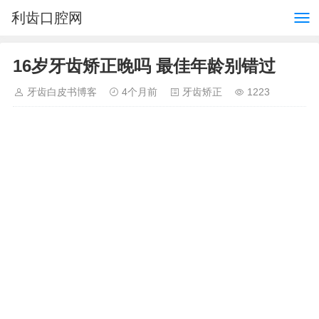
利齿口腔网
16岁牙齿矫正晚吗 最佳年龄别错过
牙齿白皮书博客
4个月前
牙齿矫正
1223