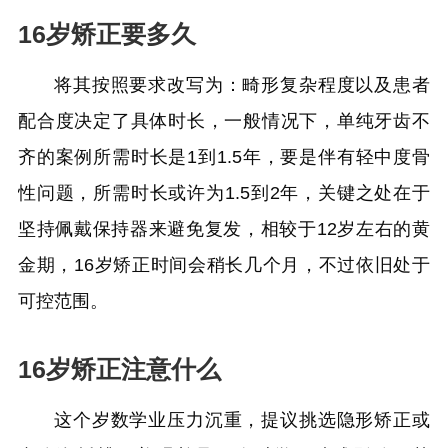
16岁矫正要多久
将其按照要求改写为：畸形复杂程度以及患者
配合度决定了具体时长，一般情况下，单纯牙齿不
齐的案例所需时长是1到1.5年，要是伴有轻中度骨
性问题，所需时长或许为1.5到2年，关键之处在于
坚持佩戴保持器来避免复发，相较于12岁左右的黄
金期，16岁矫正时间会稍长几个月，不过依旧处于
可控范围。
16岁矫正注意什么
这个岁数学业压力沉重，提议挑选隐形矫正或