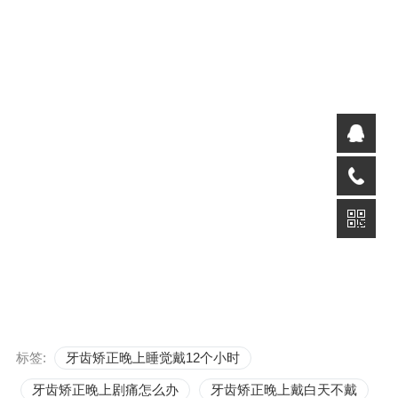
标签:
牙齿矫正晚上睡觉戴12个小时
牙齿矫正晚上剧痛怎么办
牙齿矫正晚上戴白天不戴