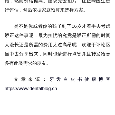
错，然而价格偏高。建议先去拍片，让正畸医生进
行评估，然后依据家庭预算来选择方案。
是不是你或者你的孩子到了16岁才着手去考虑
矫正这件事呢，最为担忧的究竟是矫正所需的时间
太漫长还是所需的费用太过高昂呢，欢迎于评论区
当中去分享出来，同时也请进行点赞并且转发给更
多有此类需求的朋友。
文章来源：
牙齿白皮书健康博客
https://www.dentalblog.cn