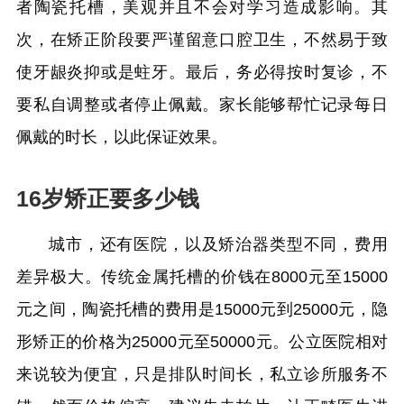
者陶瓷托槽，美观并且不会对学习造成影响。其
次，在矫正阶段要严谨留意口腔卫生，不然易于致
使牙龈炎抑或是蛀牙。最后，务必得按时复诊，不
要私自调整或者停止佩戴。家长能够帮忙记录每日
佩戴的时长，以此保证效果。
16岁矫正要多少钱
城市，还有医院，以及矫治器类型不同，费用
差异极大。传统金属托槽的价钱在8000元至15000
元之间，陶瓷托槽的费用是15000元到25000元，隐
形矫正的价格为25000元至50000元。公立医院相对
来说较为便宜，只是排队时间长，私立诊所服务不