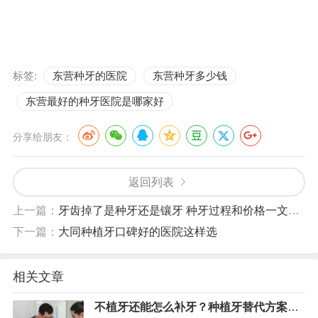
标签:
东营种牙的医院
东营种牙多少钱
东营最好的种牙医院是哪家好
分享给朋友：
返回列表
上一篇：
牙齿掉了是种牙还是镶牙 种牙过程和价格一文说清
下一篇：
大同种植牙口碑好的医院这样选
相关文章
不植牙还能怎么补牙？种植牙替代方案盘