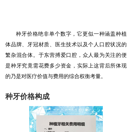
种牙价格绝非单个数字，它更似一种涵盖种植
体品牌、牙冠材质、医生技术以及个人口腔状况的
繁杂混合体。于东营搏爱口腔，众人最为关注的便
是种牙究竟需花费多少资金，实际上这背后所体现
的乃是对医疗价值与费用的综合权衡考量。
种牙价格构成