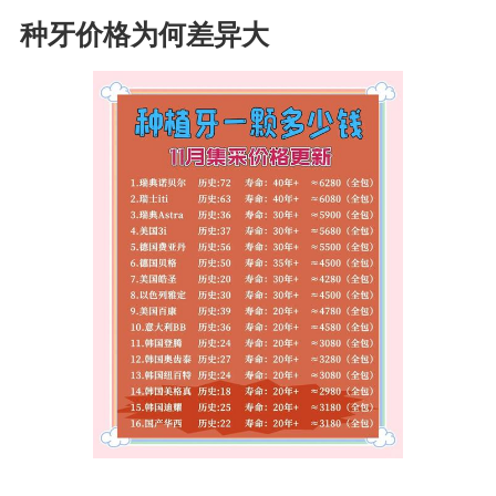
种牙价格为何差异大