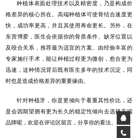
种植体表面处理技术以及精密度，乃是构成价
格差异的核心所在。高端种植体可使骨结合速度更
快，成功率更高，并且其使用寿命更长。另外，在
东营博爱，医生会依据你的骨质条件、缺牙位置以
及咬合关系，推荐最为适宜的方案。由经验丰富的
专家施行手术，能让种植过程更为微创，愈合更为
迅速，这种情况背后既有医生多年的技术沉淀，同
时也是造成价格差异的重要缘由。
针对种植牙，你是更倾向于看重其性价比，还
是会因期望拥有更为长久的稳定性倾向去选择高端
品牌呢，欢迎在评论区留言，分享你的看法。