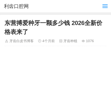
利齿口腔网
东营搏爱种牙一颗多少钱 2026全新价
格表来了
牙齿白皮书博客
4个月前
牙齿种植
1076