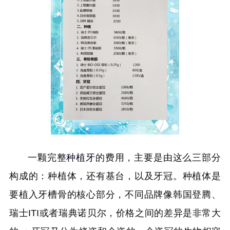
一颗完整
种植牙
的费用，主要是由这么三部分
构成的：种植体，还有基台，以及牙冠。种植体是
要植入牙槽骨的核心部分，不同品牌像韩国登腾、
瑞士ITI或者瑞典诺贝尔，价格之间的差异是非常大