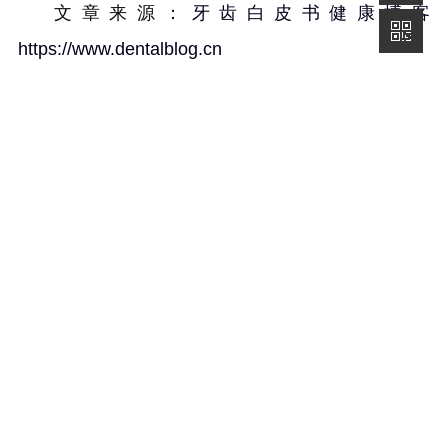
文章来源：
牙齿白皮书健康博客
https://www.dentalblog.cn