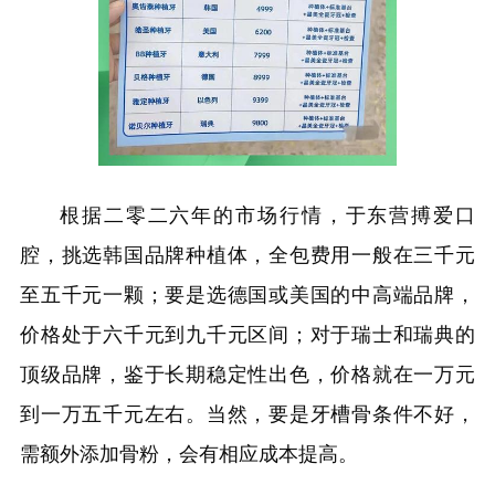
根据二零二六年的市场行情，于东营搏爱口
腔，挑选韩国品牌种植体，全包费用一般在三千元
至五千元一颗；要是选德国或美国的中高端品牌，
价格处于六千元到九千元区间；对于瑞士和瑞典的
顶级品牌，鉴于长期稳定性出色，价格就在一万元
到一万五千元左右。当然，要是牙槽骨条件不好，
需额外添加骨粉，会有相应成本提高。