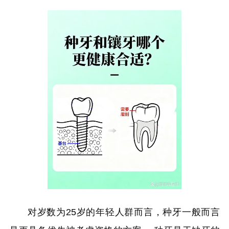
对岁数为25岁的年轻人群而言，种牙一般而言