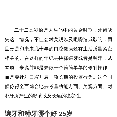
二十二五岁恰是人生当中的黄金时期，牙齿缺
失这一情况，不但会对美观以及咀嚼造成影响，而
且更是和未来几十年的口腔健康还有生活质量紧密
相关的。在这样的年纪去抉择镶牙或者是种牙，从
本质上来说并非是去做一个简简单单的修补操作，
而是要针对口腔开展一项长期的投资行为。这个时
候你得全面综合地去考量功能方面、美观方面、对
邻牙所产生的影响以及长远的稳定性。
镶牙和种牙哪个好 25岁