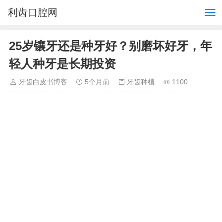
利齿口腔网
25岁镶牙还是种牙好？别磨坏好牙，年
轻人种牙是长期投资
牙齿白皮书博客
5个月前
牙齿种植
1100