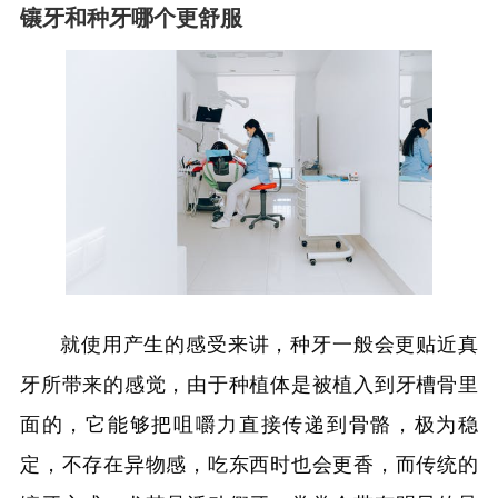
镶牙和种牙哪个更舒服
就使用产生的感受来讲，种牙一般会更贴近真
牙所带来的感觉，由于种植体是被植入到牙槽骨里
面的，它能够把咀嚼力直接传递到骨骼，极为稳
定，不存在异物感，吃东西时也会更香，而传统的