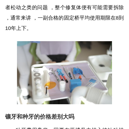
者松动之类的问题 ，整个修复体便有可能需要拆除
，通常来讲 ，一副合格的固定桥平均使用期限在8到
10年上下。
镶牙和种牙的价格差别大吗