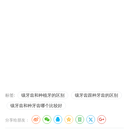
标签:
镶牙齿和种植牙的区别
镶牙齿跟种牙齿的区别
镶牙齿和种牙齿哪个比较好
分享给朋友：