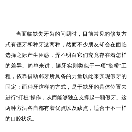
当面临缺失牙齿的问题时，目前常见的修复方
式有镶牙和种牙这两种，然而不少朋友却会在面临
选择之际产生困惑，弄不明白它们究竟存在着怎样
的差异。简单来讲，镶牙实则类似于一项“搭桥”工
程，依靠借助邻牙所具备的力量以此来实现假牙的
固定；而种牙这样的方式，是于缺牙的具体位置去
进行“打桩”操作，从而能够独立支撑起一颗假牙。这
两种方法各自都有着优点以及缺点，适合于不一样
的口腔状况。