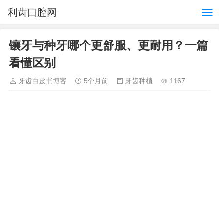
利齿口腔网
镶牙与种牙哪个更舒服、更耐用？一篇
看懂区别
牙齿白皮书博客
5个月前
牙齿种植
1167