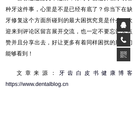
种牙这件事，心里是不是已经有底了？你当下在缺
牙修复这个方面所碰到的最大困扰究竟是什么？欢
迎来到评论区留言展开交流，也一定不要忘记去点
赞并且分享出去，好让更多有着同样困扰的朋友们
能够看到！
文章来源：
牙齿白皮书健康博客
https://www.dentalblog.cn