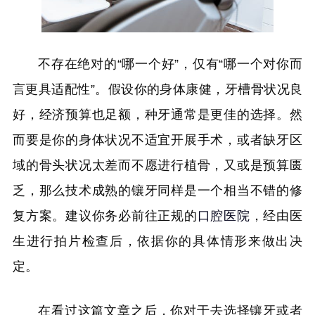
不存在绝对的“哪一个好”，仅有“哪一个对你而
言更具适配性”。假设你的身体康健，牙槽骨状况良
好，经济预算也足额，种牙通常是更佳的选择。然
而要是你的身体状况不适宜开展手术，或者缺牙区
域的骨头状况太差而不愿进行植骨，又或是预算匮
乏，那么技术成熟的镶牙同样是一个相当不错的修
复方案。建议你务必前往正规的
口腔医院
，经由医
生进行拍片检查后，依据你的具体情形来做出决
定。
在看过这篇文章之后，你对于去选择镶牙或者