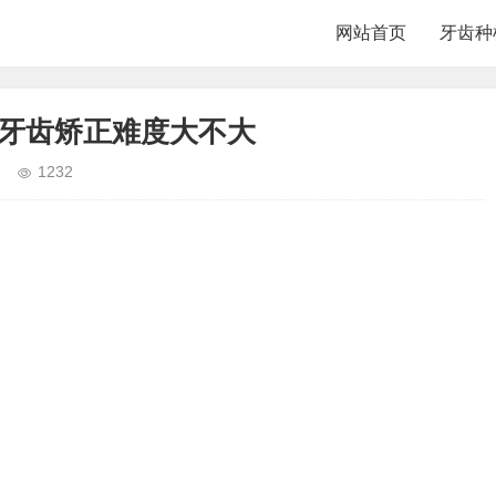
网站首页
牙齿种
人牙齿矫正难度大不大
1232