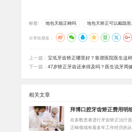
标签:
地包天能正畸吗
地包天矫正可以戴隐形
分享给朋友：
上一篇：
宝坻牙齿矫正哪里好？靠谱医院医生这
下一篇：
47岁矫正牙齿还来得及吗？医生说牙周
相关文章
拜博口腔牙齿矫正费用明
在多数患者进行牙齿矫正治疗选
正畸领域有着多年工作经历的从