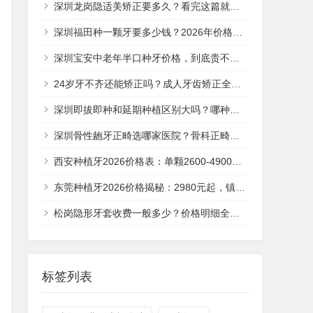
深圳龙岗隐适美矫正要多久？看完这篇就清楚了
深圳福田种一颗牙要多少钱？2026年价格全解析
深圳宝安中老年半口种牙价格，到底贵不贵？
24岁牙不齐还能矫正吗？成人牙齿矫正全攻略
深圳即拔即种和延期种植区别大吗？哪种更划算？
深圳骨性龅牙正畸选哪家医院？骨科正畸避坑全攻略
西安种植牙2026价格表：单颗2600-4900元贵不贵？
东莞种植牙2026价格揭秘：2980元起，镇街哪家性价比高？
松岗隐形牙套收费一般多少？价格明细全解析
标签列表