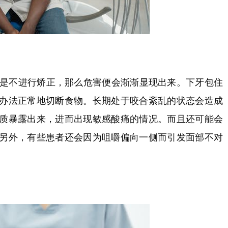
要是不进行矫正，那么危害便会渐渐显现出来。下牙包住
办法正常地切断食物。长期处于咬合紊乱的状态会造成
质暴露出来，进而出现敏感酸痛的情况。而且还可能会
另外，有些患者还会因为咀嚼偏向一侧而引发面部不对