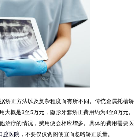
依据矫正方法以及复杂程度而有所不同。传统金属托槽矫
用大概是3至5万元，隐形牙套矫正费用约为4至8万元。
他治疗的情况，费用便会相应增多。具体的费用需要医
口腔医院
，不要仅仅贪图便宜而忽略矫正质量。