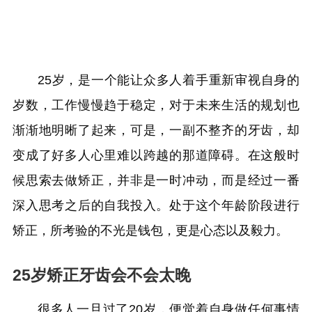
25岁，是一个能让众多人着手重新审视自身的
岁数，工作慢慢趋于稳定，对于未来生活的规划也
渐渐地明晰了起来，可是，一副不整齐的牙齿，却
变成了好多人心里难以跨越的那道障碍。在这般时
候思索去做矫正，并非是一时冲动，而是经过一番
深入思考之后的自我投入。处于这个年龄阶段进行
矫正，所考验的不光是钱包，更是心态以及毅力。
25岁矫正牙齿会不会太晚
很多人一旦过了20岁，便觉着自身做任何事情