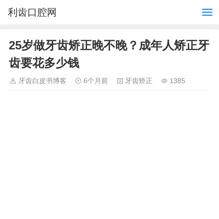
利齿口腔网
25岁做牙齿矫正晚不晚？成年人矫正牙
齿要花多少钱
牙齿白皮书博客
6个月前
牙齿矫正
1385