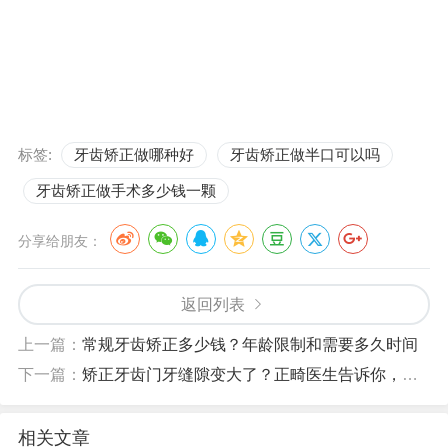
标签:
牙齿矫正做哪种好
牙齿矫正做半口可以吗
牙齿矫正做手术多少钱一颗
分享给朋友：
返回列表
上一篇：
常规牙齿矫正多少钱？年龄限制和需要多久时间
下一篇：
矫正牙齿门牙缝隙变大了？正畸医生告诉你，这是正常现象
相关文章