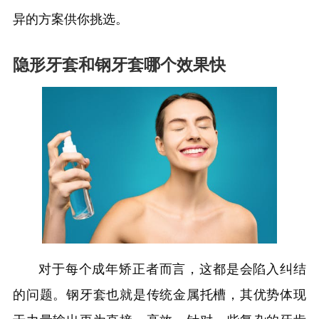
异的方案供你挑选。
隐形牙套和钢牙套哪个效果快
对于每个成年矫正者而言，这都是会陷入纠结
的问题。钢牙套也就是传统金属托槽，其优势体现