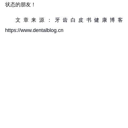
状态的朋友！
文章来源：
牙齿白皮书健康博客
https://www.dentalblog.cn