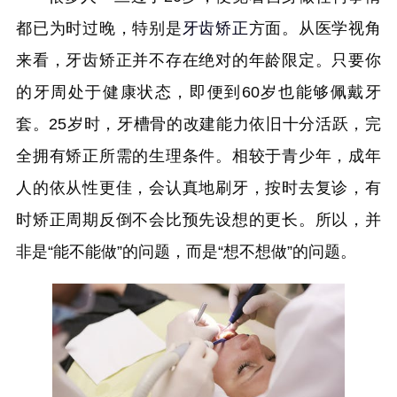
都已为时过晚，特别是
牙齿矫正
方面。从医学视角
来看，牙齿矫正并不存在绝对的年龄限定。只要你
的牙周处于健康状态，即便到60岁也能够佩戴牙
套。25岁时，牙槽骨的改建能力依旧十分活跃，完
全拥有矫正所需的生理条件。相较于青少年，成年
人的依从性更佳，会认真地刷牙，按时去复诊，有
时矫正周期反倒不会比预先设想的更长。所以，并
非是“能不能做”的问题，而是“想不想做”的问题。