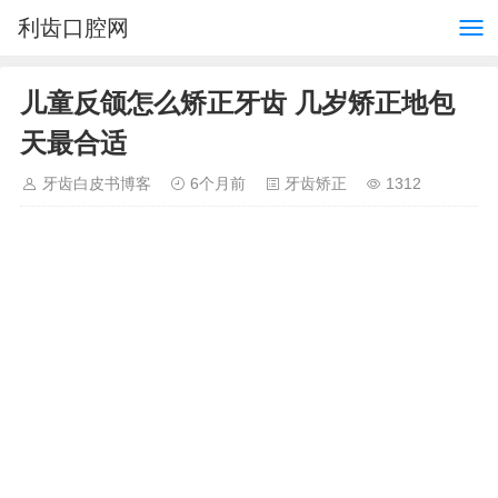
利齿口腔网
儿童反颌怎么矫正牙齿 几岁矫正地包
天最合适
牙齿白皮书博客
6个月前
牙齿矫正
1312