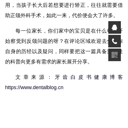
用，当孩子长大后若想要进行矫正，往往就需要借
助正颌外科手术，如此一来，代价便会大了许多。
每一位家长，你们家中的宝贝是在什么年岁开
始察觉到反颌问题的呀？在评论区域欢迎去分享你
自身的历经以及疑问，同样要把这一篇具备实用性
的科普向更多有需求的家长展开分享。
文章来源：
牙齿白皮书健康博客
https://www.dentalblog.cn