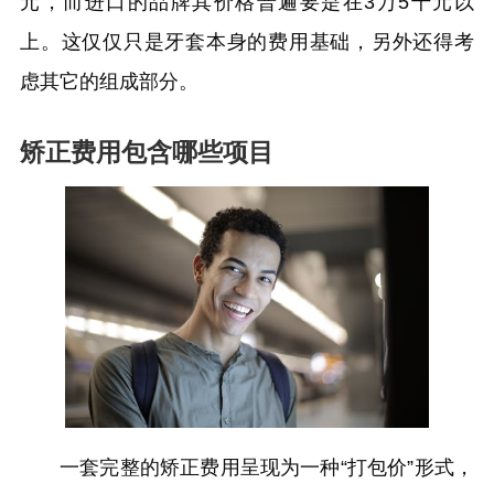
元，而进口的品牌其价格普遍要是在3万5千元以
上。这仅仅只是牙套本身的费用基础，另外还得考
虑其它的组成部分。
矫正费用包含哪些项目
一套完整的矫正费用呈现为一种“打包价”形式，