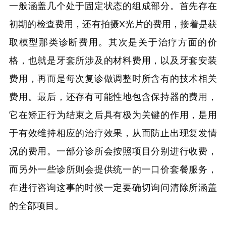
一般涵盖几个处于固定状态的组成部分。首先存在
初期的检查费用，还有拍摄X光片的费用，接着是获
取模型那类诊断费用。其次是关于治疗方面的价
格，也就是牙套所涉及的材料费用，以及牙套安装
费用，再而是每次复诊做调整时所含有的技术相关
费用。最后，还存有可能性地包含保持器的费用，
它在矫正行为结束之后具有极为关键的作用，是用
于有效维持相应的治疗效果，从而防止出现复发情
况的费用。一部分诊所会按照项目分别进行收费，
而另外一些诊所则会提供统一的一口价套餐服务，
在进行咨询这事的时候一定要确切询问清除所涵盖
的全部项目。