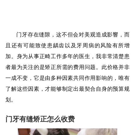
门牙存在缝隙，这不但会对美观造成影響，而
且还有可能致使患龋齿以及牙周病的风险有所增
加。身为从事正畸工作多年的医生，我非常清楚患
者最为关注的是矫正所需的费用问题。此价格并非
一成不变，它是由多种因素共同作用影响的，唯有
了解这些因素，才能够制定出最契合自身的预算规
划。
门牙有缝矫正怎么收费