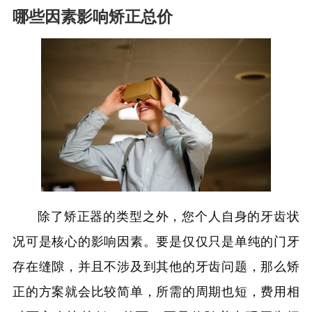
哪些因素影响矫正总价
除了矫正器的类型之外，您个人自身的牙齿状
况可是核心的影响因素。要是仅仅只是单纯的门牙
存在缝隙，并且不涉及到其他的牙齿问题，那么矫
正的方案就会比较简单，所需的周期也短，费用相