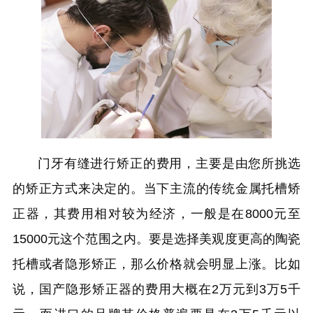
门牙有缝进行矫正的费用，主要是由您所挑选
的矫正方式来决定的。当下主流的传统金属托槽矫
正器，其费用相对较为经济，一般是在8000元至
15000元这个范围之内。要是选择美观度更高的陶瓷
托槽或者隐形矫正，那么价格就会明显上涨。比如
说，国产隐形矫正器的费用大概在2万元到3万5千