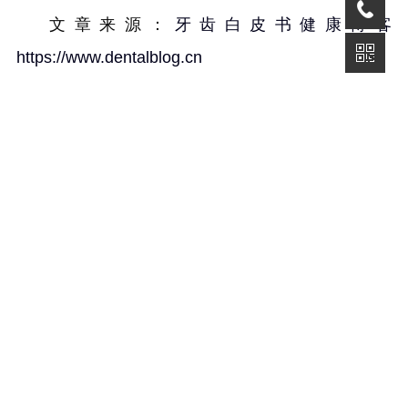
文章来源：
牙齿白皮书健康博客
https://www.dentalblog.cn