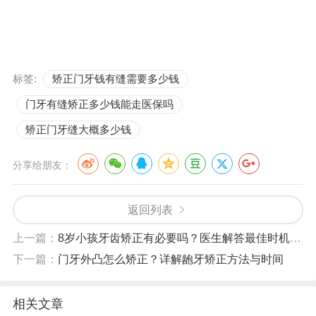
标签:
矫正门牙钱有缝需要多少钱
门牙有缝矫正多少钱能走医保吗
矫正门牙缝大概多少钱
分享给朋友：
返回列表
上一篇：
8岁小孩牙齿矫正有必要吗？医生解答最佳时机与方法
下一篇：
门牙外凸怎么矫正？详解龅牙矫正方法与时间
相关文章