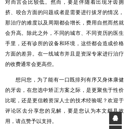
对而言会比较低。然而，要是伴随着出现牙齿拥
挤、咬合方面的问题或者是需要进行拔牙的情况，
那治疗的难度以及周期都会增长，费用自然而然就
会升高。除此之外，不同的城市、不同资历的医生
手里，还有诊所的设备和环境，这些都会造成价格
方面的差异。在一线城市并且是资深专家进行治疗
的收费通常会更高些。
想问您，为了能有一口既排列有序又身体康健
的牙齿，在您选中矫正方案之际，是更聚焦于性价
比呢，还是更信赖资深人士的技术经验呢？欢迎于
评论区去分享您的见解，要是您认为本文颇具效
用，请点赞予以支持。