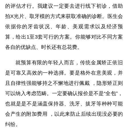
的评估才行。我建议一定要去进行线下初诊，借助
拍X光片、取牙模的方式来获取准确的诊断。医生会
依据你的牙齿状况、年龄、美观需求以及经济预
算，给出1至3套可行的方案。你能够对比不同方案
各自的优缺点、时长还有总花费。
就预算有限的年轻人而言，传统金属矫正依旧
是可靠又高效的一种选择。要是格外在意美观，并
且自律性强能够持之不懈地进行佩戴 ，隐形矫正则
可以纳入考虑范畴。一定要确认报价是不是“全包”，
也就是是不是涵盖保持器、洗牙、拔牙等种种可能
会产生的附加费用 ，以此来防止后续出现没必要的
纠纷。