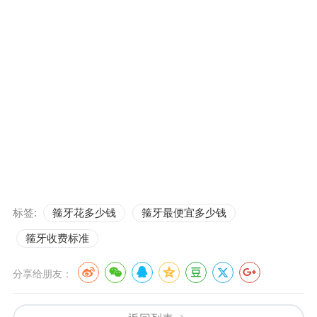
标签:
箍牙花多少钱
箍牙最便宜多少钱
箍牙收费标准
分享给朋友：