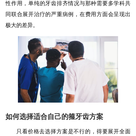
性作用，单纯的牙齿排齐情况与那种需要多学科共
同联合展开治疗的严重病例，在费用方面会呈现出
极大的差异。
如何选择适合自己的箍牙齿方案
只看价格去选择方案是不行的，得要展开全面