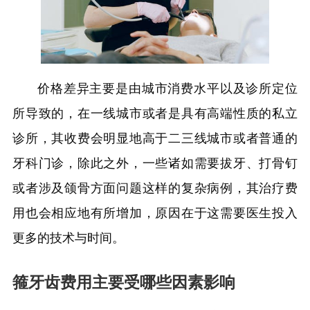
价格差异主要是由城市消费水平以及诊所定位
所导致的，在一线城市或者是具有高端性质的私立
诊所，其收费会明显地高于二三线城市或者普通的
牙科门诊，除此之外，一些诸如需要拔牙、打骨钉
或者涉及颌骨方面问题这样的复杂病例，其治疗费
用也会相应地有所增加，原因在于这需要医生投入
更多的技术与时间。
箍牙齿费用主要受哪些因素影响