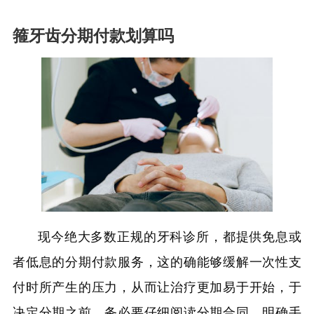
箍牙齿分期付款划算吗
现今绝大多数正规的牙科诊所，都提供免息或
者低息的分期付款服务，这的确能够缓解一次性支
付时所产生的压力，从而让治疗更加易于开始，于
决定分期之前，务必要仔细阅读分期合同，明确手