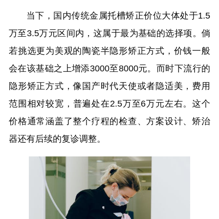
当下，国内传统金属托槽矫正价位大体处于1.5
万至3.5万元区间内，这属于最为基础的选择项。倘
若挑选更为美观的陶瓷半隐形矫正方式，价钱一般
会在该基础之上增添3000至8000元。而时下流行的
隐形矫正方式，像国产时代天使或者隐适美，费用
范围相对较宽，普遍处在2.5万至6万元左右。这个
价格通常涵盖了整个疗程的检查、方案设计、矫治
器还有后续的复诊调整。