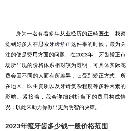
身为一名有着多年从业经历的正畸医生，我察
觉到好多人在思索
牙齿矫正
这件事的时候，最为关
注的便是费用方面的问题。在2023年，牙齿矫正市
场所呈现的价格体系相对较为透明，可具体实际花
费会因不同的人而有所差异，它受到矫正方式、所
在地区、医生资质以及牙齿复杂程度等多种因素的
影响。紧接着，我会详细剖析当下的费用构成情
况，以此来助力你做出更为明智的决策。
2023年箍牙齿多少钱一般价格范围