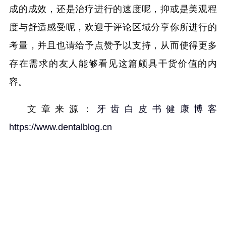
成的成效，还是治疗进行的速度呢，抑或是美观程
度与舒适感受呢，欢迎于评论区域分享你所进行的
考量，并且也请给予点赞予以支持，从而使得更多
存在需求的友人能够看见这篇颇具干货价值的内
容。
文章来源：
牙齿白皮书健康博客
https://www.dentalblog.cn