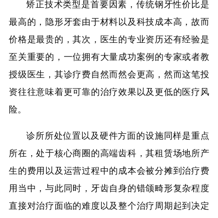
矫正技术类型是首要因素，传统钢牙性价比是
最高的，隐形牙套由于材料以及科技成本高，故而
价格是最贵的，其次，医生的专业资历还有经验是
至关重要的，一位拥有大量成功案例的专家或者教
授级医生，其诊疗费自然而然会更高，然而这笔投
资往往意味着更可靠的治疗效果以及更低的医疗风
险。
诊所所处位置以及硬件方面的设施同样是重点
所在，处于核心商圈的高端齿科，其租赁场地所产
生的费用以及运营过程中的成本会被分摊到治疗费
用当中，与此同时，牙齿自身的错颌畸形复杂程度
直接对治疗面临的难度以及整个治疗周期起到决定