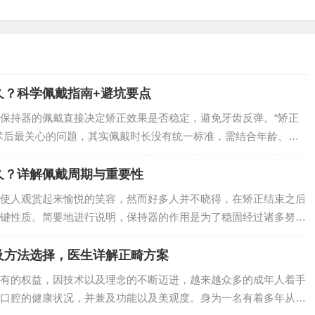
久？科学佩戴指南+避坑要点
保持器的佩戴直接决定矫正效果是否稳定，避免牙齿反弹。“矫正
术后最关心的问题，其实佩戴时长没有统一标准，需结合年龄、牙
…
久？详解佩戴周期与重要性
使人观赏起来愉悦的笑容，然而好多人并不晓得，在矫正结束之后
键性质。简要地进行说明，保持器的作用是为了稳固经过诸多努力
…
及方法选择，医生详解正畸方案
有的权益，因技术以及理念的不断迈进，越来越众多的成年人着手
口腔的健康状况，并兼及功能以及美观度。身为一名有着多年从业