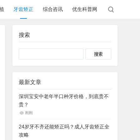
植
牙齿矫正
综合咨讯
优生科普网
搜索
Search
最新文章
深圳宝安中老年半口种牙价格，到底贵不
贵？
刚刚
24岁牙不齐还能矫正吗？成人牙齿矫正全
攻略