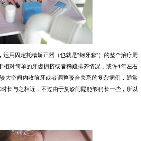
，运用固定托槽矫正器（也就是“钢牙套”）的整个治疗周
属于相对简单的牙齿拥挤或者稀疏排齐情况，或许1年左右
较大空间内收前牙或者调整咬合关系的复杂病例，通常
体时长与之相近，不过由于复诊间隔能够稍长一些，所以