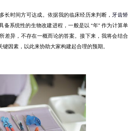
多长时间方可达成。依据我的临床经历来判断，
牙齿矫
备系统性的生物改建进程，一般是以 “年” 作为计算单
所差异，不存在一概而论的答案。接下来，我将会结合
关键因素，以此来协助大家构建起合理的预期。