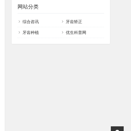
网站分类
综合咨讯
牙齿矫正
牙齿种植
优生科普网