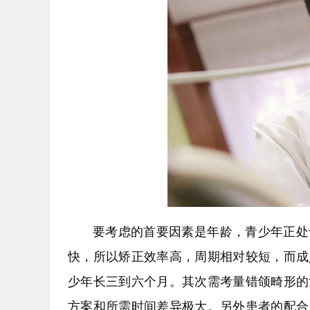
要考虑的首要因素是年龄，青少年正处
快，所以矫正效率高，周期相对较短，而成
少年长三到六个月。其次需考量错颌畸形的
方案和所需时间差异极大。另外患者的配合