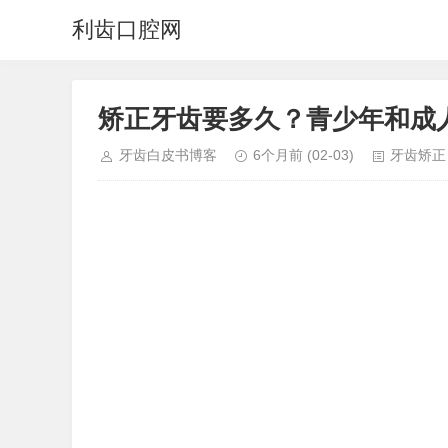
利齿口腔网
矫正牙齿要多久？青少年和成
牙齿白皮书博客
6个月前
(02-03)
牙齿矫正