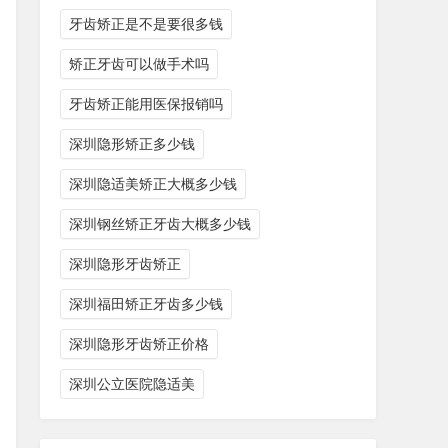
牙齿矫正是不是要很多钱
矫正牙齿可以做手术吗
牙齿矫正能用医保报销吗
深圳隐形矫正多少钱
深圳隐适美矫正大概多少钱
深圳钢丝矫正牙齿大概多少钱
深圳隐形牙齿矫正
深圳福田矫正牙齿多少钱
深圳隐形牙齿矫正价格
深圳公立医院隐适美