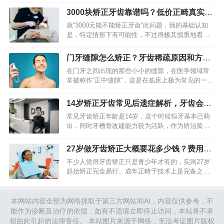
生物改建进程，一般是以 “年” 作为计算单位的。具
3000块矫正牙齿靠谱吗？低价正畸真实情
体所需的时长，会因…
况揭秘
就“3000元能不能矫正牙齿”此问题，我的基础认知
是，特定情形下有可能性，不过得极其慎重地看
待。这个价钱一般远远低于市场平均水准，或许对
应着一些限定条件亦或潜在风险。身为从业者，我
门牙缝隙怎么矫正？牙齿稀疏原因和方法
劝告大家在留意价格之…
详解
在门牙之间出现的那些小小的缝隙，在医学领域常
常被称作“正中缝隙”，这是在临床上极为常见的一种
牙齿方面的状况。它有可能是源自多种不同的因
素，然而不管其原因究竟怎样，现今的牙齿矫正技
14岁矫正牙齿常见后遗症解析，牙齿会松
术已然能够提供多种具备…
动吗？
常见牙齿矫正年龄是14岁，这个时候恒牙基本已萌
出，同时牙槽骨改建能力较为活跃，作为矫治黄金
时期之一存在。许多家长以及孩子在考虑正畸之
际，最担忧的便是“后遗症”问题。事实上，于正规治
27岁做牙齿矫正大概要花多少钱？费用详
疗状况下，大多数所谓…
解与分期指南
不少人觉得牙齿矫正只是青少年才有的，实则27岁
起始矫正完全易行。成年正畸于技术上是完备之
事，重点是弄清个体的牙齿现存问题，了解所期望
要达成的效果范畴。费用是众人最为关注的要点，
然而价格并非恒定不变，它…
本网站内容全部为网络抓取于第三方网站和AI，内容仅供参考，不
能作为诊断及治疗的依据，如有不适请立即停止访问，本站将不承
担由此引起的法律责任。 本站图片来源于网络，无法考证图片版权