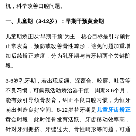
机，科学改善口腔问题。
一、儿童期（3-12岁）：早期干预黄金期
儿童期矫正以“早期干预”为主，核心目标是引导颌骨
正常发育，预防或改善骨性畸形，避免问题加重增
加后续矫正难度，分为乳牙期与替牙期两个关键阶
段。
3-6岁乳牙期，若出现反颌、深覆合、咬唇、吐舌等
不良习惯，可佩戴活动矫治器干预，周期3-6个月，
能有效引导颌骨发育，纠正不良口腔习惯，为恒牙
萌出创造良好空间。8-12岁替牙期是
儿童牙齿
矫正
黄金时段，此时颌骨发育活跃、牙齿移动效率高，
针对牙列拥挤、牙缝过大、骨性畸形等问题，可通