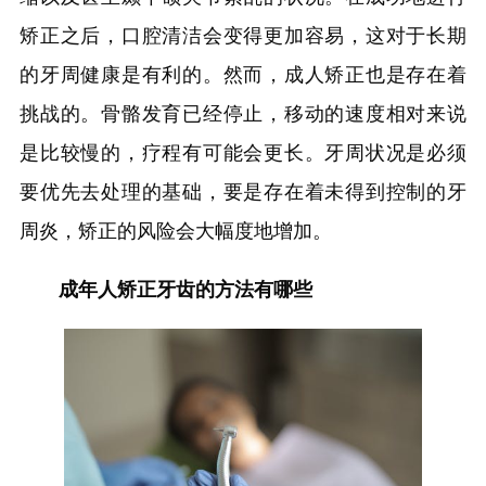
矫正之后，口腔清洁会变得更加容易，这对于长期
的牙周健康是有利的。然而，成人矫正也是存在着
挑战的。骨骼发育已经停止，移动的速度相对来说
是比较慢的，疗程有可能会更长。牙周状况是必须
要优先去处理的基础，要是存在着未得到控制的牙
周炎，矫正的风险会大幅度地增加。
成年人矫正牙齿的方法有哪些