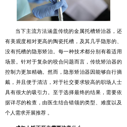
当下主流方法涵盖传统的金属托槽矫治器，还
有美观度相对更高的陶瓷托槽，及其几乎隐形的、
没有托槽的隐形矫治。每一种技术都分别有着适用
场景。针对于复杂的咬合问题而言，传统矫治器的
控制力更加精确。然而，隐形矫治器因能够自行摘
戴，并且便于清洁，对于社交要求较高的职场人士
具有很大的吸引力。至于选择最终的结果，需要依
据详尽的检查，由医生结合错颌的类型、难度以及
个人需求开展推荐 。