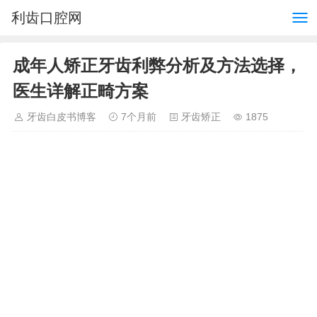
利齿口腔网
成年人矫正牙齿利弊分析及方法选择，
医生详解正畸方案
牙齿白皮书博客
7个月前
牙齿矫正
1875