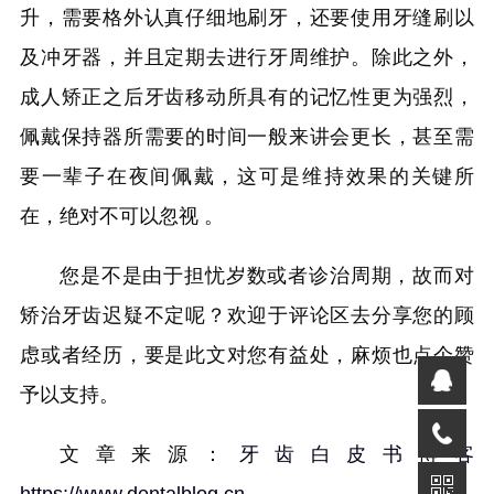
升，需要格外认真仔细地刷牙，还要使用牙缝刷以
及冲牙器，并且定期去进行牙周维护。除此之外，
成人矫正之后牙齿移动所具有的记忆性更为强烈，
佩戴保持器所需要的时间一般来讲会更长，甚至需
要一辈子在夜间佩戴，这可是维持效果的关键所
在，绝对不可以忽视 。
您是不是由于担忧岁数或者诊治周期，故而对
矫治牙齿迟疑不定呢？欢迎于评论区去分享您的顾
虑或者经历，要是此文对您有益处，麻烦也点个赞
予以支持。
文章来源：
牙齿白皮书博客