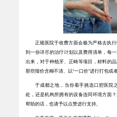
正规医院于收费方面会极为严格去执行
到一份详尽的治疗计划以及费用清单，每一
出来，对于种植牙、正畸等项目，材料的品
那些报价含糊不清、以“一口价”进行打包或
于成都之地，当你着手挑选口腔医院
处，还是机构所拥有的设备连同环境方面？
帮助的话，也请予以点赞进行支持。