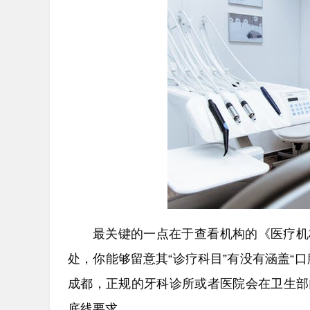
最关键的一点在于查看机构的《医疗机
处，你能够留意其“诊疗科目”有没有涵盖“
成都，正规的牙科诊所或者医院会在卫生部
底线要求。