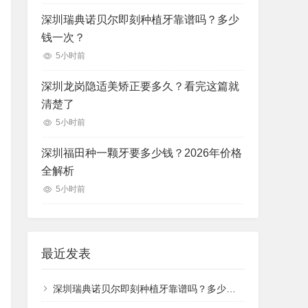
深圳瑞典诺贝尔即刻种植牙靠谱吗？多少
钱一次？
5小时前
深圳龙岗隐适美矫正要多久？看完这篇就
清楚了
5小时前
深圳福田种一颗牙要多少钱？2026年价格
全解析
5小时前
最近发表
深圳瑞典诺贝尔即刻种植牙靠谱吗？多少钱一次？