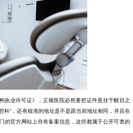
构执业许可证》，正规医院必然要把证件悬挂于醒目之
口腔科”，还有核准的地址是不是跟当前地址相同，并且在
门的官方网站上存有备案信息，这些都属于公开可查的