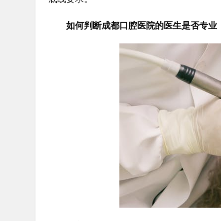
如何判断成都口腔医院的医生是否专业