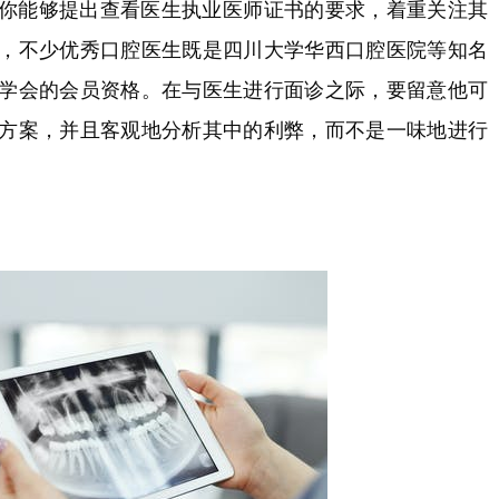
你能够提出查看医生执业医师证书的要求，着重关注其
，不少优秀口腔医生既是四川大学华西口腔医院等知名
学会的会员资格。在与医生进行面诊之际，要留意他可
方案，并且客观地分析其中的利弊，而不是一味地进行