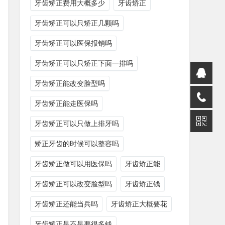
牙齿矫正费用大概多少
牙齿矫正
牙齿矫正可以只矫正几颗吗
牙齿矫正可以医保报销吗
牙齿矫正可以只矫正下面一排吗
牙齿矫正能改变脸型吗
牙齿矫正能走医保吗
牙齿矫正可以只做上排牙吗
矫正牙齿的时候可以整容吗
牙齿矫正做可以用医保吗
牙齿矫正能
牙齿矫正可以改变脸型吗
牙齿矫正钱
牙齿矫正还能当兵吗
牙齿矫正大概要花
牙齿矫正是不是要很多钱