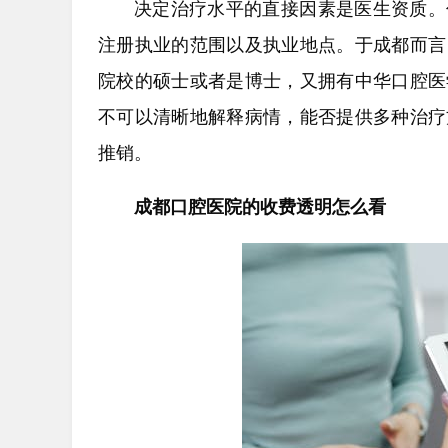
决定治疗水平的直接因素是医生资质。
注册执业的范围以及执业地点。于成都而言
院校的硕士或者是博士，又拥有中华口腔医
不可以清晰地解释病情，能否提供多种治疗
推销。
成都口腔医院的收费透明怎么看