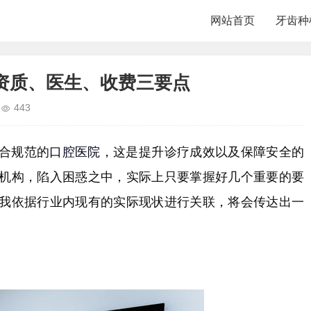
网站首页
牙齿种
资质、医生、收费三要点
443
合规范的
口腔
医院
，这是提升诊疗成效以及保障安全的
机构，陷入困惑之中，实际上只要掌握好几个重要的要
我依据行业内现有的实际现状进行关联，将会传达出一