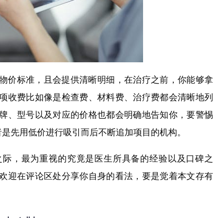
物价标准，且会提供清晰明细，在治疗之前，你能够拿
项收费比如像是检查费、材料费、治疗费都会清晰地列
牌、型号以及对应的价格也都会明确地告知你，要警惕
者是先用低价进行吸引而后不断追加项目的机构。
之际，最为重视的究竟是医生所具备的经验以及口碑之
欢迎在评论区处分享你自身的看法，要是觉着本文存有