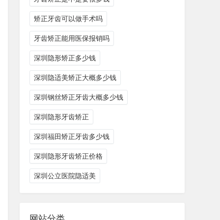
矫正牙齿可以做手术吗
牙齿矫正能用医保报销吗
深圳隐形矫正多少钱
深圳隐适美矫正大概多少钱
深圳钢丝矫正牙齿大概多少钱
深圳隐形牙齿矫正
深圳福田矫正牙齿多少钱
深圳隐形牙齿矫正价格
深圳公立医院隐适美
网站分类