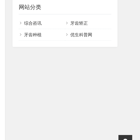
网站分类
综合咨讯
牙齿矫正
牙齿种植
优生科普网