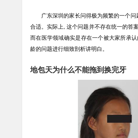
广东深圳的家长问得极为频繁的一个问
合适。实际上, 这个问题并不存在统一的答案
而在医学领域确实是存在一个被大家所承认的
龄的问题进行细致剖析讲明白。
地包天为什么不能拖到换完牙