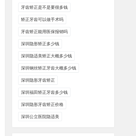
牙齿矫正是不是要很多钱
矫正牙齿可以做手术吗
牙齿矫正能用医保报销吗
深圳隐形矫正多少钱
深圳隐适美矫正大概多少钱
深圳钢丝矫正牙齿大概多少钱
深圳隐形牙齿矫正
深圳福田矫正牙齿多少钱
深圳隐形牙齿矫正价格
深圳公立医院隐适美