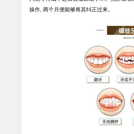
操作, 两个月便能够将其纠正过来。