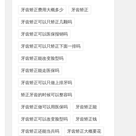
牙齿矫正费用大概多少
牙齿矫正
牙齿矫正可以只矫正几颗吗
牙齿矫正可以医保报销吗
牙齿矫正可以只矫正下面一排吗
牙齿矫正能改变脸型吗
牙齿矫正能走医保吗
牙齿矫正可以只做上排牙吗
矫正牙齿的时候可以整容吗
牙齿矫正做可以用医保吗
牙齿矫正能
牙齿矫正可以改变脸型吗
牙齿矫正钱
牙齿矫正还能当兵吗
牙齿矫正大概要花