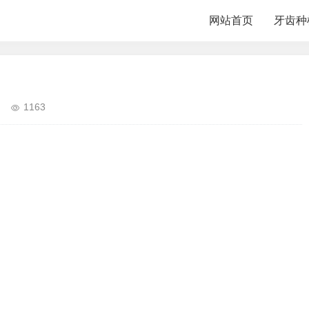
网站首页
牙齿种
1163