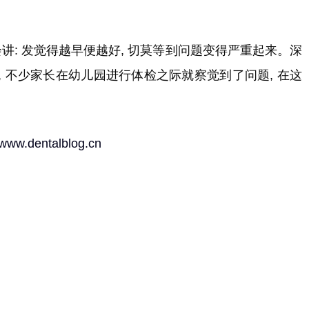
讲: 发觉得越早便越好, 切莫等到问题变得严重起来。深
 不少家长在幼儿园进行体检之际就察觉到了问题, 在这
//www.dentalblog.cn