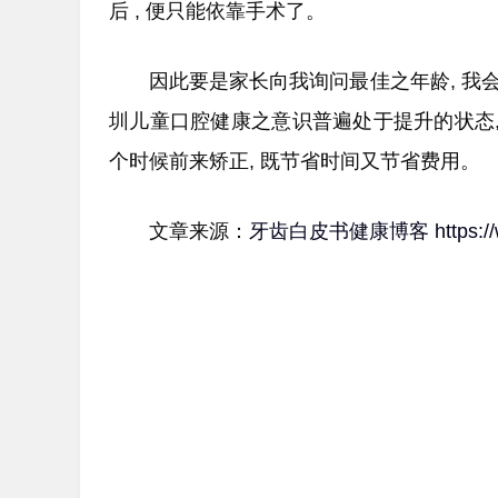
后 , 便只能依靠手术了。
因此要是家长向我询问最佳之年龄, 我会
圳儿童口腔健康之意识普遍处于提升的状态,
个时候前来矫正, 既节省时间又节省费用。
文章来源：
牙齿白皮书健康博客
https: