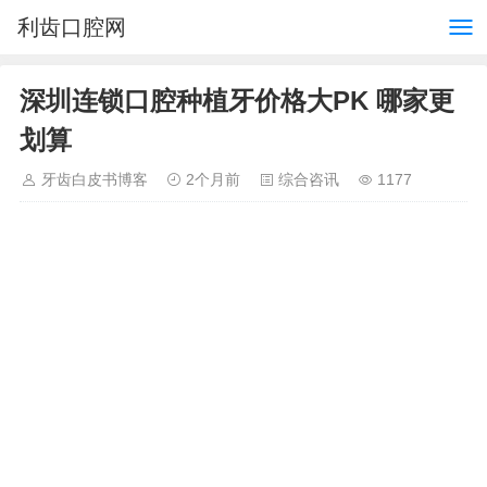
利齿口腔网
深圳连锁口腔种植牙价格大PK 哪家更
划算
牙齿白皮书博客
2个月前
综合咨讯
1177