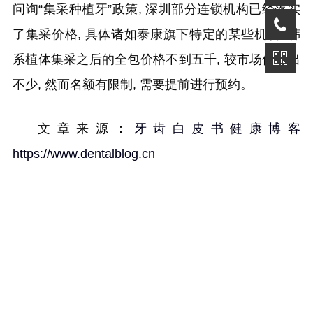
问询“集采种植牙”政策, 深圳部分连锁机构已经落实
了集采价格, 具体诸如泰康旗下特定的某些机构, 韩
系植体集采之后的全包价格不到五千, 较市场价低出
不少, 然而名额有限制, 需要提前进行预约。
文章来源：
牙齿白皮书健康博客
https://www.dentalblog.cn