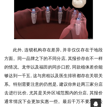
此外, 连锁机构存在差异, 并非仅仅存在于地段
方面。同一品牌之下的不同分店, 其报价存在不一样
的情况。龙华以及福田的同步口腔, 同款植体差价能
够达到一千五, 这与房租以及医生排班都存在关联关
系。特别需要注意的仍然是, 建议你奔赴两三家分店
去进行比价, 尤其是关外区域范围内的分店, 其报价
通常情况下会更加实惠一些。最后千万不要忘记去