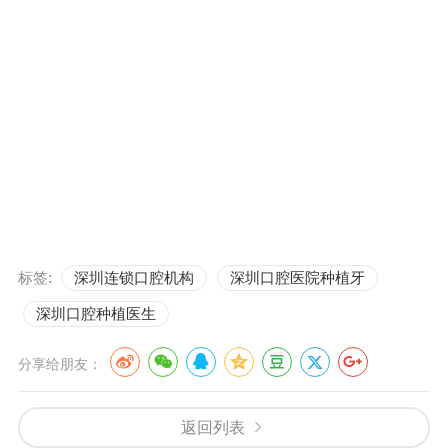
标签:
深圳连锁口腔机构
深圳口腔医院种植牙
深圳口腔种植医生
分享给朋友：
返回列表