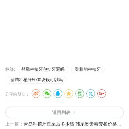
标签:
登腾种植牙包括牙冠吗
登腾的种植牙
登腾种植牙5000块钱可以吗
分享给朋友：
返回列表
上一篇：
青岛种植牙集采后多少钱 韩系奥齿泰套餐价格划算吗