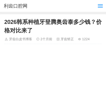
利齿口腔网
2026韩系种植牙登腾奥齿泰多少钱？价
格对比来了
牙齿白皮书博客
2个月前
牙齿矫正
1224