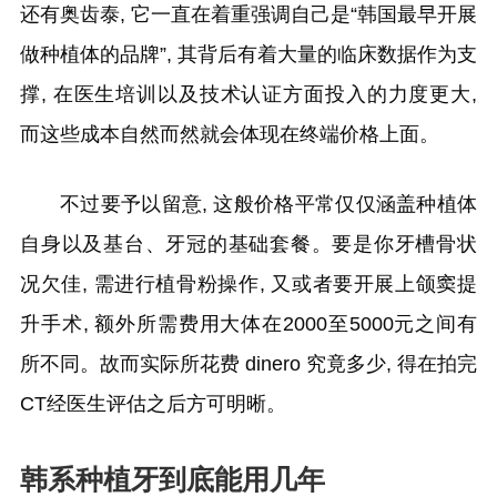
还有奥齿泰, 它一直在着重强调自己是“韩国最早开展
做种植体的品牌”, 其背后有着大量的临床数据作为支
撑, 在医生培训以及技术认证方面投入的力度更大,
而这些成本自然而然就会体现在终端价格上面。
不过要予以留意, 这般价格平常仅仅涵盖种植体
自身以及基台、牙冠的基础套餐。要是你牙槽骨状
况欠佳, 需进行植骨粉操作, 又或者要开展上颌窦提
升手术, 额外所需费用大体在2000至5000元之间有
所不同。故而实际所花费 dinero 究竟多少, 得在拍完
CT经医生评估之后方可明晰。
韩系种植牙到底能用几年