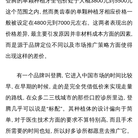
登腾的单颗种植牙全包价处于大概3800元到5500元
这个范围之内, 然而奥齿泰的单颗种植牙相应价格一
般被设定在4800元到7000元左右。这两者表现出的
价格差异, 最主要引发原因并非材料成本方面的因素,
而是源于品牌定位不同以及市场推广策略方面使得
出现这样的差价。
有一个品牌叫登腾, 它进入中国市场的时间比较
早, 在早期的时候, 走的是完全凭借低价来实现走量
的路线, 在众多二三线城市的那些口腔诊所里边, 登
腾几乎可以说是“标配”。其种植体的设计偏向于简
单, 对于医生技术方面的要求不算特别高, 而且手术
所需要的时间也短, 所以好多诊所都愿意去推广它。