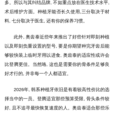
多。所以与其纠结品牌, 不如重点放在医生技术水平,
术后维护方面。种植牙能否长久使用,三分取决于材
料, 七分取决于医生, 还有你的保养习惯。
此外, 奥齿泰近些年来推出了好些针对即刻种植
以及即刻负重设置的型号, 要是你期望种完牙齿后能
够较快装上临时牙用以进食, 奥齿泰的适应性或许会
比登腾更佳。当然咯, 这也是需要你的骨条件足够良
好才行的, 并非每一个人都适宜。
2026年, 韩系种植牙依旧是有着较高性价比的选
择当中的一员。登腾适宜那些预算受限, 骨头条件较
好, 且不追寻最快恢复速度的人。奥齿泰适合那些乐