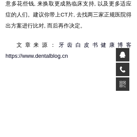
意多花些钱, 来换取更成熟临床支持, 以及更多适应
症的人们。建议你带上CT片, 去找两三家正规医院得
出方案进行比对, 而后再作决定。
文章来源：
牙齿白皮书健康博客
https://www.dentalblog.cn