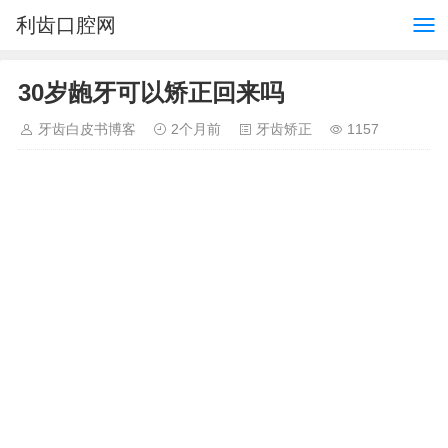
利齿口腔网
30岁龅牙可以矫正回来吗
牙齿白皮书博客
2个月前
牙齿矫正
1157