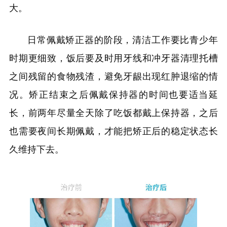
大。
日常佩戴矫正器的阶段，清洁工作要比青少年
时期更细致，饭后要及时用牙线和冲牙器清理托槽
之间残留的食物残渣，避免牙龈出现红肿退缩的情
况。矫正结束之后佩戴保持器的时间也要适当延
长，前两年尽量全天除了吃饭都戴上保持器，之后
也需要夜间长期佩戴，才能把矫正后的稳定状态长
久维持下去。