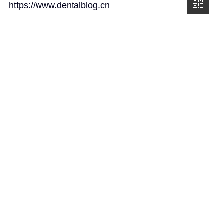
https://www.dentalblog.cn