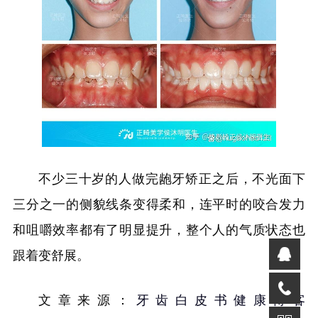
不少三十岁的人做完龅牙矫正之后，不光面下
三分之一的侧貌线条变得柔和，连平时的咬合发力
和咀嚼效率都有了明显提升，整个人的气质状态也
跟着变舒展。
文章来源：
牙齿白皮书健康博客