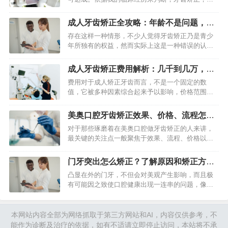
不是一下子就能完成的，它属于一个具备系统性的
生物改建进程，一般是以 “年” 作为计算单位的。具
成人牙齿矫正全攻略：年龄不是问题，方
体所需的时长，会因…
法与时长详解
存在这样一种情形，不少人觉得牙齿矫正乃是青少
年所独有的权益，然而实际上这是一种错误的认
知。伴随口腔医学不断向前发展，成年人开展牙齿
矫正已然变得极为常见，并且技术也已成熟完备。
成人牙齿矫正费用解析：几千到几万，到
只要牙周组织处于健康状态，…
底怎么算
费用对于成人矫正牙齿而言，不是一个固定的数
值，它被多种因素综合起来予以影响，价格范围在
数千元到数万元之间。若想得到准确的预算，不能
仅仅去看单方面的报价，一定要知晓费用所构成的
美奥口腔牙齿矫正效果、价格、流程怎么
完整框架，并且结合自身牙齿…
样？过来人分享真实经历
对于那些琢磨着在美奥口腔做牙齿矫正的人来讲，
最关键的关注点一般聚焦于效果、流程、价格以及
后续维护这几个要点上。牙齿矫正身为一项专业的
口腔医疗项目，它不单单是为了提升美观度，更是
门牙突出怎么矫正？了解原因和矫正方
对口腔健康进行的长期投入…
法，改善美观与健康
凸显在外的门牙，不但会对美观产生影响，而且极
有可能因之致使口腔健康出现一连串的问题，像增
添牙齿受到外伤的风险，造成咀嚼功能有所下降，
甚至于弄出颞下颌关节出现紊乱失调的状况。就大
多数患者而言，及时去寻觅…
本网站内容全部为网络抓取于第三方网站和AI，内容仅供参考，不
能作为诊断及治疗的依据，如有不适请立即停止访问，本站将不承