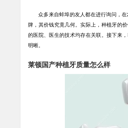
众多来自蚌埠的友人都在进行询问，在2
牌，其价钱究竟几何。实际上，种植牙的价
的医院、医生的技术均存在关联。接下来，
明晰。
莱顿国产种植牙质量怎么样