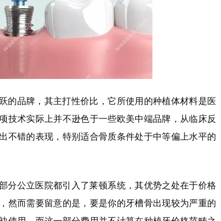
跃的品牌，其主打性价比，它所使用的种植体材料是医
项技术实际上并不逊色于一些欧美中端品牌，从临床反
出不错的表现，特别适合骨质条件处于中等偏上水平的
部分公立医院都引入了莱顿系统，其优势之处在于价格
，然而需要留意的是，要是你的牙槽骨出现较为严重的