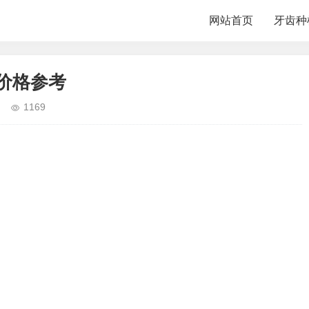
网站首页
牙齿种
新价格参考
1169