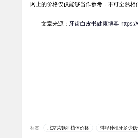
网上的价格仅仅能够当作参考，不可全然相
文章来源：
牙齿白皮书健康博客
https:
标签:
北京莱顿种植体价格
蚌埠种植牙多少钱