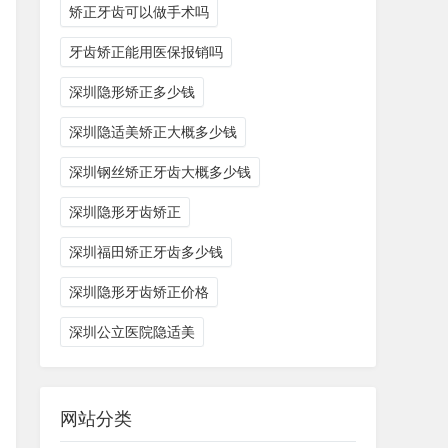
矫正牙齿可以做手术吗
牙齿矫正能用医保报销吗
深圳隐形矫正多少钱
深圳隐适美矫正大概多少钱
深圳钢丝矫正牙齿大概多少钱
深圳隐形牙齿矫正
深圳福田矫正牙齿多少钱
深圳隐形牙齿矫正价格
深圳公立医院隐适美
网站分类