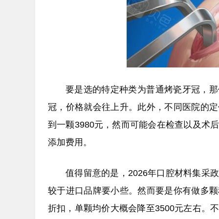
要是选的特定种类为普通烤瓷牙冠，那
冠，价格就会往上升。此外，不同医院的定
到一颗3980元，然而可能会在检查以及
添加费用。
值得留意的是，2026年口腔材料集
较于进口品牌要小些。然而要是你有做多颗
折扣，单颗均价大概会降至3500元左右