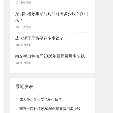
2分钟前
深圳种植牙集采后到底能省多少钱？真相
来了
2分钟前
成人矫正牙齿要花多少钱？
5小时前
南充半口种植牙2026年最新费用多少钱
5小时前
最近发表
成人矫正牙齿要花多少钱？
南充半口种植牙2026年最新费用多少钱