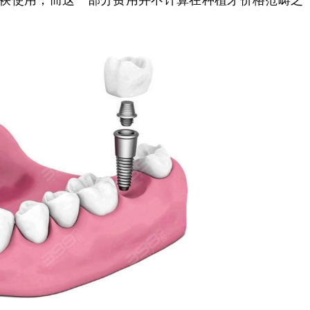
袂使用，而这一部分费用并不计算在种植牙价格范畴之