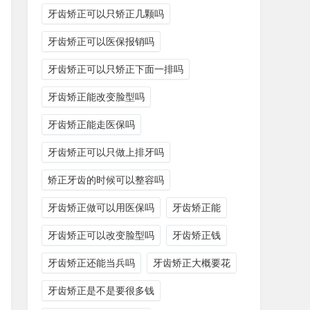
牙齿矫正可以只矫正几颗吗
牙齿矫正可以医保报销吗
牙齿矫正可以只矫正下面一排吗
牙齿矫正能改变脸型吗
牙齿矫正能走医保吗
牙齿矫正可以只做上排牙吗
矫正牙齿的时候可以整容吗
牙齿矫正做可以用医保吗
牙齿矫正能
牙齿矫正可以改变脸型吗
牙齿矫正钱
牙齿矫正还能当兵吗
牙齿矫正大概要花
牙齿矫正是不是要很多钱