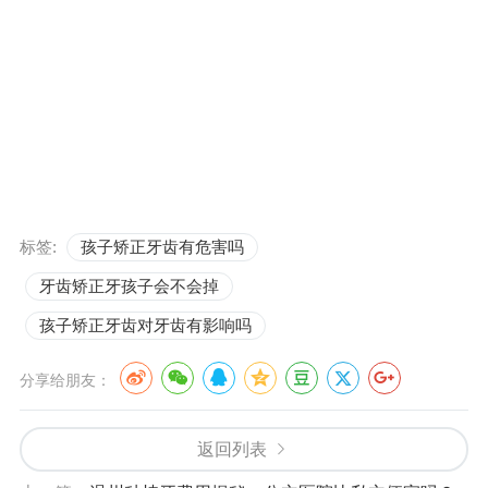
标签:
孩子矫正牙齿有危害吗
牙齿矫正牙孩子会不会掉
孩子矫正牙齿对牙齿有影响吗
分享给朋友：
返回列表