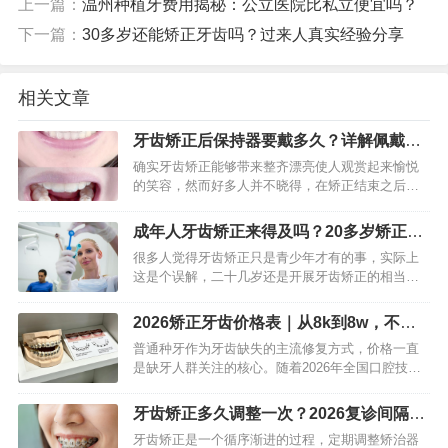
上一篇：
温州种植牙费用揭秘：公立医院比私立便宜吗？
下一篇：
30多岁还能矫正牙齿吗？过来人真实经验分享
相关文章
牙齿矫正后保持器要戴多久？详解佩戴周
期与重要性
确实牙齿矫正能够带来整齐漂亮使人观赏起来愉悦
的笑容，然而好多人并不晓得，在矫正结束之后名
为保持的这个阶段同样具有关键性质。简要地进行
说明，保持器的作用是为了稳固经过诸多努力才获
成年人牙齿矫正来得及吗？20多岁矫正要
取到的矫正所收获的成果，…
多久、多少钱
很多人觉得牙齿矫正只是青少年才有的事，实际上
这是个误解，二十几岁还是开展牙齿矫正的相当棒
的时期呢，成年之后骨骼虽说已经固定成型了，然
而牙齿在牙槽骨里一辈子都是可以挪动的，当代正
2026矫正牙齿价格表｜从8k到8w，不同
畸技术绝对有本事安全、高…
方式费用明细全解析
普通种牙作为牙齿缺失的主流修复方式，价格一直
是缺牙人群关注的核心。随着2026年全国口腔技耗
分离政策全面落地，种植牙价格大幅回落，彻底告
别“万元时代”。普通种牙费用并非固定数值，受种植
牙齿矫正多久调整一次？2026复诊间隔指
体品牌、牙冠材质…
南+影响因素
牙齿矫正是一个循序渐进的过程，定期调整矫治器