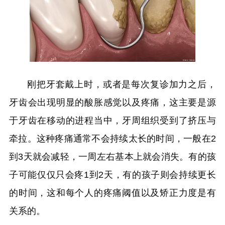
刚把牙套戴上时，或者是每次复诊加力之后，
牙齿会出现明显的酸胀感觉以及疼痛，这主要是源
于牙齿在移动的进程当中，牙周组织受到了挤压与
牵拉。这种疼痛通常不会持续太长的时间，一般在2
到3天就会减轻，一周左右基本上就会消失。有的孩
子可能仅仅只会疼1到2天，有的孩子则会持续更长
的时间，这和每个人的疼痛阈值以及矫正力度是有
关系的。