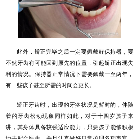
此外，矫正完毕之后一定要佩戴好保持器，要
不然牙齿有可能回到原先的位置，引起矫正出现失
利的情况。保持器正常情况下需要佩戴一至两年，
有一些孩子甚至所需的时间会更长。
矫正牙齿时，出现的牙疼状况是暂时的，伴随
着的牙齿松动现象同样如此，对于十四岁孩子来
讲，其身体具备较强适应能力，只要孩子能够积极
地去配合医生，并且认真做好日常护理各项事宜，