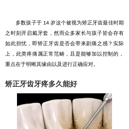
多数孩子于 14 岁这个被视为矫正牙齿最佳时期
之时刻开启戴牙套，然而众多家长与孩子皆会存有
如此担忧，即矫正牙齿是否会带来剧痛之感？实际
上，此类疼痛属正常范畴，且是能够加以控制的，
重点在于明晰其缘由以及进行正确应对。
矫正牙齿牙疼多久能好