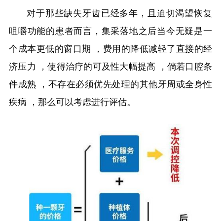
对于那些缺失牙齿已经多年，且迫切渴望恢复
咀嚼功能的患者而言，集采落地之后当今无疑是一
个成本更低的窗口期 ，费用的降低减轻了直接的经
济压力 ，使得治疗的可及性大幅提高 ，倘若口腔条
件成熟 ，不存在必须优先处理的其他牙周或全身性
疾病 ，那么可以考虑进行评估。