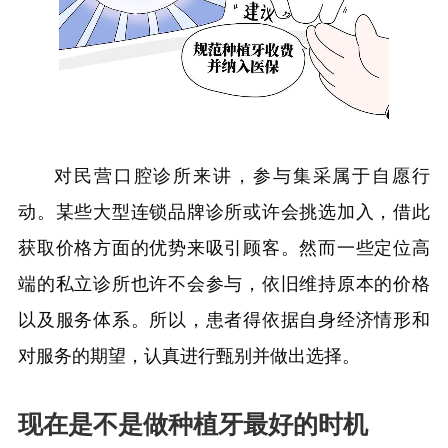
对民营口腔诊所来讲，参与集采属于自愿行
动。某些大型连锁品牌诊所或许会挑选加入，借此
获取价格方面的优势来吸引顾客。然而一些定位高
端的私立诊所也许不会参与，依旧维持原本的价格
以及服务体系。所以，患者得依据自身经济情形和
对服务的期望，认真进行甄别并做出选择。
现在是不是做种植牙最好的时机