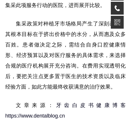
集采此项服务行动的医院，进而展开比较。
集采政策对种植牙市场格局产生了深刻改变，
其根本目标在于挤出价格中的水分，从而惠及众多
百姓。患者做决定之际，需结合自身口腔健康情
形、经济预算以及对医疗服务的具体需求，来选择
合规的医疗机构展开充分咨询。在费用实现透明化
后，要把关注点更多置于医生的技术资质以及临床
经验方面，如此方能最终收获满意的治疗效果。
文章来源：
牙齿白皮书健康博客
https://www.dentalblog.cn