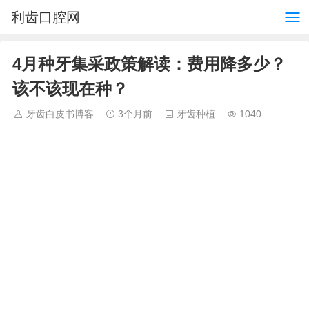
利齿口腔网
4月种牙集采政策解读：费用降多少？
该不该现在种？
牙齿白皮书博客
3个月前
牙齿种植
1040