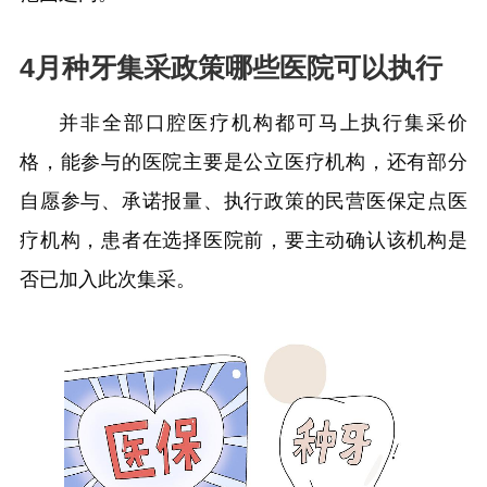
4月种牙集采政策哪些医院可以执行
并非全部口腔医疗机构都可马上执行集采价
格，能参与的医院主要是公立医疗机构，还有部分
自愿参与、承诺报量、执行政策的民营医保定点医
疗机构，患者在选择医院前，要主动确认该机构是
否已加入此次集采。