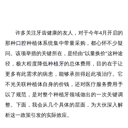
许多关注牙齿健康的友人，对于今年4月开启的
那种
口腔
种植体系统集中带量采购，都心怀不少疑
问。该项举措的关键所在，是经由“以量换价”这种途
径，极大程度降低
种植牙
的总体费用，目的在于让
更多有此需求的病患，能够承担得起此项治疗。它
不光关联种植体自身的价钱，还对医疗服务费用予
以了规范，是对整个种植牙领域做出的一次关键调
整。下面，我会从几个具体的层面，为大伙深入解
析这一政策引发的实际效应。