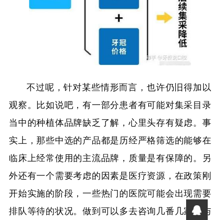
不过呢，针对某些情形而言，也许仍旧得加以
观察。比如说吧，有一部分患者有可能对集采目录
当中的种植体品牌缺乏了解，心里头存有疑虑。事
实上，那些中选的产品都是历经严格筛选的能够在
临床上经常使用的主流品牌，质量是有保障的。另
外还有一个需要考虑的因素是医疗资源，在政策刚
开始实施的阶段，一些热门的医院可能会出现需要
排队等待的状况。做到可以多去咨询几番几家参与