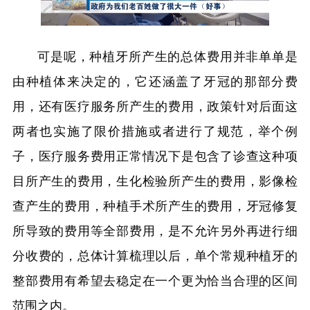
可是呢，种植牙所产生的总体费用并非单单是
由种植体来决定的，它还涵盖了牙冠的那部分费
用，还有医疗服务所产生的费用，政策针对后面这
两者也实施了限价措施或者进行了规范，举个例
子，医疗服务费用正常情况下是包含了诊查这种项
目所产生的费用，生化检验所产生的费用，影像检
查产生的费用，种植手术所产生的费用，牙冠修复
所导致的费用等全部费用，是不允许另外再进行细
分收费的，总体计算梳理以后，单个常规种植牙的
整部费用有希望去稳定在一个更为恰当合理的区间
范围之内。