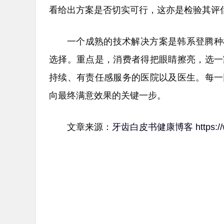
看给出方案是否切实可行，这亦是检验其评
一个成熟的技术解决方案是韩系登腾种
选择。重点是，消费者得把眼睛擦亮，选一
持续、有责任感服务的医院以及医生。每一
向最终满意效果的关键一步。
文章来源：
牙齿白皮书健康博客
https: