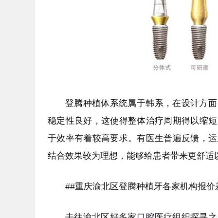
登腾种植体系统属于韩系，在设计方面
稳定性良好，这使得整体治疗周期得以缩短
于效率有着较高要求。有医生普遍反馈，运
结合效果较为理想，能够给患者带来更舒适
##重庆渝北区登腾种植牙各家机构报价
去往渝北区好多家
口腔
医疗组织探寻之