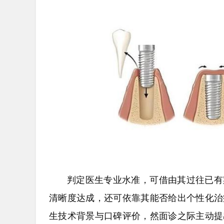
判定医生专业水准，可借由其过往已有
清晰度达成，还可依靠其能否给出个性化治
生技术背景与口碑评价，然面诊之际主动提