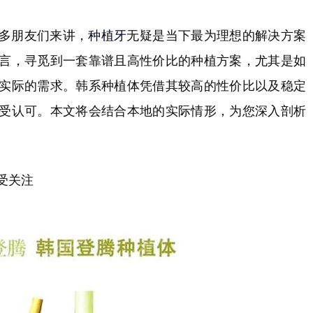
多朋友们来讲，
种植牙
无疑是当下最为理想的解决方案
言，寻觅到一套靠谱且高性价比的种植方案，尤其是如
实际的需求。韩系种植体凭借其较高的性价比以及稳定
受认可。本文将会结合本地的实际情形，为您深入剖析
受关注