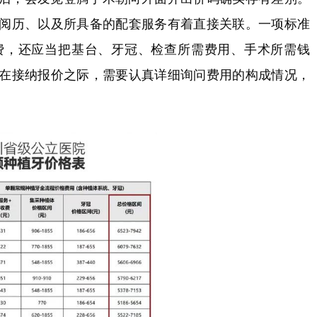
阅历、以及所具备的配套服务有着直接关联。一项标准
费，还应当把基台、牙冠、检查所需费用、手术所需钱
在接纳报价之际，需要认真详细询问费用的构成情况，