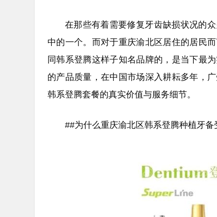
在那些有着需要修复牙齿缺损状况的众
中的一个。而对于重庆渝北区居住的居民而
同韩系登腾这样子知名品牌的，是当下最为
的产品质量，在中国市场深入耕耘多年，广
韩系登腾套餐的真实价值与服务细节。
##为什么重庆渝北区韩系登腾种植牙备