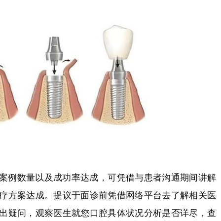
案例数量以及成功率达成，可凭借与患者沟通期间讲解
疗方案达成。提议于面诊前凭借网络平台去了解相关医
出疑问，观察医生就您口腔具体状况分析是否详尽，查