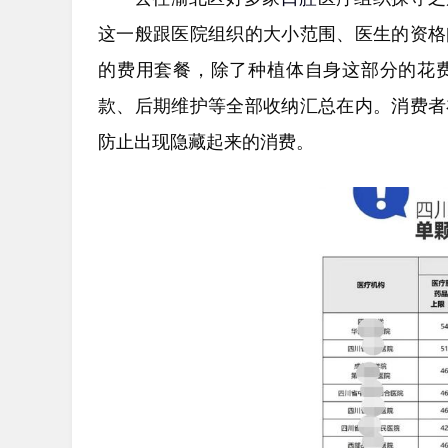
这一般跟医院组织的大小范围、医生的资格
的费用套餐，除了种植体自身这部分的花
款、后期维护等全部收纳汇总在内。消费者
防止出现隐藏起来的消费。