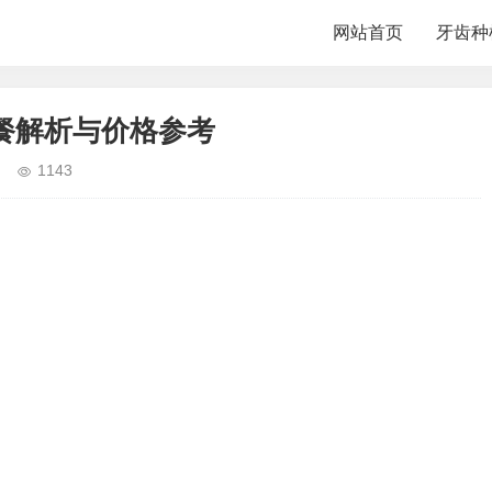
网站首页
牙齿种
餐解析与价格参考
1143