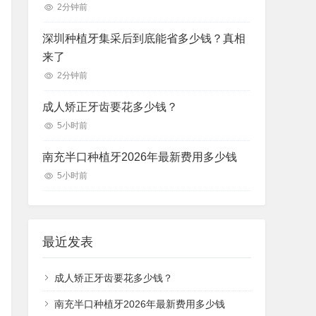
2分钟前
深圳种植牙集采后到底能省多少钱？真相
来了
2分钟前
成人矫正牙齿要花多少钱？
5小时前
南充半口种植牙2026年最新费用多少钱
5小时前
最近发表
成人矫正牙齿要花多少钱？
南充半口种植牙2026年最新费用多少钱