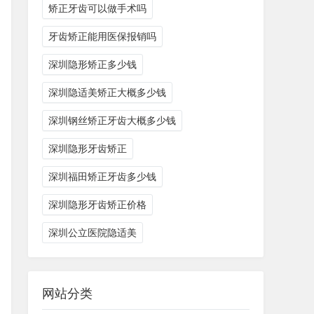
矫正牙齿可以做手术吗
牙齿矫正能用医保报销吗
深圳隐形矫正多少钱
深圳隐适美矫正大概多少钱
深圳钢丝矫正牙齿大概多少钱
深圳隐形牙齿矫正
深圳福田矫正牙齿多少钱
深圳隐形牙齿矫正价格
深圳公立医院隐适美
网站分类