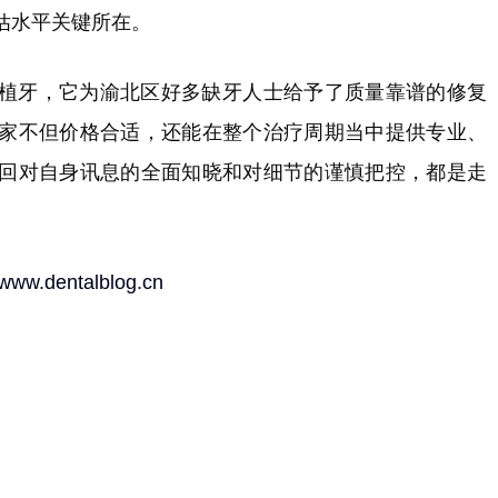
估水平关键所在。
植牙，它为渝北区好多缺牙人士给予了质量靠谱的修复
家不但价格合适，还能在整个治疗周期当中提供专业、
回对自身讯息的全面知晓和对细节的谨慎把控，都是走
//www.dentalblog.cn