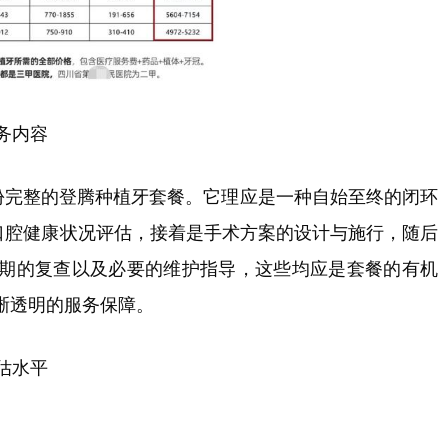
务内容
一份完整的登腾种植牙套餐。它理应是一种自始至终的闭环
有口腔健康状况评估，接着是手术方案的设计与施行，随后
期的复查以及必要的维护指导，这些均应是套餐的有机
晰透明的服务保障。
估水平