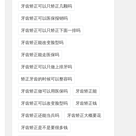
牙齿矫正可以只矫正几颗吗
牙齿矫正可以医保报销吗
牙齿矫正可以只矫正下面一排吗
牙齿矫正能改变脸型吗
牙齿矫正能走医保吗
牙齿矫正可以只做上排牙吗
矫正牙齿的时候可以整容吗
牙齿矫正做可以用医保吗
牙齿矫正能
牙齿矫正可以改变脸型吗
牙齿矫正钱
牙齿矫正还能当兵吗
牙齿矫正大概要花
牙齿矫正是不是要很多钱