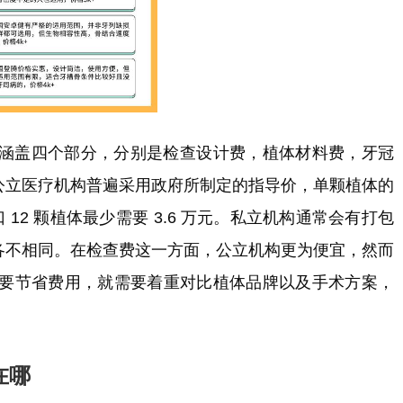
涵盖四个部分，分别是检查设计费，植体材料费，牙冠
候，公立医疗机构普遍采用政府所制定的指导价，单颗植体的
全口 12 颗植体最少需要 3.6 万元。私立机构通常会有打包
万元各不相同。在检查费这一方面，公立机构更为便宜，然而
要节省费用，就需要着重对比植体品牌以及手术方案，
在哪