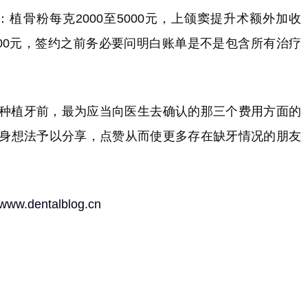
：植骨粉每克2000至5000元，上颌窦提升术额外加收
至3000元，签约之前务必要问明白账单是不是包含所有治疗
种植牙前，最为应当向医生去确认的那三个费用方面的
身想法予以分享，点赞从而使更多存在缺牙情况的朋友
//www.dentalblog.cn