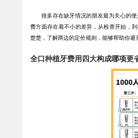
很多存在缺牙情况的朋友最为关心的便是
费方面存在着不小的差异，从检查开始，到
楚楚，了解两边的定价规则，能够帮助你避
全口种植牙费用四大构成哪项更