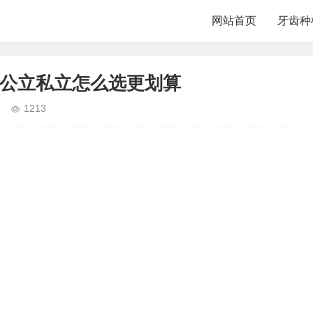
网站首页
牙齿种
钱 公立私立怎么选更划算
1213