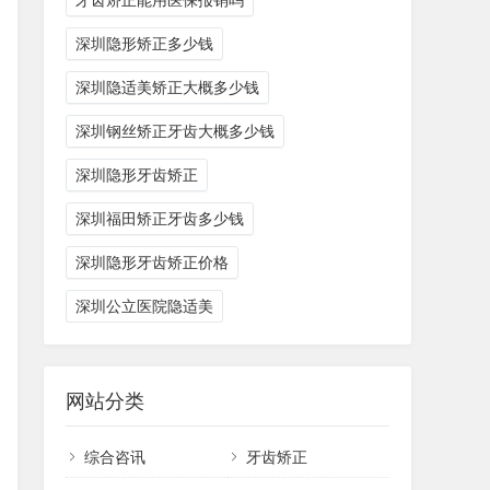
牙齿矫正能用医保报销吗
深圳隐形矫正多少钱
深圳隐适美矫正大概多少钱
深圳钢丝矫正牙齿大概多少钱
深圳隐形牙齿矫正
深圳福田矫正牙齿多少钱
深圳隐形牙齿矫正价格
深圳公立医院隐适美
网站分类
综合咨讯
牙齿矫正