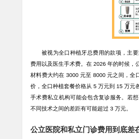
被视为全口种植牙总费用的款项，主要
费用以及医生手术费。在 2026 年的时
材料费大约在 3000 元至 8000 元之间，
价，全口种植套餐价格从 5 万元到 15 
手术费私立机构可能会包含复诊服务。若想
不同技术之间的差距有可能超过 3 万元。
公立医院和私立门诊费用到底差