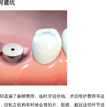
何避坑
却遗漏了麻醉费用、临时牙冠价钱、术后维护费用等这
，但私立机构有时候会将拍片、取模、戴冠这些环节进