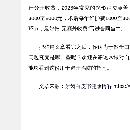
行分开收费，2026年常见的隐形消费涵盖
3000至8000元，术后每年维护费1000
环节，最好把“无额外收费”写进合同当中。
把整篇文章看完之后，你认为于做全口
问题究竟是哪一些呢？欢迎在评论区域对自
能够看到这份用于避开陷阱的指南。
文章来源：
牙齿白皮书健康博客
https: