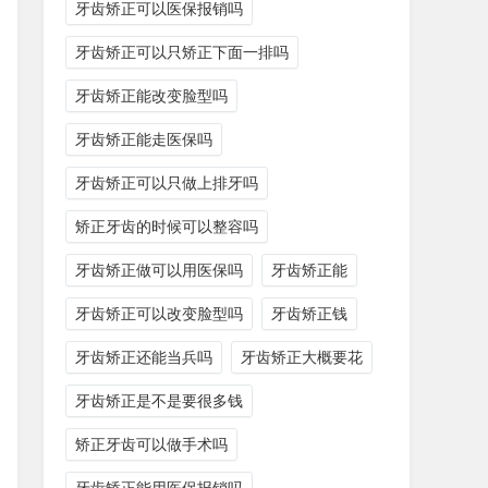
牙齿矫正可以医保报销吗
牙齿矫正可以只矫正下面一排吗
牙齿矫正能改变脸型吗
牙齿矫正能走医保吗
牙齿矫正可以只做上排牙吗
矫正牙齿的时候可以整容吗
牙齿矫正做可以用医保吗
牙齿矫正能
牙齿矫正可以改变脸型吗
牙齿矫正钱
牙齿矫正还能当兵吗
牙齿矫正大概要花
牙齿矫正是不是要很多钱
矫正牙齿可以做手术吗