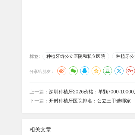
标签:
种植牙齿公立医院和私立医院
种植牙公
分享给朋友：
上一篇：
深圳种植牙2026价格：单颗7000-1000
下一篇：
开封种植牙医院排名：公立三甲选哪家
相关文章