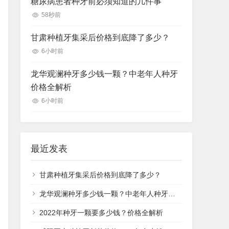
糖尿病患者种牙前必须知道的几件事
58秒前
甘肃种植牙集采后价格到底降了多少？
6小时前
龙华观澜种牙多少钱一颗？中老年人种牙
价格全解析
6小时前
最近发表
甘肃种植牙集采后价格到底降了多少？
龙华观澜种牙多少钱一颗？中老年人种牙价格全解析
2022年种牙一颗要多少钱？价格全解析