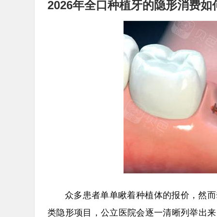
2026年全口种植牙的隐形消费如
众多患者单单瞅着种植体的报价，然而
类隐形项目，公立医院会逐一清晰列举出来