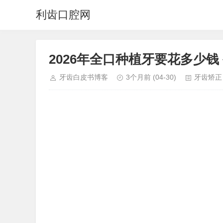
利齿口腔网
2026年全口种植牙要花多少
牙齿白皮书博客
3个月前
(04-30)
牙齿矫正