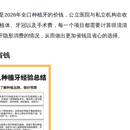
2026年全口
种植牙
的价钱，公立医院与私立机构在收
植体、牙冠以及手术费，每一个项目都需要计算得清清
开隐形消费的情况，从而做出更加省钱且省心的选择。
省钱