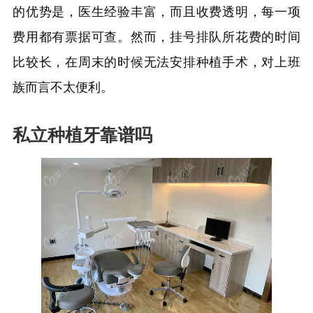
的优势是，医生经验丰富，而且收费透明，每一项
费用都有票据可查。然而，挂号排队所花费的时间
比较长，在周末的时候无法安排种植手术，对上班
族而言不太便利。
私立种植牙靠谱吗