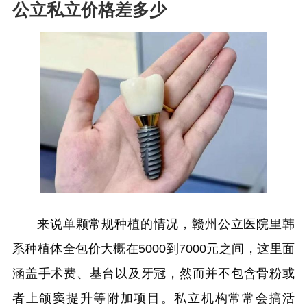
公立私立价格差多少
来说单颗常规种植的情况，赣州公立医院里韩
系种植体全包价大概在5000到7000元之间，这里面
涵盖手术费、基台以及牙冠，然而并不包含骨粉或
者上颌窦提升等附加项目。私立机构常常会搞活