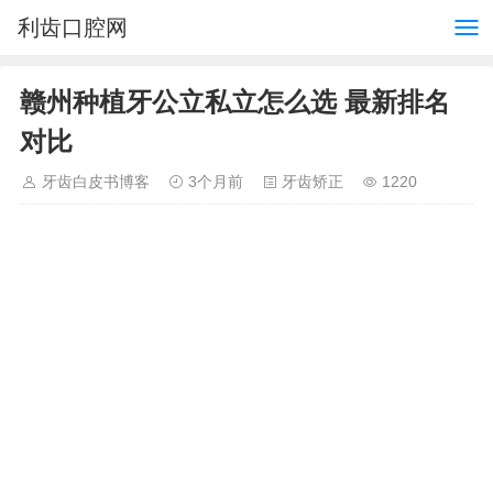
利齿口腔网
赣州种植牙公立私立怎么选 最新排名
对比
牙齿白皮书博客
3个月前
牙齿矫正
1220