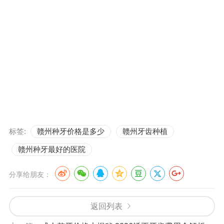
标签:
赣州种牙价格是多少
赣州牙齿种植
赣州种牙最好的医院
分享给朋友：
返回列表