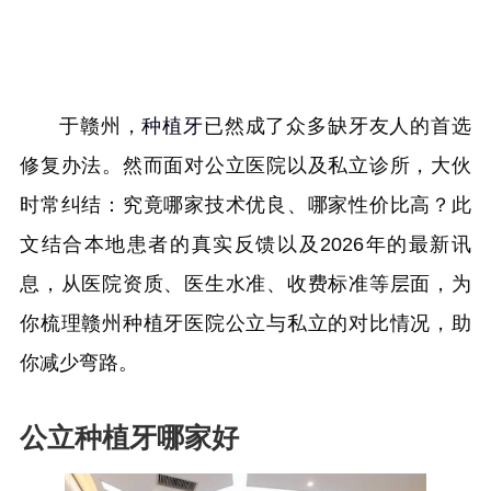
于赣州，
种植牙
已然成了众多缺牙友人的首选
修复办法。然而面对公立医院以及私立诊所，大伙
时常纠结：究竟哪家技术优良、哪家性价比高？此
文结合本地患者的真实反馈以及2026年的最新讯
息，从医院资质、医生水准、收费标准等层面，为
你梳理赣州种植牙医院公立与私立的对比情况，助
你减少弯路。
公立种植牙哪家好