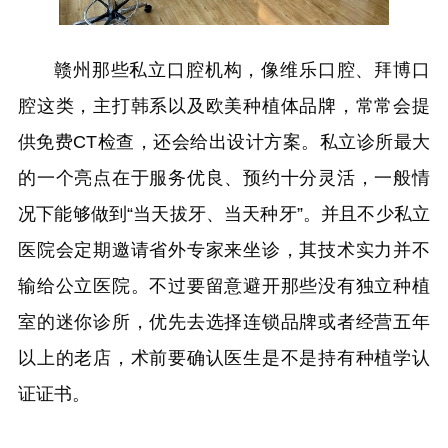
赣州那些私立口腔机构，像维乐口腔、拜博口
腔这类，主打韩系以及欧美种植体品牌，常常会提
供免费CT检查，还会给出设计方案。私立诊所最大
的一个亮点在于服务优良、预约十分灵活，一般情
况下能够做到“当天拔牙、当天种牙”。并且不少私立
医院会定期邀请省外专家来坐诊，其技术实力并不
输给公立医院。不过要留意避开那些没有独立种植
室的迷你诊所，优先去选择连锁品牌或者经营五年
以上的老店，术前要确认医生是不是持有种植学认
证证书。