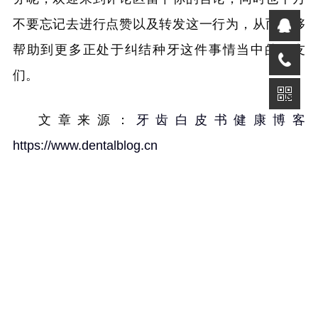
不要忘记去进行点赞以及转发这一行为，从而能够
帮助到更多正处于纠结种牙这件事情当中的朋友
们。
文章来源：
牙齿白皮书健康博客
https://www.dentalblog.cn