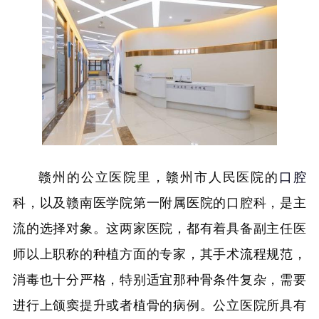
赣州的公立医院里，赣州市人民医院的
口腔
科，以及赣南医学院第一附属医院的口腔科，是主
流的选择对象。这两家医院，都有着具备副主任医
师以上职称的种植方面的专家，其手术流程规范，
消毒也十分严格，特别适宜那种骨条件复杂，需要
进行上颌窦提升或者植骨的病例。公立医院所具有