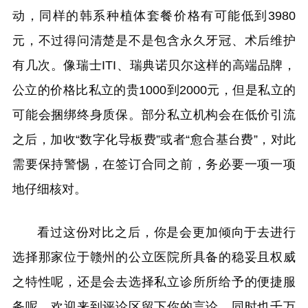
动，同样的韩系种植体套餐价格有可能低到3980
元，不过得问清楚是不是包含永久牙冠、术后维护
有几次。像瑞士ITI、瑞典诺贝尔这样的高端品牌，
公立的价格比私立的贵1000到2000元，但是私立的
可能会捆绑终身质保。部分私立机构会在低价引流
之后，加收“数字化导板费”或者“愈合基台费”，对此
需要保持警惕，在签订合同之前，务必要一项一项
地仔细核对。
看过这份对比之后，你是会更加倾向于去进行
选择那家位于赣州的公立医院所具备的稳妥且权威
之特性呢，还是会去选择私立诊所所给予的便捷服
务呢，欢迎来到评论区留下你的言论，同时也千万