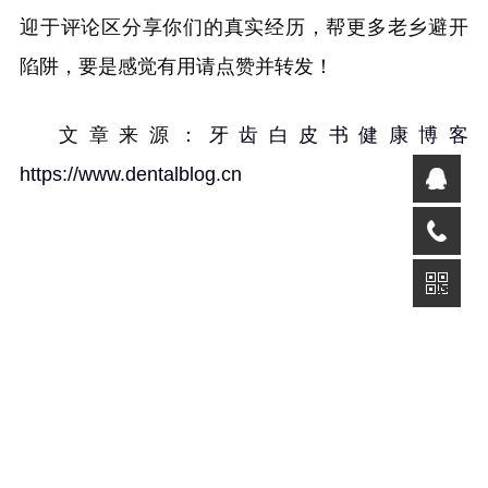
迎于评论区分享你们的真实经历，帮更多老乡避开
陷阱，要是感觉有用请点赞并转发！
文章来源：
牙齿白皮书健康博客
https://www.dentalblog.cn