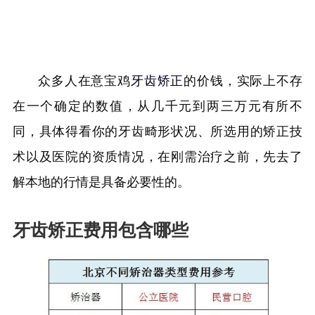
众多人在意宝鸡
牙齿矫正
的价钱，实际上不存
在一个确定的数值，从几千元到两三万元有所不
同，具体得看你的牙齿畸形状况、所选用的矫正技
术以及医院的资质情况，在刚需治疗之前，先去了
解本地的行情是具备必要性的。
牙齿矫正费用包含哪些