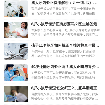
齐的牙齿，对于生活质量所起到的提升作用有着切
成人牙齿矫正费用解析：几千到几万，到
实的意义所在，年龄并不…
底怎么算
费用对于成人矫正牙齿而言，不是一个固定的数
值，它被多种因素综合起来予以影响，价格范围在
数千元到数万元之间。若想得到准确的预算，不能
仅仅去看单方面的报价，一定要知晓费用所构成的
8岁小孩牙齿矫正有必要吗？医生解答最佳
完整框架，并且结合自身牙齿…
时机与方法
许多家长所关心的问题，是8岁小孩究竟是否需要矫
正牙齿，处于替牙期的这个年龄段孩子，颌骨存在
生长潜力，针对一些特定的牙齿以及颌骨问题，早
期干预常常能够收获更好的效果，然而并非所有情
孩子11岁龅牙如何矫正？拍片检查与最佳
形都要立刻进行处理。…
方法详解
许多家长，对于11岁孩子，那出现龅牙问题的情
况，会感到焦虑，担心这会影响孩子的外貌以及健
康。我，是儿童早期矫治领域的从业者，我认为，
11岁是进行牙齿矫正干预的一个时期，这个时期非
40岁还能牙齿矫正吗？成人正畸与青少年
常关键，而且还很理想。…
的区别
关于40岁可不可以做牙齿正畸，我的基础认知是，
年龄自身不是起决定作用的阻碍。现代口腔正畸技
术在发展，这使得包括40岁以上人群的成年人，全
然有机会借由科学矫正去改进牙齿排列与咬合关
8岁小孩牙齿歪怎么矫正？儿童早期矫正最
系。重点所在是要开展全…
佳年龄
当察觉到八岁孩子的牙齿生长得不整齐之际，好多
家长会心生焦虑。此年龄段的孩子正处在换牙的时
期，乳牙会脱落，恒牙会萌出，牙弓以及颌骨也是