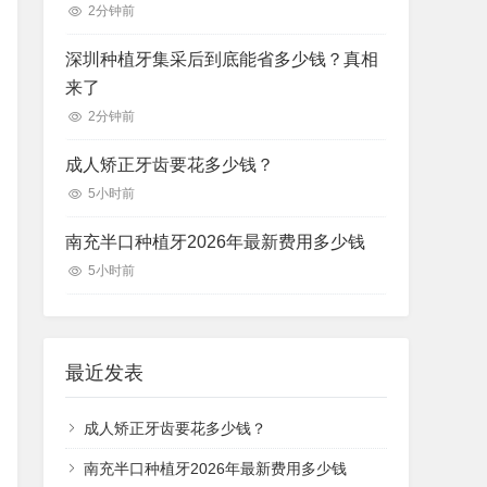
2分钟前
深圳种植牙集采后到底能省多少钱？真相
来了
2分钟前
成人矫正牙齿要花多少钱？
5小时前
南充半口种植牙2026年最新费用多少钱
5小时前
最近发表
成人矫正牙齿要花多少钱？
南充半口种植牙2026年最新费用多少钱