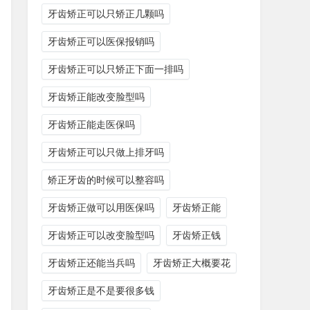
牙齿矫正可以只矫正几颗吗
牙齿矫正可以医保报销吗
牙齿矫正可以只矫正下面一排吗
牙齿矫正能改变脸型吗
牙齿矫正能走医保吗
牙齿矫正可以只做上排牙吗
矫正牙齿的时候可以整容吗
牙齿矫正做可以用医保吗
牙齿矫正能
牙齿矫正可以改变脸型吗
牙齿矫正钱
牙齿矫正还能当兵吗
牙齿矫正大概要花
牙齿矫正是不是要很多钱