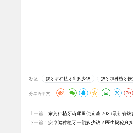
标签:
拔牙后种植牙齿多少钱
拔牙加种植牙恢
分享给朋友：
上一篇：
东莞种植牙齿哪里便宜些 2026最新省钱
下一篇：
安卓健种植牙一颗多少钱？医生揭秘真