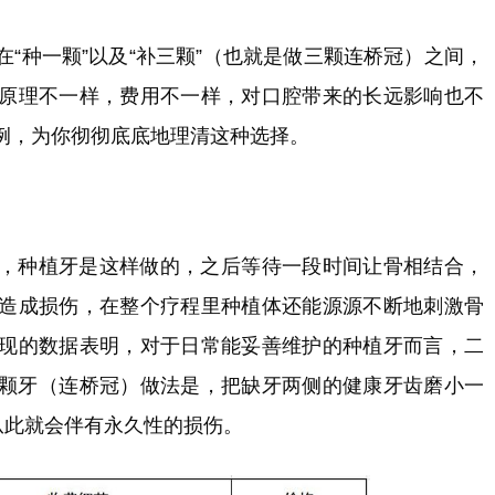
“种一颗”以及“补三颗”（也就是做三颗连桥冠）之间，
原理不一样，费用不一样，对口腔带来的长远影响也不
例，为你彻彻底底地理清这种选择。
，种植牙是这样做的，之后等待一段时间让骨相结合，
造成损伤，在整个疗程里种植体还能源源不断地刺激骨
现的数据表明，对于日常能妥善维护的种植牙而言，二
三颗牙（连桥冠）做法是，把缺牙两侧的健康牙齿磨小一
从此就会伴有永久性的损伤。