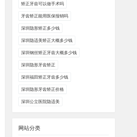
矫正牙齿可以做手术吗
牙齿矫正能用医保报销吗
深圳隐形矫正多少钱
深圳隐适美矫正大概多少钱
深圳钢丝矫正牙齿大概多少钱
深圳隐形牙齿矫正
深圳福田矫正牙齿多少钱
深圳隐形牙齿矫正价格
深圳公立医院隐适美
网站分类