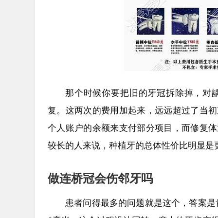
那个时候你要把旧的牙冠拆除掉，对
复。这两次的费用加起来，远远超过了当初
个人账户的余额来支付部分项目，而修复体
较长的人来说，种植牙的总体性价比明显是
做连桥冠会伤邻牙吗
患者问得最多的问题就是这个，答案是