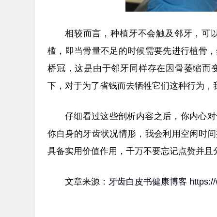
相较而言，种植牙不会触及邻牙，可
槛，即当骨量不足的时候需要先进行植骨，
桥冠，这是由于邻牙同样存在因骨萎缩而
下，对于为了省钱而去牺牲它们这种行为，
仔细看过这些剖析内容之后，你内心对
你自身的牙齿状况情形，我会利用空闲时间
具备实用价值作用，千万不要忘记点赞并且
文章来源：
牙齿白皮书健康博客
https: