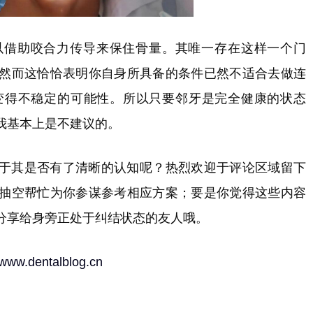
以借助咬合力传导来保住骨量。其唯一存在这样一个门
然而这恰恰表明你自身所具备的条件已然不适合去做连
变得不稳定的可能性。所以只要邻牙是完全健康的状态
我基本上是不建议的。
于其是否有了清晰的认知呢？热烈欢迎于评论区域留下
抽空帮忙为你参谋参考相应方案；要是你觉得这些内容
分享给身旁正处于纠结状态的友人哦。
//www.dentalblog.cn