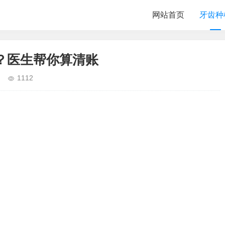
网站首页
牙齿种
？医生帮你算清账
1112