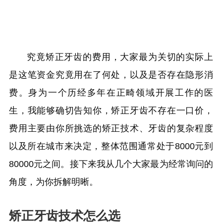
究竟矫正牙齿的费用，大家最为关切的实际上
是这笔资金究竟用在了何处，以及是否存在隐形消
费。身为一个历经多年在正畸领域开展工作的医
生，我能够确切告知你，矫正牙齿不存在一口价，
费用主要由你所挑选的矫正技术、牙齿的复杂程度
以及所在城市来决定，整体范围通常处于8000元到
80000元之间。接下来我从几个大家最为经常询问的
角度，为你拆解明晰。
矫正牙齿技术怎么选