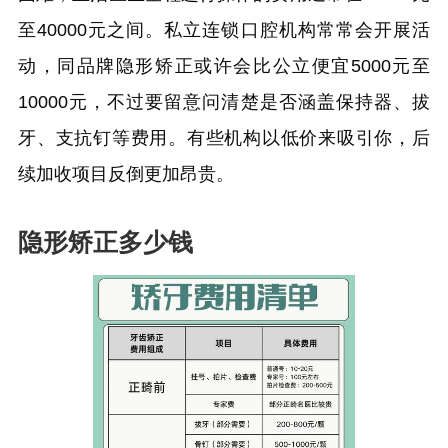
至40000元之间。私立连锁口腔机构常常会开展活
动，同品牌隐形矫正或许会比公立便宜5000元至
10000元，不过要留意问清楚是否涵盖保持器、拔
牙、支抗钉等费用。有些机构以低价来吸引你，后
续加收项目反倒更加昂贵。
隐形矫正多少钱