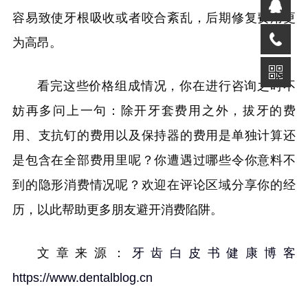
容易致使牙根吸收或者咬合紊乱，后期修复费用更
为高昂。
看完这些价格组成情况，你在进行咨询之时不
妨再多问上一句：除开牙套费用之外，拔牙的费
用、支抗钉的费用以及保持器的费用是单独计算还
是包含在全部费用里呢？你遭遇过哪些令你意料不
到的隐形消费情况呢？欢迎在评论区域分享你的经
历，以此帮助更多朋友避开消费陷阱。
文章来源：
牙齿白皮书健康博客
https://www.dentalblog.cn