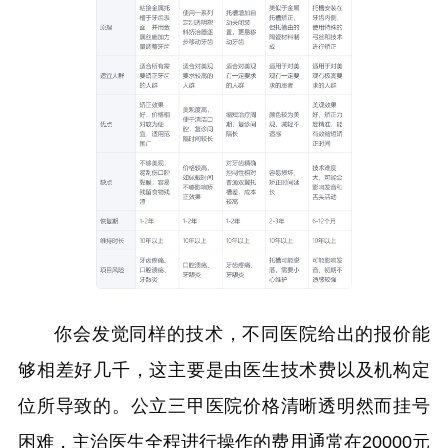
你会发觉同样的技术，不同医院给出的报价能
够相差好几千，这主要是由医生技术费以及机构定
位所导致的。公立三甲医院价格清晰透明然而挂号
困难，主治医生全程进行操作的费用通常在20000元