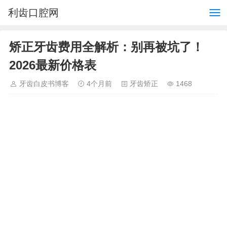
利齿口腔网
矫正牙齿费用全解析：别再被坑了！
2026最新价格表
牙齿白皮书博客
4个月前
牙齿矫正
1468