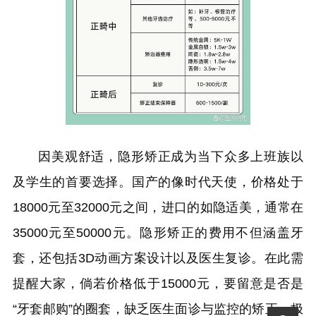
因美观舒适，隐形矫正成为当下众多上班族以
及学生的首要选择。国产的像时代天使，价格处于
18000元至32000元之间，进口的如隐适美，通常在
35000元至50000元。隐形矫正的费用不但涵盖牙
套，还包括3D动画方案设计以及医生复诊。在此需
提醒大家，倘若价格低于15000元，要留意是否是
“牙套邮购”的圈套，缺乏医生面诊与监控的矫正，极