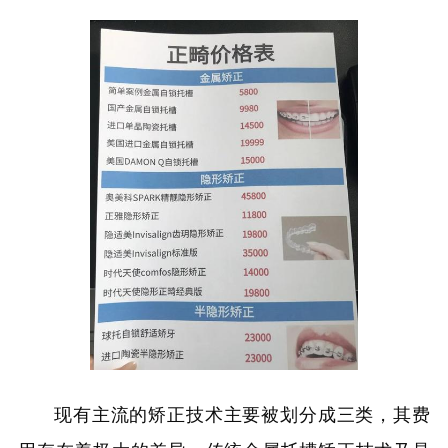
现有主流的矫正技术主要被划分成三类，其费