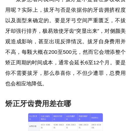
用呢？实际上，拔牙与否是依据你的牙齿拥挤程度
以及面型来确定的。要是牙弓空间严重匮乏，不拔
牙却强行排齐，极易致使牙齿“突显出来”，对侧颜美
观造成影响，甚至出现反弹情况。拔牙自身费用并
不高，每颗大概在200至500元，然而它会增添整个
矫正周期的时间成本，通常会延长6至12个月。要是
你不需要拔牙，那么恭喜你，不但少遭罪，总费用
也会相应地降低。
矫正牙齿费用差在哪