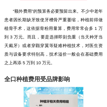
“额外费用”的预算务必要预留出来。不少中老年
患者因长期缺牙致使牙槽骨严重萎缩，种植前得做
植骨手术，这依据骨粉用量算，费用常常会多 1 万
到 3 万元。而且，要是选择即刻负重（当天种牙当
天戴牙）或者穿颧穿翼等疑难种植技术，对医生资
质与设备要求特别高，技术溢价一般会在基础费用
之上再添 5 万到 10 万元。
全口种植费用受品牌影响