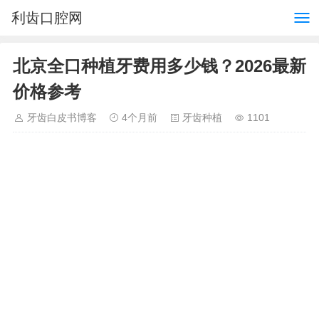
利齿口腔网
北京全口种植牙费用多少钱？2026最新
价格参考
牙齿白皮书博客
4个月前
牙齿种植
1101