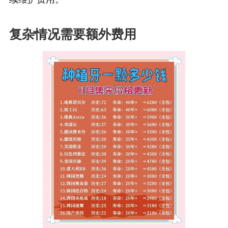
复杂情况需要额外费用