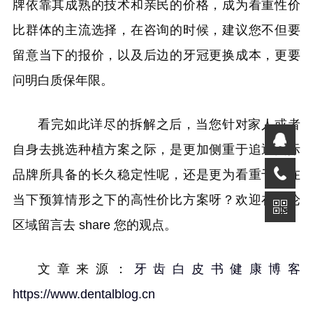
牌依靠其成熟的技术和亲民的价格，成为看重性价
比群体的主流选择，在咨询的时候，建议您不但要
留意当下的报价，以及后边的牙冠更换成本，更要
问明白质保年限。
看完如此详尽的拆解之后，当您针对家人或者
自身去挑选种植方案之际，是更加侧重于追逐国际
品牌所具备的长久稳定性呢，还是更为看重于处在
当下预算情形之下的高性价比方案呀？欢迎在评论
区域留言去 share 您的观点。
文章来源：
牙齿白皮书健康博客
https://www.dentalblog.cn