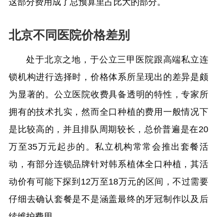
这部分费用成了总预算里占比大的部分。
北京不同医院价格差别
处于北京之地，于公立三甲医院跟高端私立连
锁机构进行选择时，价格体系所呈现出的差异是颇
为显著的。公立医院收费具备透明的特性，专家所
拥有的技术扎实，然而全口种植的费用一般情况下
是比较高的，并且排队周期较长，总价普遍是在20
万至35万元起步的。私立机构常常会推出套餐活
动，有部分连锁品牌针对韩系植体全口种植，其活
动价有可能下探到12万至18万元的区间，不过需要
仔细去确认套餐是不是涵盖最终的牙冠制作以及后
续维护费用。