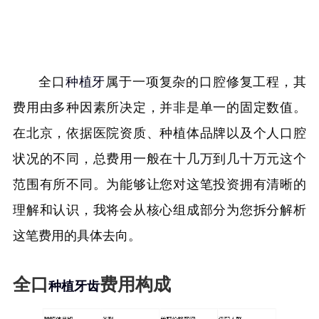
全口
种植牙
属于一项复杂的口腔修复工程，其
费用由多种因素所决定，并非是单一的固定数值。
在北京，依据医院资质、种植体品牌以及个人口腔
状况的不同，总费用一般在十几万到几十万元这个
范围有所不同。为能够让您对这笔投资拥有清晰的
理解和认识，我将会从核心组成部分为您拆分解析
这笔费用的具体去向。
全口
费用构成
种植牙齿