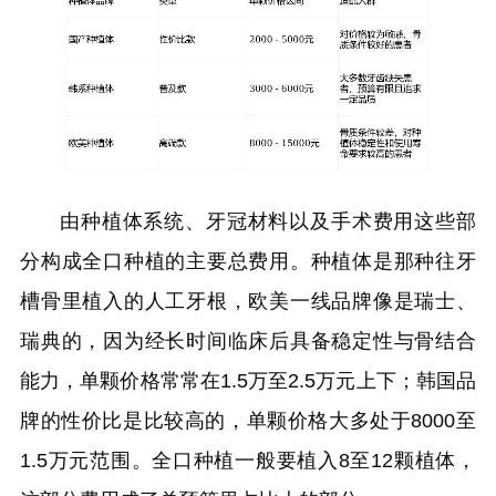
由种植体系统、牙冠材料以及手术费用这些部
分构成全口种植的主要总费用。种植体是那种往牙
槽骨里植入的人工牙根，欧美一线品牌像是瑞士、
瑞典的，因为经长时间临床后具备稳定性与骨结合
能力，单颗价格常常在1.5万至2.5万元上下；韩国品
牌的性价比是比较高的，单颗价格大多处于8000至
1.5万元范围。全口种植一般要植入8至12颗植体，