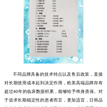
不同品牌具备的技术特点以及售后政策，直接
对长期使用成本起到决定作用，欧美高端品牌存有
超过40年的临床数据积累，能够给予终身质保。对
于追求长期稳定性的患者而言，更加适宜，日韩品