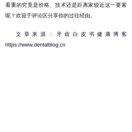
看重的究竟是价格、技术还是距离家较近这一要素
呢？欢迎于评论区分享你的过往经由。
文章来源：
牙齿白皮书健康博客
https://www.dentalblog.cn