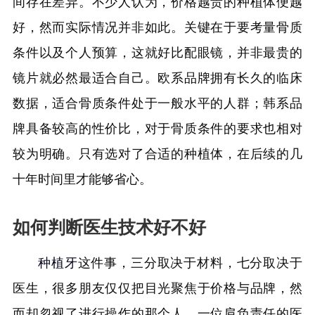
间存在差异。不少人认为，价格越贵的种植体便越
好，然而实际情况并非如此。关键在于要考量骨质
条件以及个人预算，这就好比配眼镜，并非最贵的
镜片就必然最适合自己。欧系品牌拥有长久的临床
数据，适合骨质条件处于一般水平的人群；韩系品
牌具备较高的性价比，对于骨质条件的要求也相对
较为明确。只有选对了合适的种植体，在后续的几
十年时间里才能够省心。
如何判断医生技术好不好
种植牙
这件事，三分取决于材料，七分取决于
医生，很多朋友仅仅把目光聚焦于价格与品牌，然
而却忽视了进行操作的那个人。一位肩负责任的医