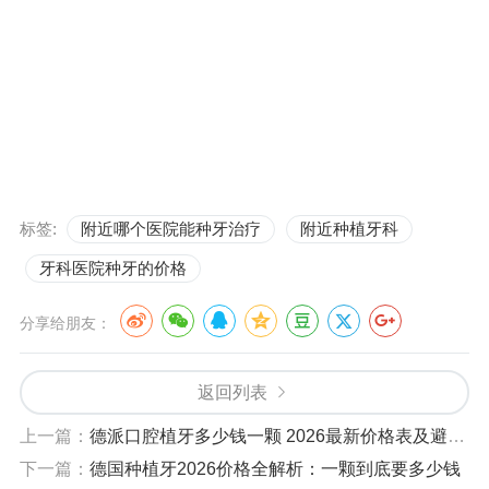
标签:
附近哪个医院能种牙治疗
附近种植牙科
牙科医院种牙的价格
分享给朋友：
返回列表
上一篇：
德派口腔植牙多少钱一颗 2026最新价格表及避坑指南
下一篇：
德国种植牙2026价格全解析：一颗到底要多少钱