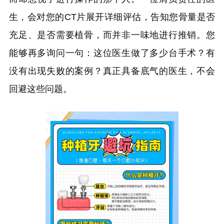
生，会对您的CT片展开详细评估，告知您骨量是否
充足、是否需要植骨，而并非一味地进行推销。您
能够再多询问一句：这位医生做了多少台手术？有
没有出现失败的案例？真正具备底气的医生，不会
回避这些问题。