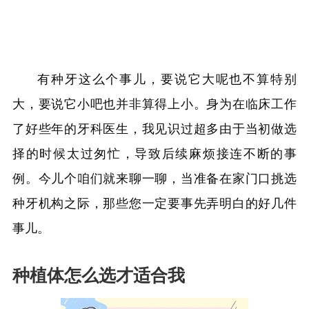
有种牙这么个事儿，要说它大呢也不算特别
大，要说它小吧也并非算得上小。身为在临床工作
了好些年的牙科医生，我见识过超多由于当初做选
择的时候太过匆忙，导致后续麻烦接连不断的事
例。今儿个咱们就来聊一聊，当准备在家门口挑选
种牙机构之际，那些您一定要事先弄明白的好几件
事儿。
种植体怎么选才适合我