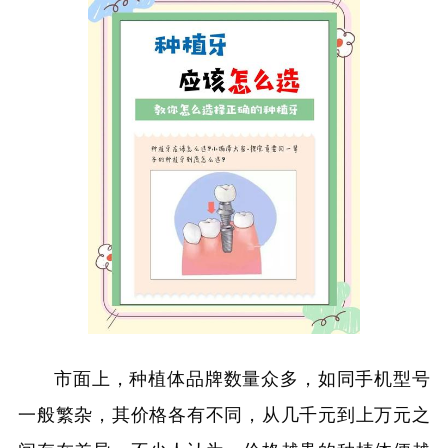
市面上，种植体品牌数量众多，如同手机型号
一般繁杂，其价格各有不同，从几千元到上万元之