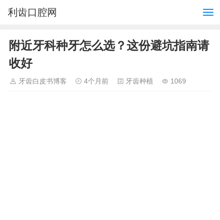
利齿口腔网
附近牙科种牙怎么选？这份避坑指南请
收好
牙齿白皮书博客
4个月前
牙齿种植
1069