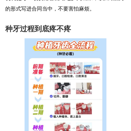
的形式写进合同当中，不要害怕麻烦。
种牙过程到底疼不疼