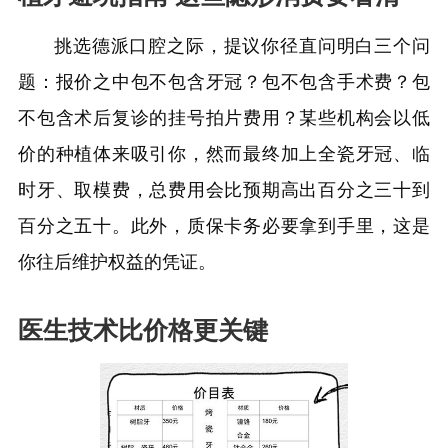
挑选德派口腔之际，提议你径直问明白三个问
题：报价之中包不包含牙冠？包不包含手术费？包
不包含术后复诊的挂号拍片费用？某些机构会以低
价的种植体来吸引你，然而最终加上全瓷牙冠、临
时牙、取模费，总费用会比预期高出百分之三十到
百分之五十。此外，质保卡务必要拿到手里，这是
你往后维护权益的凭证。
医生技术比价格更关键