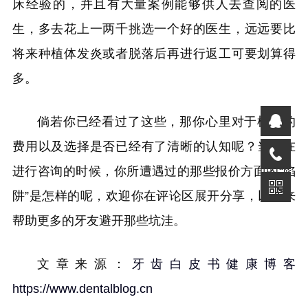
床经验的，并且有大量案例能够供人去查阅的医
生，多去花上一两千挑选一个好的医生，远远要比
将来种植体发炎或者脱落后再进行返工可要划算得
多。
倘若你已经看过了这些，那你心里对于植牙的
费用以及选择是否已经有了清晰的认知呢？当你在
进行咨询的时候，你所遭遇过的那些报价方面的“陷
阱”是怎样的呢，欢迎你在评论区展开分享，以此来
帮助更多的牙友避开那些坑洼。
文章来源：
牙齿白皮书健康博客
https://www.dentalblog.cn