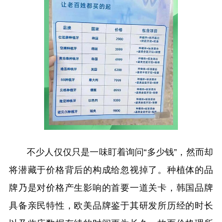
不少人仅仅只是一味盯着询问“多少钱”，然而却
将潜藏于价格背后的构成给忽视掉了。种植体的品
牌乃是对价格产生影响的首要一道关卡，韩国品牌
具备亲民特性，欧美品牌鉴于其研发所历经的时长