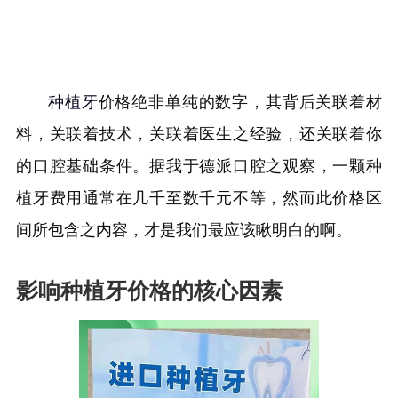
种植牙
价格绝非单纯的数字，其背后关联着材
料，关联着技术，关联着医生之经验，还关联着你
的口腔基础条件。据我于德派口腔之观察，一颗种
植牙费用通常在几千至数千元不等，然而此价格区
间所包含之内容，才是我们最应该瞅明白的啊。
影响种植牙价格的核心因素