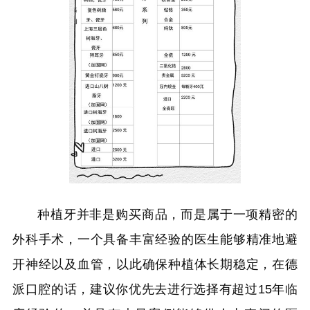
种植牙并非是购买商品，而是属于一项精密的
外科手术，一个具备丰富经验的医生能够精准地避
开神经以及血管，以此确保种植体长期稳定，在德
派口腔的话，建议你优先去进行选择有超过15年临