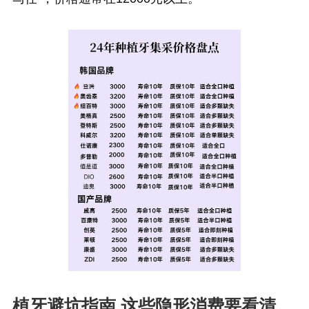
植牙避坑指南 这些隐形消费要看清