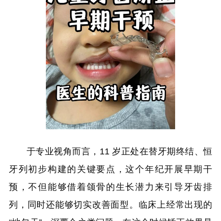
于专业视角而言，11 岁正处在替牙期终结、恒
牙列初步构建的关键要点，这个年纪开展早期干
预，不但能够借着颌骨的生长潜力来引导牙齿排
列，同时还能够切实改善面型。临床上经常出现的