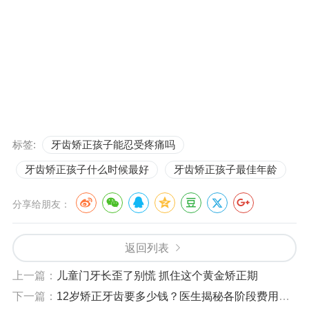
标签:
牙齿矫正孩子能忍受疼痛吗
牙齿矫正孩子什么时候最好
牙齿矫正孩子最佳年龄
分享给朋友：
返回列表
上一篇：
儿童门牙长歪了别慌 抓住这个黄金矫正期
下一篇：
12岁矫正牙齿要多少钱？医生揭秘各阶段费用明细