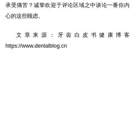
承受痛苦？诚挚欢迎于评论区域之中谈论一番你内
心的这些顾虑。
文章来源：
牙齿白皮书健康博客
https://www.dentalblog.cn