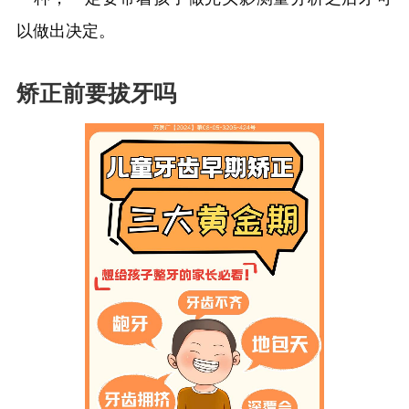
以做出决定。
矫正前要拔牙吗