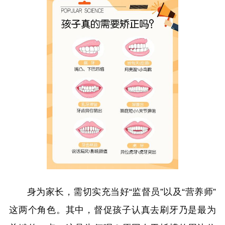
身为家长，需切实充当好“监督员”以及“营养师”
这两个角色。其中，督促孩子认真去刷牙乃是最为