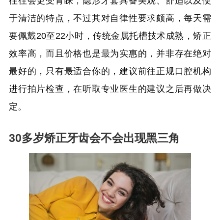
往往会更受青睐，隐形牙套具备美观、舒适以及便
于清洁的特点，不过其对自律性要求颇高，每天需
要佩戴20至22小时，传统金属托槽技术成熟，矫正
效率高，而且价格也是最为实惠的，并非存在绝对
最好的，只有最适合你的，建议前往正规口腔机构
进行拍片检查，在听取专业医生的建议之后再做决
定。
30多岁矫正牙齿会不会出现黑三角