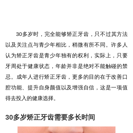
30多岁时，完全能够矫正牙齿，只不过其方法
以及关注点与青少年相比，稍微有所不同。许多人
认为矫正牙齿是青少年独有的权利，实际上，只要
牙周处于健康状态，年龄并非是绝对不能触碰的禁
忌。成年人进行矫正牙齿，更多的目的在于改善口
腔功能、提升自身颜值以及增强自信，这是一项值
得去投入的健康选择。
30多岁矫正牙齿需要多长时间