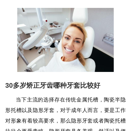
30多岁矫正牙齿哪种牙套比较好
当下主流的选择存在传统金属托槽，陶瓷半隐
形托槽以及隐形牙套，对于成年人而言，要是工作
对形象有着较高要求，那么隐形牙套或者陶瓷托槽