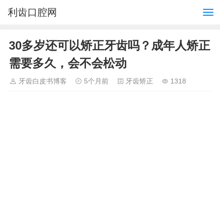
利齿口腔网
30多岁还可以矫正牙齿吗？成年人矫正
需要多久，会不会松动
牙齿白皮书博客
5个月前
牙齿矫正
1318