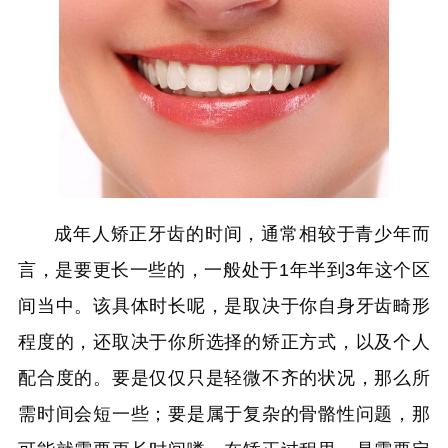
成年人矫正牙齿的时间，通常相较于青少年而
言，是要更长一些的，一般处于1年半到3年这个区
间当中。该具体时长呢，是取决于你自身牙齿畸形
程度的，还取决于你所选择的矫正方式，以及个人
配合度的。要是仅仅只是轻微不齐的状况，那么所
需时间会短一些；要是属于复杂的骨骼性问题，那