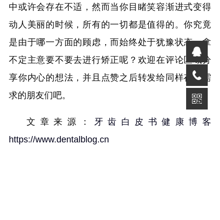
中或许会存在不适，然而当你目睹笑容渐进式变得
动人美丽的时候，所有的一切都是值得的。你究竟
是由于哪一方面的顾虑，而始终处于犹豫状态，拿
不定主意要不要去进行矫正呢？欢迎在评论区域分
享你内心的想法，并且点赞之后转发给同样存在需
求的朋友们吧。
文章来源：
牙齿白皮书健康博客
https://www.dentalblog.cn