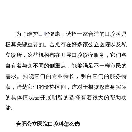
为了维护
口腔
健康，选择一家合适的口腔科是
极其关键重要的。合肥存在好多家公立医院以及私
立诊所，这些机构都在开展口腔诊疗服务，它们各
自有着与众不同的侧重点，能够满足不一样市民的
需求。知晓它们的专业特长，明白它们的服务特
点，清楚它们的价格区间，这对于根据您自身实际
的具体情况去开展明智的选择有着很大的帮助功
能。
合肥公立医院口腔科怎么选