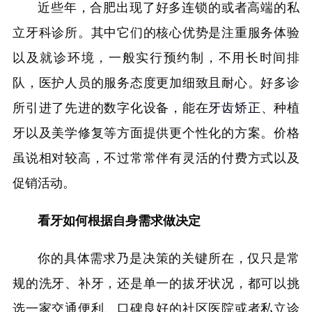
近些年，合肥出现了好多连锁的或者高端的私
立牙科诊所。其中它们的核心优势是注重服务体验
以及就诊环境，一般实行预约制，不用长时间排
队，医护人员的服务态度更加细致且耐心。好多诊
所引进了先进的数字化设备，能在
牙齿矫正
、种植
牙以及美学修复等方面提供更个性化的方案。价格
虽说相对较高，不过常常伴有灵活的付费方式以及
促销活动。
看牙如何根据自身需求做决定
你的具体需求乃是决策的关键所在，仅只是常
规的洗牙、补牙，还是单一的拔牙状况，都可以挑
选一家交通便利、口碑良好的社区医院或者私立诊