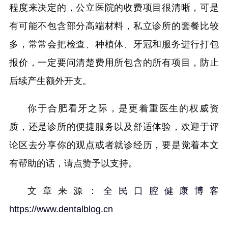
程度来决定的，公立医院的收费项目很清晰，可是
有可能不包含部分高端材料，私立诊所的套餐比较
多，常常会把检查、种植体、牙冠和服务进行打包
报价，一定要问清楚费用所包含的所有项目，防止
后续产生额外开支。
你于合肥看牙之际，是更着重医生的权威资
质，还是诊所的便捷服务以及舒适体验，欢迎于评
论区去分享你的观点或者就诊经历，要是觉着本文
有帮助的话，请点赞予以支持。
文章来源：
全民口腔健康博客
https://www.dentalblog.cn