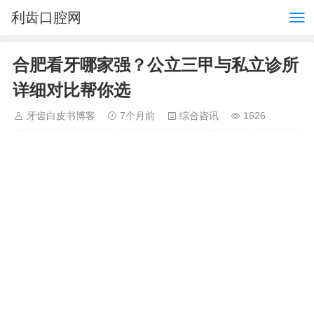
利齿口腔网
合肥看牙哪家强？公立三甲与私立诊所
详细对比帮你选
牙齿白皮书博客
7个月前
综合咨讯
1626