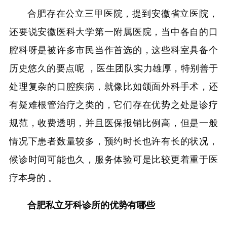
合肥存在公立三甲医院，提到安徽省立医院，
还要说安徽医科大学第一附属医院，当中各自的口
腔科呀是被许多市民当作首选的，这些科室具备个
历史悠久的要点呢 ，医生团队实力雄厚，特别善于
处理复杂的口腔疾病，就像比如颌面外科手术，还
有疑难根管治疗之类的，它们存在优势之处是诊疗
规范，收费透明，并且医保报销比例高，但是一般
情况下患者数量较多，预约时长也许有长的状况，
候诊时间可能也久，服务体验可是比较更着重于医
疗本身的 。
合肥私立牙科诊所的优势有哪些