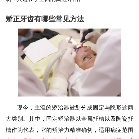
矫正牙齿有哪些常见方法
现今，主流的矫治器被划分成固定与隐形这两
大类别。其中，固定矫治器以金属托槽以及陶瓷托
槽作为代表，它的矫治力精准确切，适用病症范围