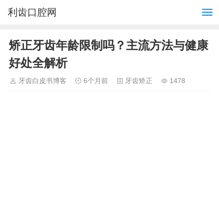
利齿口腔网
矫正牙齿年龄限制吗？主流方法与健康
好处全解析
牙齿白皮书博客
6个月前
牙齿矫正
1478