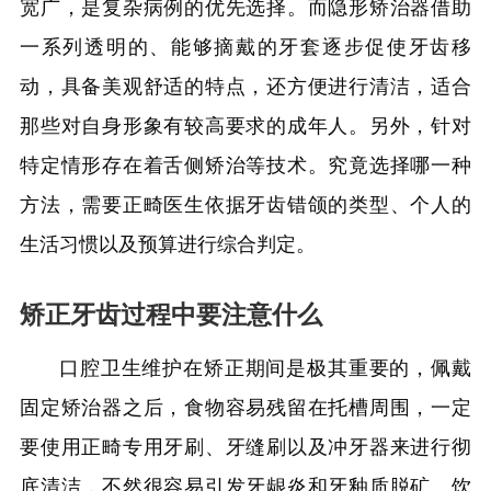
宽广，是复杂病例的优先选择。而隐形矫治器借助
一系列透明的、能够摘戴的牙套逐步促使牙齿移
动，具备美观舒适的特点，还方便进行清洁，适合
那些对自身形象有较高要求的成年人。另外，针对
特定情形存在着舌侧矫治等技术。究竟选择哪一种
方法，需要正畸医生依据牙齿错颌的类型、个人的
生活习惯以及预算进行综合判定。
矫正牙齿过程中要注意什么
口腔卫生维护在矫正期间是极其重要的，佩戴
固定矫治器之后，食物容易残留在托槽周围，一定
要使用正畸专用牙刷、牙缝刷以及冲牙器来进行彻
底清洁，不然很容易引发牙龈炎和牙釉质脱矿。饮