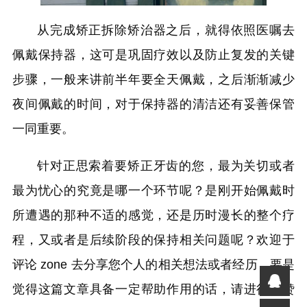
从完成矫正拆除矫治器之后，就得依照医嘱去
佩戴保持器，这可是巩固疗效以及防止复发的关键
步骤，一般来讲前半年要全天佩戴，之后渐渐减少
夜间佩戴的时间，对于保持器的清洁还有妥善保管
一同重要。
针对正思索着要矫正牙齿的您，最为关切或者
最为忧心的究竟是哪一个环节呢？是刚开始佩戴时
所遭遇的那种不适的感觉，还是历时漫长的整个疗
程，又或者是后续阶段的保持相关问题呢？欢迎于
评论 zone 去分享您个人的相关想法或者经历，要是
觉得这篇文章具备一定帮助作用的话，请进行点赞