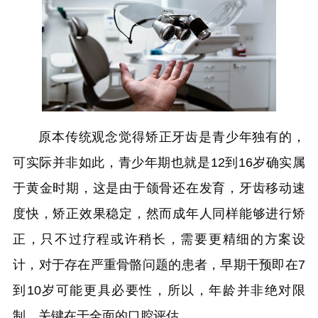
原本传统观念觉得矫正牙齿是青少年独有的，
可实际并非如此，青少年期也就是12到16岁确实属
于黄金时期，这是由于颌骨还在发育，牙齿移动速
度快，矫正效果稳定，然而成年人同样能够进行矫
正，只不过疗程或许稍长，需要更精细的方案设
计，对于存在严重骨骼问题的患者，早期干预即在7
到10岁可能更具必要性，所以，年龄并非绝对限
制，关键在于全面的口腔评估。