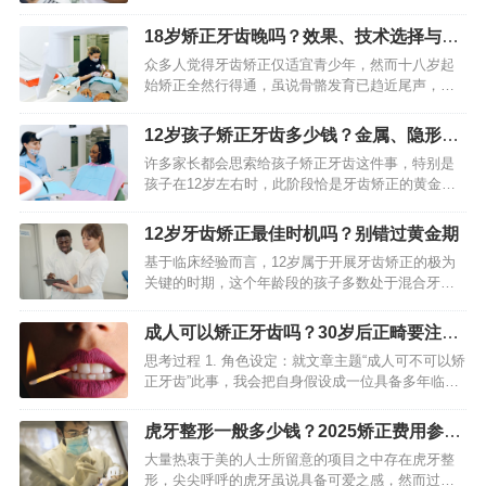
生长潜力，针对一些特定的牙齿以及颌骨问题，早
期干预常常能够收获更好的效果，然而并非所有情
18岁矫正牙齿晚吗？效果、技术选择与年
形都要立刻进行处理。…
龄关系
众多人觉得牙齿矫正仅适宜青少年，然而十八岁起
始矫正全然行得通，虽说骨骼发育已趋近尾声，不
过牙槽骨仍旧具备改建能力，这表明牙齿依旧能够
移动以及重新排列，重点在于开展全面的口腔检
12岁孩子矫正牙齿多少钱？金属、隐形牙
查，评定牙周健康情形、智齿…
套价格全解析
许多家长都会思索给孩子矫正牙齿这件事，特别是
孩子在12岁左右时，此阶段恰是牙齿矫正的黄金时
期。身为家长，最为关切的问题之中有一个便是费
用。这笔花销可不是一个固定不变的数值，它会被
12岁牙齿矫正最佳时机吗？别错过黄金期
多种因素所左右，涵盖矫…
基于临床经验而言，12岁属于开展牙齿矫正的极为
关键的时期，这个年龄段的孩子多数处于混合牙列
晚期或者恒牙列初期，颌骨依然存有生长潜力，是
矫正诸多常见牙齿错颌畸形的“黄金窗口”，然而这并
成人可以矫正牙齿吗？30岁后正畸要注意
不表明所有12岁的…
什么
思考过程 1. 角色设定：就文章主题“成人可不可以矫
正牙齿”此事，我会把自身假设成一位具备多年临床
经验的，正畸科主任医师，通过这种方式能够以专
业、权威且贴近患者的视角去解答疑问。 2. 文章起
虎牙整形一般多少钱？2025矫正费用参
始部分…
考，几千到几万都有
大量热衷于美的人士所留意的项目之中存在虎牙整
形，尖尖呼呼的虎牙虽说具备可爱之感，然而过度