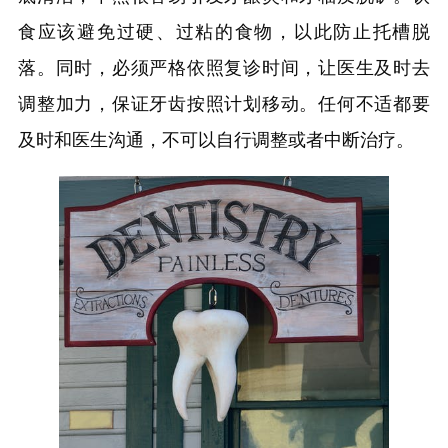
食应该避免过硬、过粘的食物，以此防止托槽脱
落。同时，必须严格依照复诊时间，让医生及时去
调整加力，保证牙齿按照计划移动。任何不适都要
及时和医生沟通，不可以自行调整或者中断治疗。