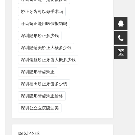
矫正牙齿可以做手术吗
牙齿矫正能用医保报销吗
深圳隐形矫正多少钱
深圳隐适美矫正大概多少钱
深圳钢丝矫正牙齿大概多少钱
深圳隐形牙齿矫正
深圳福田矫正牙齿多少钱
深圳隐形牙齿矫正价格
深圳公立医院隐适美
网站分类