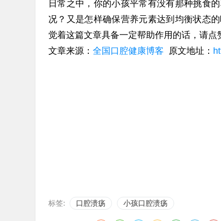
日常之中，你的小孩平常有没有那种挑食的
况？又是怎样确保营养元素达到均衡状态的
觉着这篇文章具备一定帮助作用的话，请点
文章来源：
全国口腔健康博客
原文地址：
ht
标签:
口腔溃疡
小孩口腔溃疡