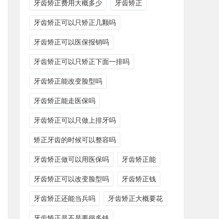
牙齿矫正费用大概多少
牙齿矫正
牙齿矫正可以只矫正几颗吗
牙齿矫正可以医保报销吗
牙齿矫正可以只矫正下面一排吗
牙齿矫正能改变脸型吗
牙齿矫正能走医保吗
牙齿矫正可以只做上排牙吗
矫正牙齿的时候可以整容吗
牙齿矫正做可以用医保吗
牙齿矫正能
牙齿矫正可以改变脸型吗
牙齿矫正钱
牙齿矫正还能当兵吗
牙齿矫正大概要花
牙齿矫正是不是要很多钱