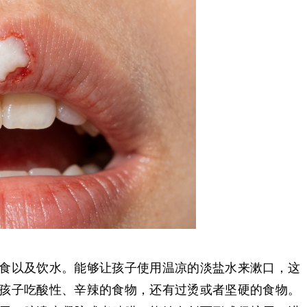
食以及饮水。能够让孩子使用温凉的淡盐水来漱口，这
孩子吃酸性、辛辣的食物，还有过烫或者坚硬的食物。