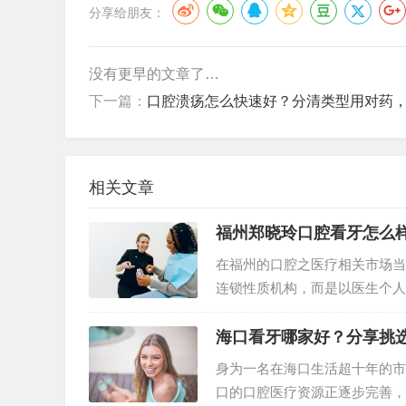
分享给朋友：
没有更早的文章了…
下一篇：
口腔溃疡怎么快速好？分清类型用对药
相关文章
福州郑晓玲口腔看牙怎么
在福州的口腔之医疗相关市场当
连锁性质机构，而是以医生个人
医生郑晓玲主任历经多年的临…
海口看牙哪家好？分享挑
身为一名在海口生活超十年的市
口的口腔医疗资源正逐步完善，