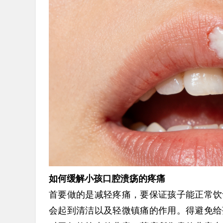
如何缓解小孩口腔溃疡的疼痛
首要做的是减轻疼痛，要保证孩子能正常饮
会起到清洁以及轻微镇痛的作用。得避免给