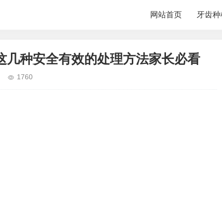
网站首页
牙齿种
这几种安全有效的处理方法家长必看
1760