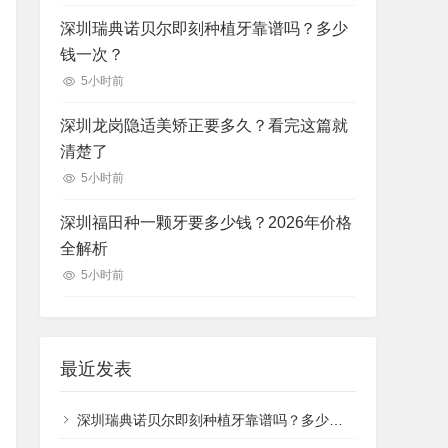
深圳瑞典诺贝尔即刻种植牙靠谱吗？多少
钱一次？
5小时前
深圳龙岗隐适美矫正要多久？看完这篇就
清楚了
5小时前
深圳福田种一颗牙要多少钱？2026年价格
全解析
5小时前
最近发表
深圳瑞典诺贝尔即刻种植牙靠谱吗？多少钱一次？