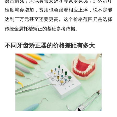
覆合情况，又或者需要拔牙等复杂状况，那么治疗
难度就会增加，费用也会跟着相应上浮，说不定能
达到三万元甚至还要更高。这个价格范围乃是选择
传统金属托槽矫正的基础参考依据。
不同牙齿矫正器的价格差距有多大