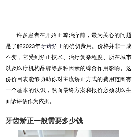
许多患者在开始正畸治疗前，最为关心的问题
是了解2023年
牙齿矫正
的确切费用。价格并非一成
不变，它受到矫正技术、治疗复杂程度、所在城市
以及医疗机构品牌等多种因素的综合作用影响。这
份价目表能够协助你对主流矫正方式的费用范围有
一个基本的认识，然而最终方案和报价必须以医生
面诊评估作为依据。
牙齿矫正一般需要多少钱