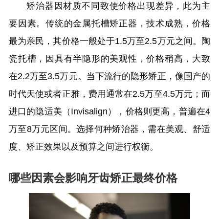
矫治器因材质不同致使价格出现差异，此为主
要因素。传统的金属托槽矫正器，技术成熟，价格
最为亲民，其价格一般处于1.5万至2.5万元之间。陶
瓷托槽，因具有半隐形的美观性，价格稍高，大致
在2.2万至3.5万元。当下流行的隐形矫正，像国产的
时代天使或者正雅，费用通常在2.5万至4.5万元；而
进口的隐适美（Invisalign），价格则更高，普遍在4
万至8万元区间。选择何种矫治器，需在美观、舒适
度、矫正效果以及预算之间进行权衡。
哪些因素会影响牙齿矫正最终价格