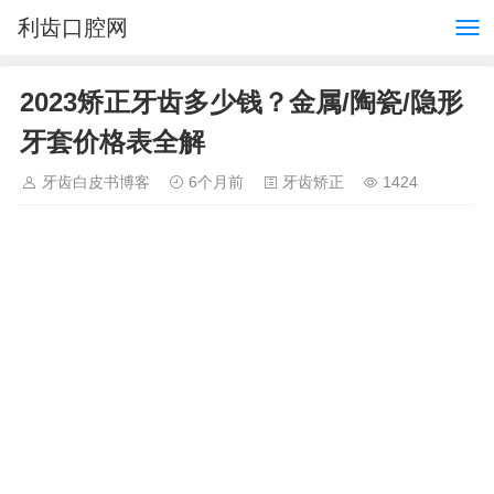
利齿口腔网
2023矫正牙齿多少钱？金属/陶瓷/隐形
牙套价格表全解
牙齿白皮书博客
6个月前
牙齿矫正
1424