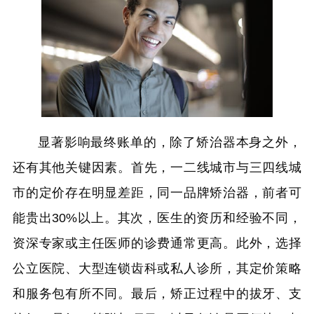
显著影响最终账单的，除了矫治器本身之外，
还有其他关键因素。首先，一二线城市与三四线城
市的定价存在明显差距，同一品牌矫治器，前者可
能贵出30%以上。其次，医生的资历和经验不同，
资深专家或主任医师的诊费通常更高。此外，选择
公立医院、大型连锁齿科或私人诊所，其定价策略
和服务包有所不同。最后，矫正过程中的拔牙、支