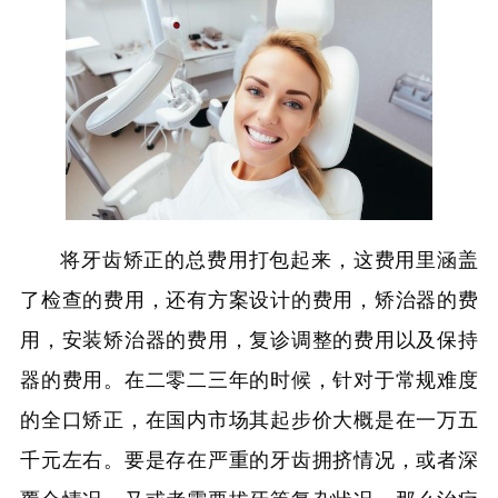
将牙齿矫正的总费用打包起来，这费用里涵盖
了检查的费用，还有方案设计的费用，矫治器的费
用，安装矫治器的费用，复诊调整的费用以及保持
器的费用。在二零二三年的时候，针对于常规难度
的全口矫正，在国内市场其起步价大概是在一万五
千元左右。要是存在严重的牙齿拥挤情况，或者深