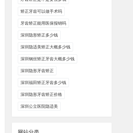
矫正牙齿可以做手术吗
牙齿矫正能用医保报销吗
深圳隐形矫正多少钱
深圳隐适美矫正大概多少钱
深圳钢丝矫正牙齿大概多少钱
深圳隐形牙齿矫正
深圳福田矫正牙齿多少钱
深圳隐形牙齿矫正价格
深圳公立医院隐适美
网站分类