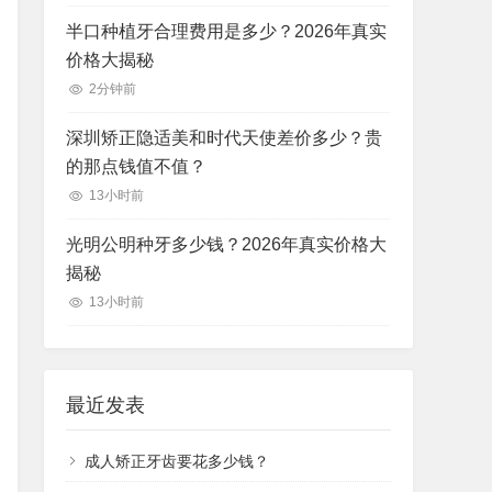
半口种植牙合理费用是多少？2026年真实
价格大揭秘
2分钟前
深圳矫正隐适美和时代天使差价多少？贵
的那点钱值不值？
13小时前
光明公明种牙多少钱？2026年真实价格大
揭秘
13小时前
最近发表
成人矫正牙齿要花多少钱？