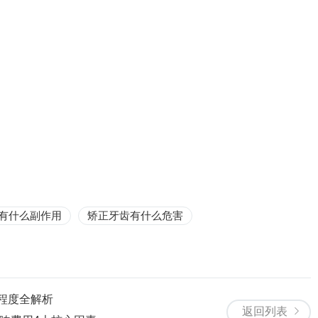
有什么副作用
矫正牙齿有什么危害
程度全解析
返回列表