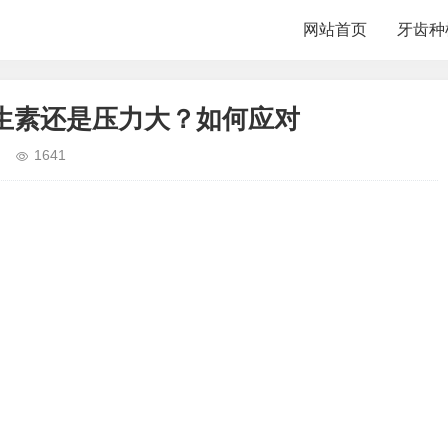
网站首页
牙齿种
生素还是压力大？如何应对
1641