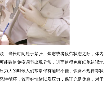
联，当长时间处于紧张、焦虑或者疲劳状态之际，体内
可能致使免疫调节出现异常，进而使得免疫细胞错误地
压力大的时候人们常常伴有睡眠不佳、饮食不规律等状
恶性循环，管理好情绪以及压力，保证充足休息，对于