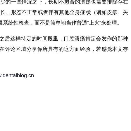
极少的一些情况之下，长期不愈合的溃疡也需要排除存在
较长、形态不正常或者伴有其他全身症状（诸如皮疹、关
系统性检查，而不是简单地当作普通“上火”来处理。
之后这样特定的时间段里，口腔溃疡肯定会发作的那种
在评论区域分享你所具有的这方面经验，若感觉本文存
w.dentalblog.cn