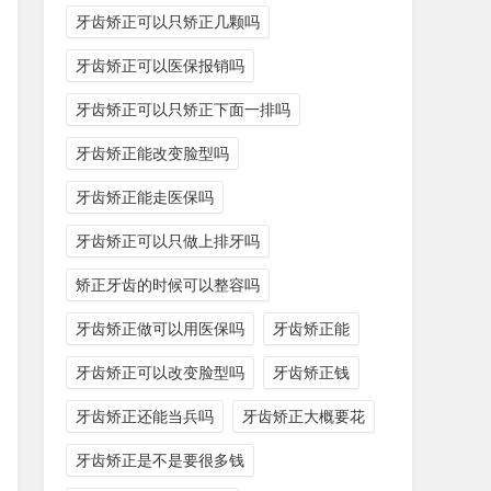
牙齿矫正可以只矫正几颗吗
牙齿矫正可以医保报销吗
牙齿矫正可以只矫正下面一排吗
牙齿矫正能改变脸型吗
牙齿矫正能走医保吗
牙齿矫正可以只做上排牙吗
矫正牙齿的时候可以整容吗
牙齿矫正做可以用医保吗
牙齿矫正能
牙齿矫正可以改变脸型吗
牙齿矫正钱
牙齿矫正还能当兵吗
牙齿矫正大概要花
牙齿矫正是不是要很多钱