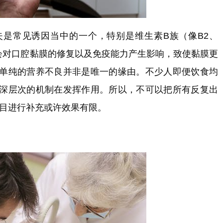
是常见诱因当中的一个，特别是维生素B族（像B2、
，会对口腔黏膜的修复以及免疫能力产生影响，致使黏膜更
单纯的营养不良并非是唯一的缘由。不少人即便饮食均
深层次的机制在发挥作用。所以，不可以把所有反复出
盲目进行补充或许效果有限。