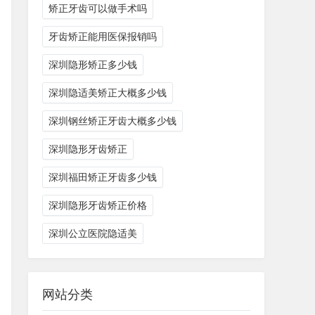
矫正牙齿可以做手术吗
牙齿矫正能用医保报销吗
深圳隐形矫正多少钱
深圳隐适美矫正大概多少钱
深圳钢丝矫正牙齿大概多少钱
深圳隐形牙齿矫正
深圳福田矫正牙齿多少钱
深圳隐形牙齿矫正价格
深圳公立医院隐适美
网站分类