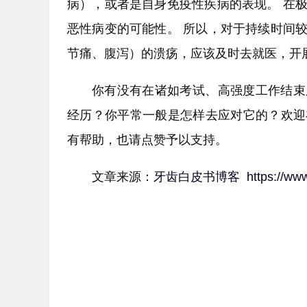
病），或者是自身免疫性疾病的表现。 在
恶性病变的可能性。 所以，对于持续时间
节痛、腹泻）的溃疡，应该及时去就医，开展
你有没有在诸如考试、高强度工作结束
经历？你平常一般是怎样去应对它的？欢迎
有帮助，也请点赞予以支持。
文章来源：
牙齿白皮书博客
https://ww