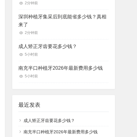
2分钟前
深圳种植牙集采后到底能省多少钱？真相
来了
2分钟前
成人矫正牙齿要花多少钱？
5小时前
南充半口种植牙2026年最新费用多少钱
5小时前
最近发表
成人矫正牙齿要花多少钱？
南充半口种植牙2026年最新费用多少钱