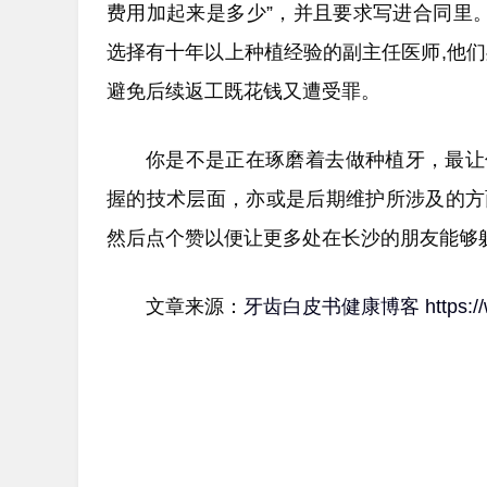
费用加起来是多少”，并且要求写进合同里
选择有十年以上种植经验的副主任医师,他
避免后续返工既花钱又遭受罪。
你是不是正在琢磨着去做种植牙，最让
握的技术层面，亦或是后期维护所涉及的方
然后点个赞以便让更多处在长沙的朋友能够
文章来源：
牙齿白皮书健康博客
https: