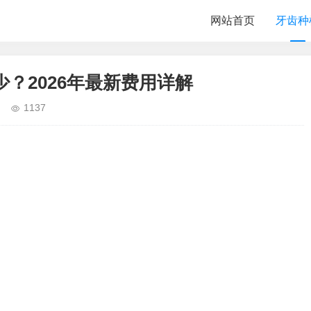
网站首页
牙齿种
？2026年最新费用详解
1137