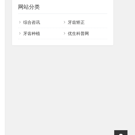
网站分类
综合咨讯
牙齿矫正
牙齿种植
优生科普网