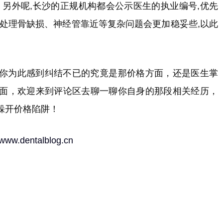
。另外呢,长沙的正规机构都会公示医生的执业编号,优先
们处理骨缺损、神经管靠近等复杂问题会更加稳妥些,以此
你为此感到纠结不已的究竟是那价格方面，还是医生掌
面，欢迎来到评论区去聊一聊你自身的那段相关经历，
躲开价格陷阱！
//www.dentalblog.cn