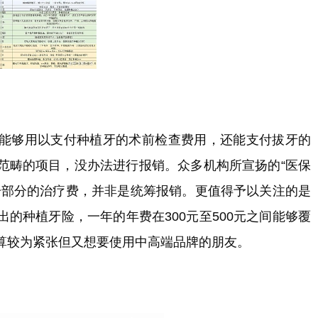
能够用以支付种植牙的术前检查费用，还能支付拔牙的
范畴的项目，没办法进行报销。众多机构所宣扬的“医保
一部分的治疗费，并非是统筹报销。更值得予以关注的是
的种植牙险，一年的年费在300元至500元之间能够覆
预算较为紧张但又想要使用中高端品牌的朋友。