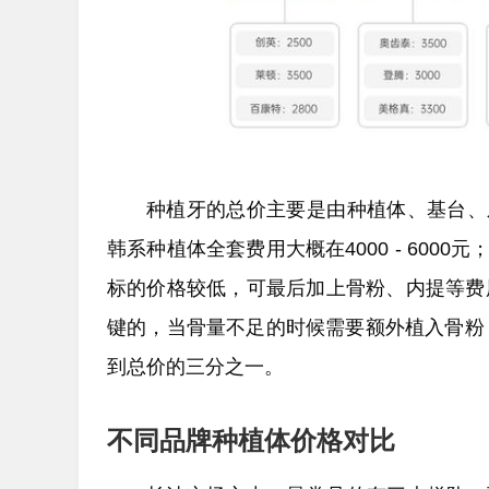
种植牙的总价主要是由种植体、基台、
韩系种植体全套费用大概在4000 - 60
标的价格较低，可最后加上骨粉、内提等费
键的，当骨量不足的时候需要额外植入骨粉，一
到总价的三分之一。
不同品牌种植体价格对比