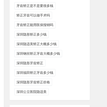
牙齿矫正是不是要很多钱
矫正牙齿可以做手术吗
牙齿矫正能用医保报销吗
深圳隐形矫正多少钱
深圳隐适美矫正大概多少钱
深圳钢丝矫正牙齿大概多少钱
深圳隐形牙齿矫正
深圳福田矫正牙齿多少钱
深圳隐形牙齿矫正价格
深圳公立医院隐适美