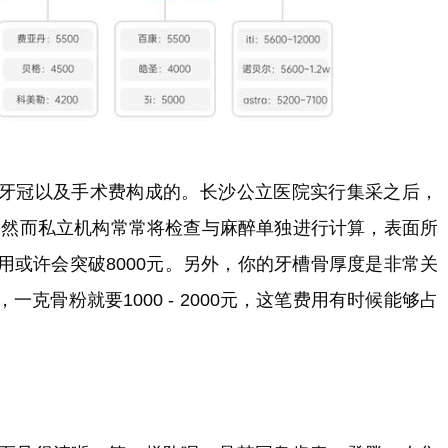
牙冠以及手术费构成的。长沙公立医院实行集采之后，
00元；然而私立机构常常将检查与麻醉单独进行计算，表面所
用或许会突破8000元。另外，你的牙槽骨厚度是非常关
克骨粉就要1000 - 2000元，这笔费用有时候能够占