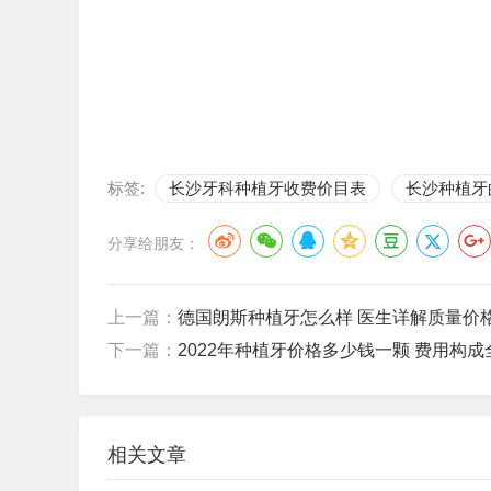
标签:
长沙牙科种植牙收费价目表
长沙种植牙
分享给朋友：
上一篇：
德国朗斯种植牙怎么样 医生详解质量价
下一篇：
2022年种植牙价格多少钱一颗 费用构成
相关文章