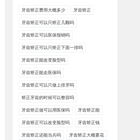
牙齿矫正费用大概多少
牙齿矫正
牙齿矫正可以只矫正几颗吗
牙齿矫正可以医保报销吗
牙齿矫正可以只矫正下面一排吗
牙齿矫正能改变脸型吗
牙齿矫正能走医保吗
牙齿矫正可以只做上排牙吗
矫正牙齿的时候可以整容吗
牙齿矫正做可以用医保吗
牙齿矫正能
牙齿矫正可以改变脸型吗
牙齿矫正钱
牙齿矫正还能当兵吗
牙齿矫正大概要花